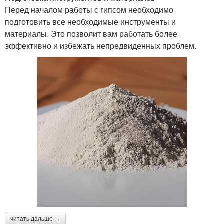
Перед началом работы с гипсом необходимо
подготовить все необходимые инструменты и
материалы. Это позволит вам работать более
эффективно и избежать непредвиденных проблем.
читать дальше →