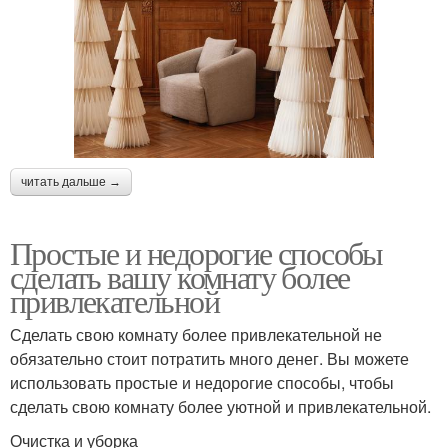
читать дальше →
Простые и недорогие способы
сделать вашу комнату более
привлекательной
Сделать свою комнату более привлекательной не
обязательно стоит потратить много денег. Вы можете
использовать простые и недорогие способы, чтобы
сделать свою комнату более уютной и привлекательной.
Очистка и уборка