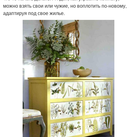
можно взять свои или чужие, но воплотить по-новому,
адаптируя под свое жилье.