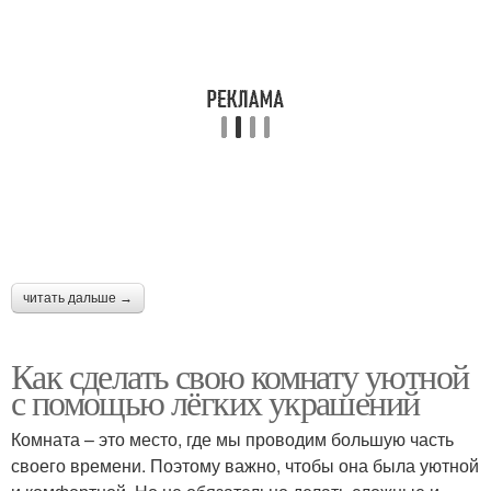
читать дальше →
Как сделать свою комнату уютной
с помощью лёгких украшений
Комната – это место, где мы проводим большую часть
своего времени. Поэтому важно, чтобы она была уютной