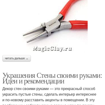
читать дальше →
Украшения Стены своими руками:
Идеи и рекомендации
Декор стен своими руками — это прекрасный способ
украсить пустые стены, сделать интерьер интереснее
и по-новому расставить акценты в помещении. В эту