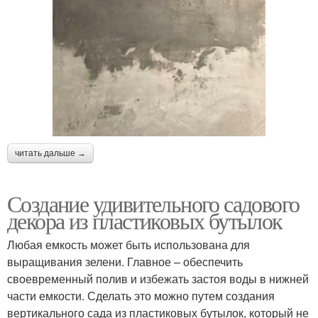
читать дальше →
Создание удивительного садового
декора из пластиковых бутылок
Любая емкость может быть использована для
выращивания зелени. Главное – обеспечить
своевременный полив и избежать застоя воды в нижней
части емкости. Сделать это можно путем создания
вертикального сада из пластиковых бутылок, который не