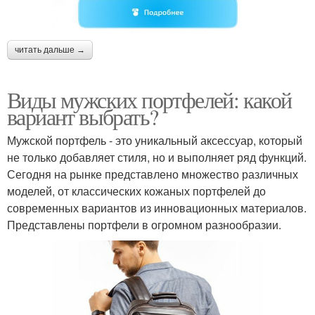
читать дальше →
Виды мужских портфелей: какой
вариант выбрать?
Мужской портфель - это уникальный аксессуар, который
не только добавляет стиля, но и выполняет ряд функций.
Сегодня на рынке представлено множество различных
моделей, от классических кожаных портфелей до
современных вариантов из инновационных материалов.
Представлены портфели в огромном разнообразии.