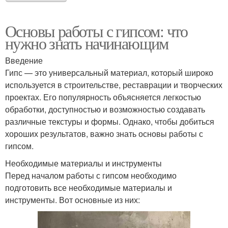
Основы работы с гипсом: что
нужно знать начинающим
Введение
Гипс — это универсальный материал, который широко
используется в строительстве, реставрации и творческих
проектах. Его популярность объясняется легкостью
обработки, доступностью и возможностью создавать
различные текстуры и формы. Однако, чтобы добиться
хороших результатов, важно знать основы работы с
гипсом.
Необходимые материалы и инструменты
Перед началом работы с гипсом необходимо
подготовить все необходимые материалы и
инструменты. Вот основные из них: