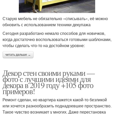
Старую мебель не обязательно «списывать», её можно
обновить с использованием техники декупажа
Сегодня разработано немало способов для новичков,
когда достаточно воспользоваться готовыми шаблонами,
чтобы сделать что-то на достойном уровне:
читать дальше →
Декор стен своими руками —
фото с лучшими идеями для
декора в 2019 году +105 фото
примеров!
Ремонт сделан, но квартира кажется какой-то безликой
или хочется разнообразить поднадоевшее пространство.
Такое чувство возникает у многих. Даже перестановка