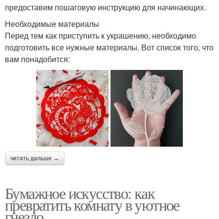
предоставим пошаговую инструкцию для начинающих.
Необходимые материалы
Перед тем как приступить к украшению, необходимо
подготовить все нужные материалы. Вот список того, что
вам понадобится:
читать дальше →
Бумажное искусство: как
превратить комнату в уютное
гнездо