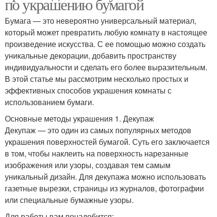
по украшению бумагой
Бумага — это невероятно универсальный материал,
который может превратить любую комнату в настоящее
произведение искусства. С ее помощью можно создать
уникальные декорации, добавить пространству
индивидуальности и сделать его более выразительным.
В этой статье мы рассмотрим несколько простых и
эффективных способов украшения комнаты с
использованием бумаги.
Основные методы украшения 1. Декупаж
Декупаж — это один из самых популярных методов
украшения поверхностей бумагой. Суть его заключается
в том, чтобы наклеить на поверхность нарезанные
изображения или узоры, создавая тем самым
уникальный дизайн. Для декупажа можно использовать
газетные вырезки, страницы из журналов, фотографии
или специальные бумажные узоры.
Для работы вам понадобится: