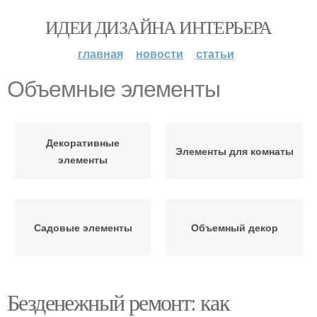
ИДЕИ ДИЗАЙНА ИНТЕРЬЕРА
главная
новости
статьи
Объемные элементы
Декоративные
Элементы для комнаты
элементы
Садовые элементы
Объемный декор
Безденежный ремонт: как