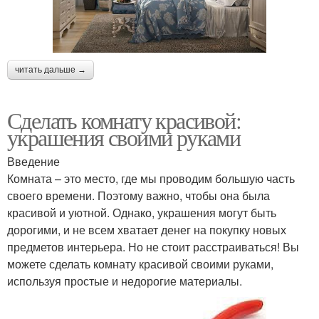
читать дальше →
Сделать комнату красивой:
украшения своими руками
Введение
Комната – это место, где мы проводим большую часть
своего времени. Поэтому важно, чтобы она была
красивой и уютной. Однако, украшения могут быть
дорогими, и не всем хватает денег на покупку новых
предметов интерьера. Но не стоит расстраиваться! Вы
можете сделать комнату красивой своими руками,
используя простые и недорогие материалы.