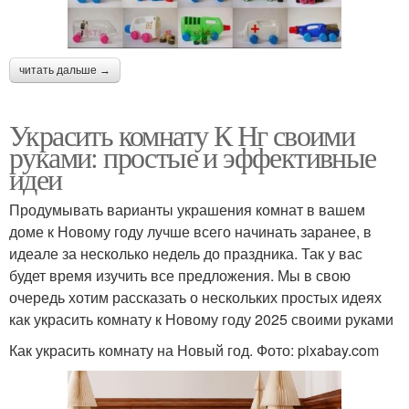
читать дальше →
Украсить комнату К Нг своими
руками: простые и эффективные
идеи
Продумывать варианты украшения комнат в вашем
доме к Новому году лучше всего начинать заранее, в
идеале за несколько недель до праздника. Так у вас
будет время изучить все предложения. Мы в свою
очередь хотим рассказать о нескольких простых идеях
как украсить комнату к Новому году 2025 своими руками
Как украсить комнату на Новый год. Фото: pixabay.com