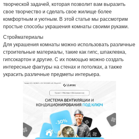
творческой задачей, которая позволит вам выразить
свое творчество и сделать свое жилище более
комфортным и уютным. В этой статье мы рассмотрим
простые способы украшения комнаты своими руками.
Стройматериалы
Для украшения комнаты можно использовать различные
строительные материалы, такие как гипс, шпаклевка,
гипсокартон и другие. С их помощью можно создать
интересные фактуры на стенах и потолках, а также
украсить различные предметы интерьера.