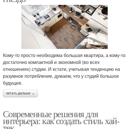
Кому-то просто необходима большая квартира, а кому-то
достаточно компактной и экономной (во всех
отношениях) студии. И кстати, учитывая тенденцию на
разумное потребление, думаем, что у студий большое
будущее.
читать дальше →
Современные решения для
интерьера: как создать стиль хай-
тек