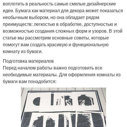
воплотить в реальность самые смелые дизайнерские
идеи. Бумага как материал для декора может показаться
необычным выбором, но она обладает рядом
преимуществ: легкостью в обработке, доступностью и
возможностью создания сложных форм и узоров. В этой
статье мы рассмотрим основные советы, которые
помогут вам создать красивую и функциональную
комнату из бумаги.
Подготовка материалов
Перед началом работы важно подготовить все
необходимые материалы. Для оформления комнаты из
бумаги вам понадобится: