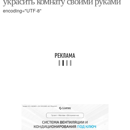
украсить комнату своими руками
encoding="UTF-8"