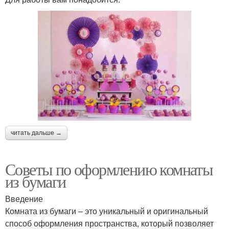
читать дальше →
Советы по оформлению комнаты
из бумаги
Введение
Комната из бумаги – это уникальный и оригинальный
способ оформления пространства, который позволяет