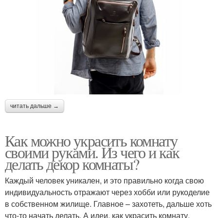
читать дальше →
Как можно украсить комнату
своими руками. Из чего и как
делать декор комнаты?
Каждый человек уникален, и это правильно когда свою
индивидуальность отражают через хобби или рукоделие
в собственном жилище. Главное – захотеть, дальше хоть
что-то начать делать. А идеи, как украсить комнату,