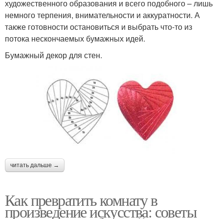
художественного образования и всего подобного – лишь
немного терпения, внимательности и аккуратности. А
также готовности остановиться и выбрать что-то из
потока нескончаемых бумажных идей.
Бумажный декор для стен.
читать дальше →
Как превратить комнату в
произведение искусства: советы