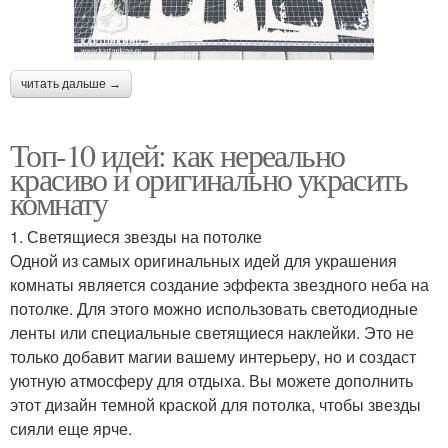
читать дальше →
Топ-10 идей: как нереально
красиво и оригинально украсить
комнату
1. Светящиеся звезды на потолке
Одной из самых оригинальных идей для украшения
комнаты является создание эффекта звездного неба на
потолке. Для этого можно использовать светодиодные
ленты или специальные светящиеся наклейки. Это не
только добавит магии вашему интерьеру, но и создаст
уютную атмосферу для отдыха. Вы можете дополнить
этот дизайн темной краской для потолка, чтобы звезды
сияли еще ярче.