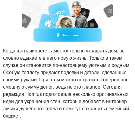
Когда вы начинаете самостоятельно украшать дом, вы
словно вдыхаете в него новую жизнь. Только в таком
случае он становится по-настоящему уютным и родным.
Особую теплоту придают поделки и детали, сделанные
своими руками. При этом можно потратить совершенно
смешную сумму денег, ведь не это главное. Сегодня
редакция Homius подготовила несколько оригинальных
идей для украшения стен, которые добавят в интерьер
лучики душевного тепла и помогут сохранить семейный
бюджет.