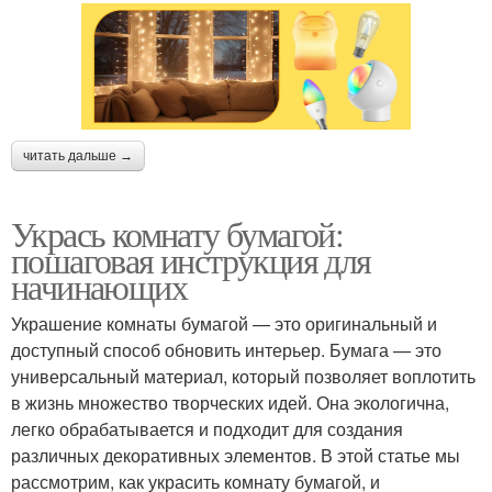
читать дальше →
Укрась комнату бумагой:
пошаговая инструкция для
начинающих
Украшение комнаты бумагой — это оригинальный и
доступный способ обновить интерьер. Бумага — это
универсальный материал, который позволяет воплотить
в жизнь множество творческих идей. Она экологична,
легко обрабатывается и подходит для создания
различных декоративных элементов. В этой статье мы
рассмотрим, как украсить комнату бумагой, и