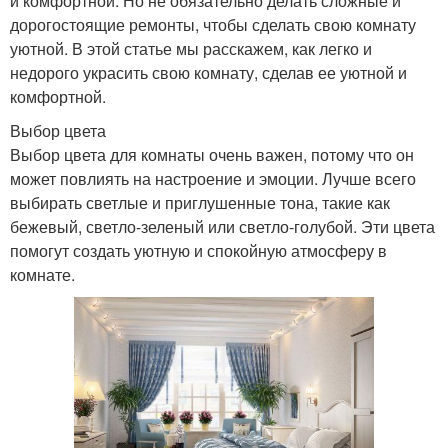
и комфортной. Но не обязательно делать сложные и
дорогостоящие ремонты, чтобы сделать свою комнату
уютной. В этой статье мы расскажем, как легко и
недорого украсить свою комнату, сделав ее уютной и
комфортной.
Выбор цвета
Выбор цвета для комнаты очень важен, потому что он
может повлиять на настроение и эмоции. Лучше всего
выбирать светлые и приглушенные тона, такие как
бежевый, светло-зеленый или светло-голубой. Эти цвета
помогут создать уютную и спокойную атмосферу в
комнате.