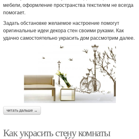
мебели, оформление пространства текстилем не всегда
помогает.
Задать обстановке желаемое настроение помогут
оригинальные идеи декора стен своими руками. Как
удачно самостоятельно украсить дом рассмотрим далее.
читать дальше →
Как украсить стену комнаты