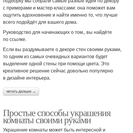
подборку мы собрали самые разные идеи по декору
с примерами и мастер-классами: она поможет вам
ощутить вдохновение и найти именно то, что лучше
всего подойдёт для вашего дома.
Руководство для начинающих о том,, вы найдёте
по ссылке.
Если вы раздумываете о декоре стен своими руками,
то одним из самых очевидных вариантов будет
выделение одной стены при помощи цвета. Это
креативное решение сейчас довольно популярно
в дизайне интерьера.
читать дальше →
Простые способы украшения
комнаты своими руками
Украшение комнаты может быть интересной и