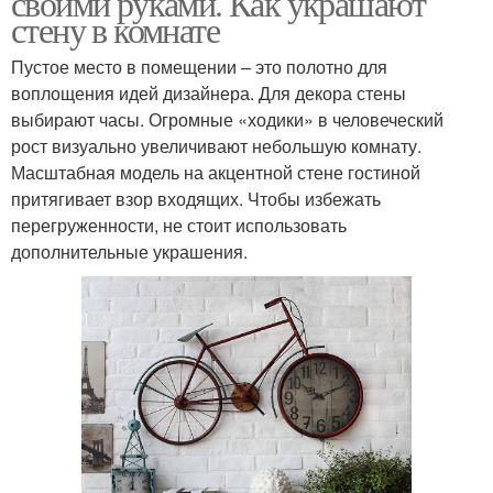
своими руками. Как украшают
стену в комнате
Пустое место в помещении – это полотно для
воплощения идей дизайнера. Для декора стены
выбирают часы. Огромные «ходики» в человеческий
рост визуально увеличивают небольшую комнату.
Масштабная модель на акцентной стене гостиной
притягивает взор входящих. Чтобы избежать
перегруженности, не стоит использовать
дополнительные украшения.