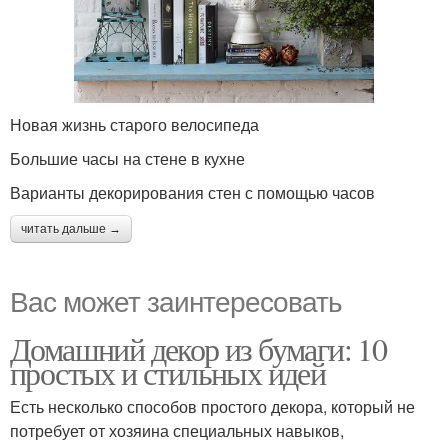
Новая жизнь старого велосипеда
Большие часы на стене в кухне
Варианты декорирования стен с помощью часов
читать дальше →
Вас может заинтересовать
Домашний декор из бумаги: 10
простых и стильных идей
Есть несколько способов простого декора, который не
потребует от хозяина специальных навыков,