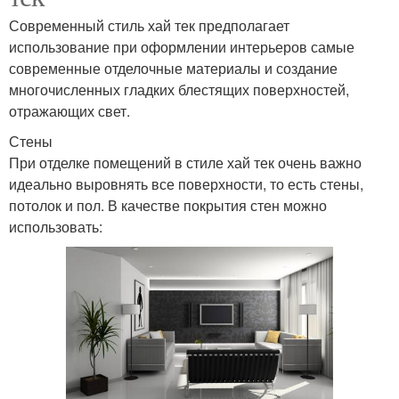
Современный стиль хай тек предполагает
использование при оформлении интерьеров самые
современные отделочные материалы и создание
многочисленных гладких блестящих поверхностей,
отражающих свет.
Стены
При отделке помещений в стиле хай тек очень важно
идеально выровнять все поверхности, то есть стены,
потолок и пол. В качестве покрытия стен можно
использовать: