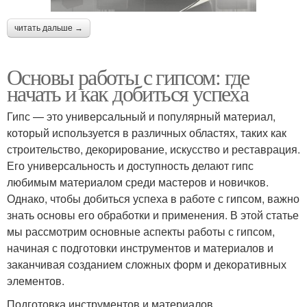
читать дальше →
Основы работы с гипсом: где
начать и как добиться успеха
Гипс — это универсальный и популярный материал,
который используется в различных областях, таких как
строительство, декорирование, искусство и реставрация.
Его универсальность и доступность делают гипс
любимым материалом среди мастеров и новичков.
Однако, чтобы добиться успеха в работе с гипсом, важно
знать основы его обработки и применения. В этой статье
мы рассмотрим основные аспекты работы с гипсом,
начиная с подготовки инструментов и материалов и
заканчивая созданием сложных форм и декоративных
элементов.
Подготовка инструментов и материалов