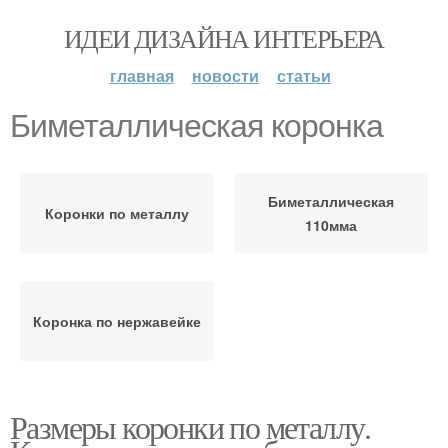
ИДЕИ ДИЗАЙНА ИНТЕРЬЕРА
главная
новости
статьи
Биметаллическая коронка
Биметаллическая
Коронки по металлу
110мма
Коронка по нержавейке
Размеры коронки по металлу.