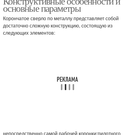
Конструктивные особенности и
основные параметры
Корончатое сверло по металлу представляет собой
достаточно сложную конструкцию, состоящую из
следующих элементов:
непосредственно самой рабочей коронки;пилотного