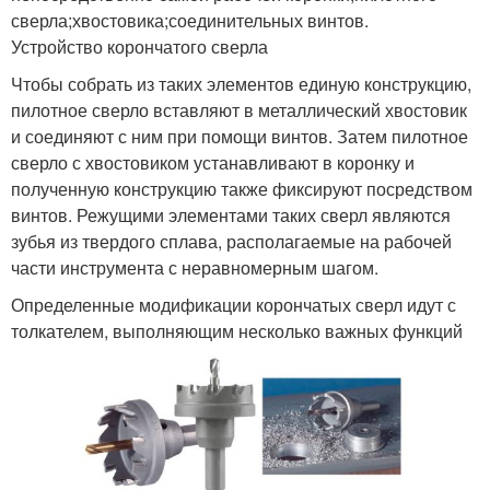
сверла;хвостовика;соединительных винтов.
Устройство корончатого сверла
Чтобы собрать из таких элементов единую конструкцию,
пилотное сверло вставляют в металлический хвостовик
и соединяют с ним при помощи винтов. Затем пилотное
сверло с хвостовиком устанавливают в коронку и
полученную конструкцию также фиксируют посредством
винтов. Режущими элементами таких сверл являются
зубья из твердого сплава, располагаемые на рабочей
части инструмента с неравномерным шагом.
Определенные модификации корончатых сверл идут с
толкателем, выполняющим несколько важных функций