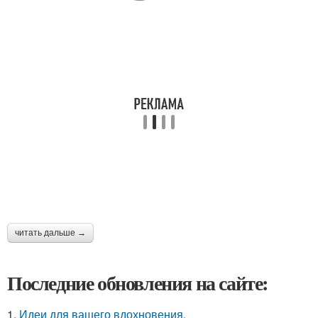
читать дальше →
Последние обновления на сайте:
1.
Идеи для вашего вдохновения.