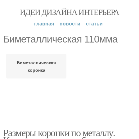
ИДЕИ ДИЗАЙНА ИНТЕРЬЕРА
главная
новости
статьи
Биметаллическая 110мма
Биметаллическая
коронка
Размеры коронки по металлу.