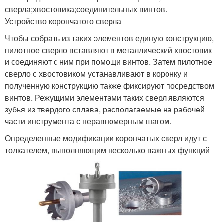
сверла;хвостовика;соединительных винтов.
Устройство корончатого сверла
Чтобы собрать из таких элементов единую конструкцию,
пилотное сверло вставляют в металлический хвостовик
и соединяют с ним при помощи винтов. Затем пилотное
сверло с хвостовиком устанавливают в коронку и
полученную конструкцию также фиксируют посредством
винтов. Режущими элементами таких сверл являются
зубья из твердого сплава, располагаемые на рабочей
части инструмента с неравномерным шагом.
Определенные модификации корончатых сверл идут с
толкателем, выполняющим несколько важных функций