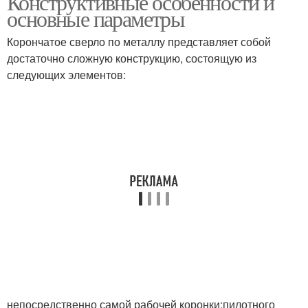
Конструктивные особенности и
основные параметры
Корончатое сверло по металлу представляет собой
достаточно сложную конструкцию, состоящую из
следующих элементов:
непосредственно самой рабочей коронки;пилотного