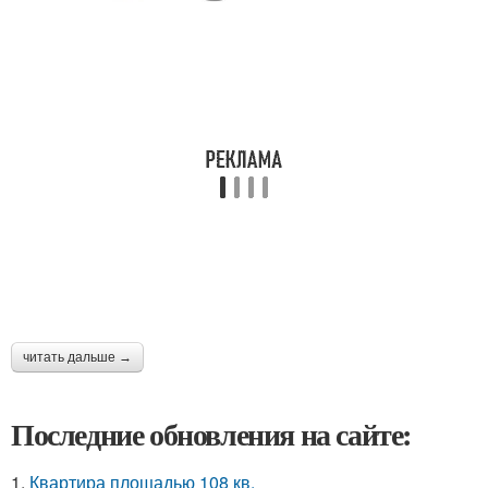
читать дальше →
Последние обновления на сайте:
1.
Квартира площадью 108 кв.