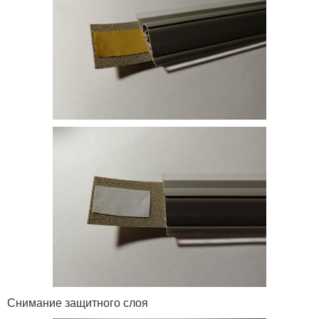
Снимание защитного слоя