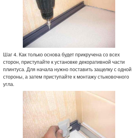
Шаг 4. Как только основа будет прикручена со всех
сторон, приступайте к установке декоративной части
плинтуса. Для начала нужно поставить защелку с одной
стороны, а затем приступайте к монтажу стыковочного
угла.