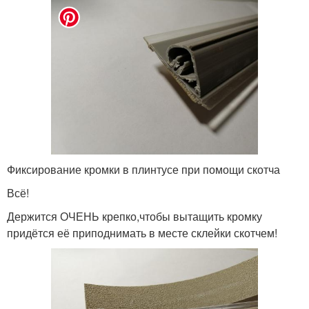
Фиксирование кромки в плинтусе при помощи скотча
Всё!
Держится ОЧЕНЬ крепко,чтобы вытащить кромку
придётся её приподнимать в месте склейки скотчем!