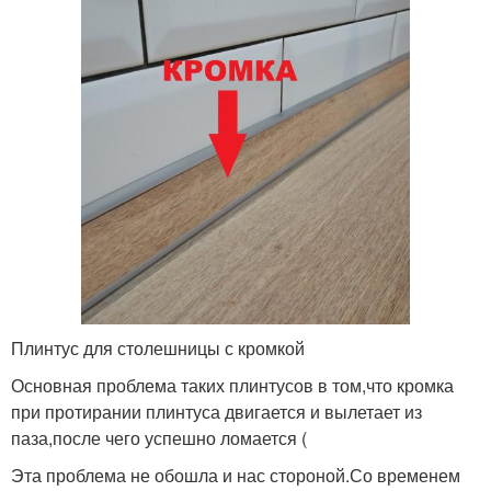
Плинтус для столешницы с кромкой
Основная проблема таких плинтусов в том,что кромка
при протирании плинтуса двигается и вылетает из
паза,после чего успешно ломается (
Эта проблема не обошла и нас стороной.Со временем