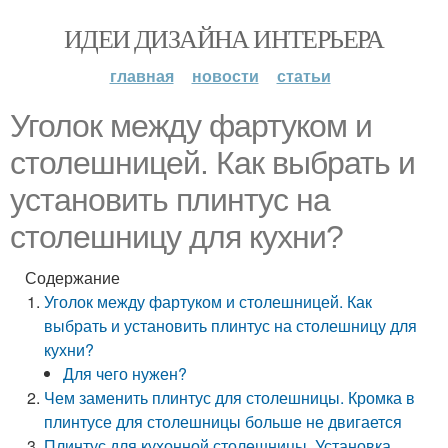
ИДЕИ ДИЗАЙНА ИНТЕРЬЕРА
главная
новости
статьи
Уголок между фартуком и
столешницей. Как выбрать и
установить плинтус на
столешницу для кухни?
Содержание
Уголок между фартуком и столешницей. Как
выбрать и установить плинтус на столешницу для
кухни?
Для чего нужен?
Чем заменить плинтус для столешницы. Кромка в
плинтусе для столешницы больше не двигается
Плинтус для кухонной столешницы. Установка