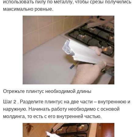
использовать пилу по металлу, чтобы срезы получились
максимально ровные.
Отрежьте плинтус необходимой длины
Шаг 2 . Разделите плинтус на две части – внутреннюю и
наружную. Начинать работу необходимо с основой
молдинга, то есть с его внутренней частью.