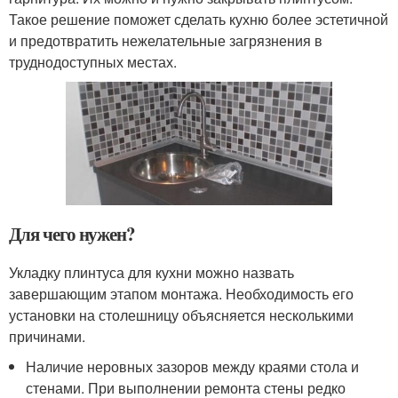
Такое решение поможет сделать кухню более эстетичной
и предотвратить нежелательные загрязнения в
труднодоступных местах.
Для чего нужен?
Укладку плинтуса для кухни можно назвать
завершающим этапом монтажа. Необходимость его
установки на столешницу объясняется несколькими
причинами.
Наличие неровных зазоров между краями стола и
стенами. При выполнении ремонта стены редко