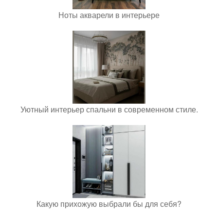
Ноты акварели в интерьере
Уютный интерьер спальни в современном стиле.
Какую прихожую выбрали бы для себя?