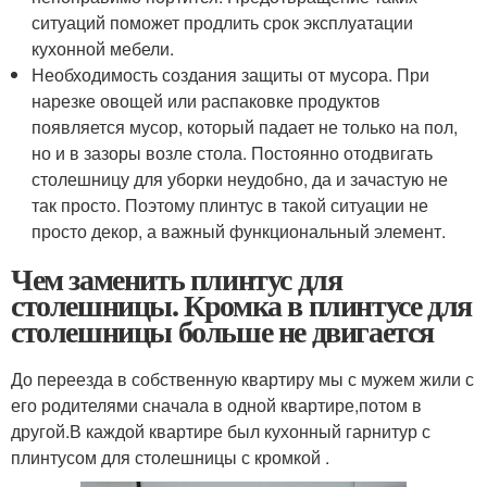
ситуаций поможет продлить срок эксплуатации
кухонной мебели.
Необходимость создания защиты от мусора. При
нарезке овощей или распаковке продуктов
появляется мусор, который падает не только на пол,
но и в зазоры возле стола. Постоянно отодвигать
столешницу для уборки неудобно, да и зачастую не
так просто. Поэтому плинтус в такой ситуации не
просто декор, а важный функциональный элемент.
Чем заменить плинтус для
столешницы. Кромка в плинтусе для
столешницы больше не двигается
До переезда в собственную квартиру мы с мужем жили с
его родителями сначала в одной квартире,потом в
другой.В каждой квартире был кухонный гарнитур с
плинтусом для столешницы с кромкой .