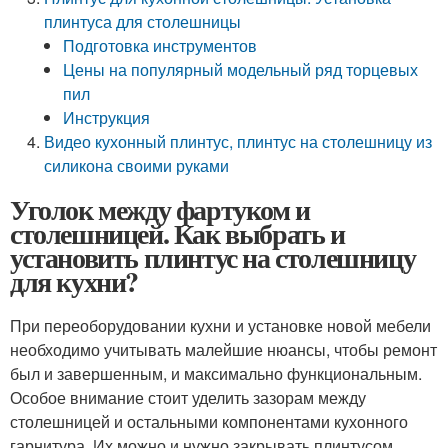
плинтуса для столешницы
Подготовка инструментов
Цены на популярный модельный ряд торцевых
пил
Инструкция
Видео кухонный плинтус, плинтус на столешницу из
силикона своими руками
Уголок между фартуком и
столешницей. Как выбрать и
установить плинтус на столешницу
для кухни?
При переоборудовании кухни и установке новой мебели
необходимо учитывать малейшие нюансы, чтобы ремонт
был и завершенным, и максимально функциональным.
Особое внимание стоит уделить зазорам между
столешницей и остальными компонентами кухонного
гарнитура. Их можно и нужно закрывать плинтусом.