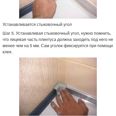
Устанавливается стыковочный угол
Шаг 5. Устанавливая стыковочный угол, нужно помнить,
что лицевая часть плинтуса должна заходить под него не
менее чем на 5 мм. Сам уголок фиксируется при помощи
клея.