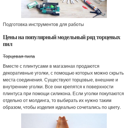
Подготовка инструментов для работы
Цены на популярный модельный ряд торцевых
пил
Торцевая пила
Вместе с плинтусами в магазинах продаются
декоративные уголки, с помощью которых можно скрыть
места соединения. Существуют торцовые, внешние и
внутренние уголки. Все они крепятся к поверхности
плинтуса при помощи силикона. Если уголки покупаются
отдельно от молдинга, то выбирать их нужно таким
образом, чтобы изделия идеально сочетались по цвету.