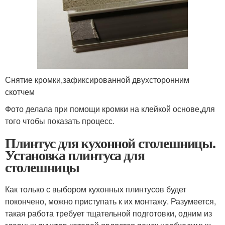
Снятие кромки,зафиксированной двухсторонним
скотчем
Фото делала при помощи кромки на клейкой основе,для
того чтобы показать процесс.
Плинтус для кухонной столешницы.
Установка плинтуса для
столешницы
Как только с выбором кухонных плинтусов будет
покончено, можно приступать к их монтажу. Разумеется,
такая работа требует тщательной подготовки, одним из