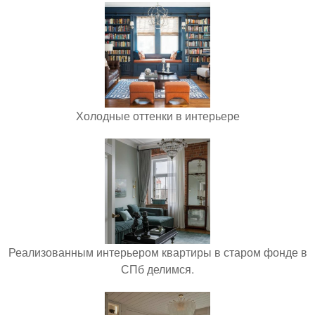
Холодные оттенки в интерьере
Реализованным интерьером квартиры в старом фонде в
СПб делимся.