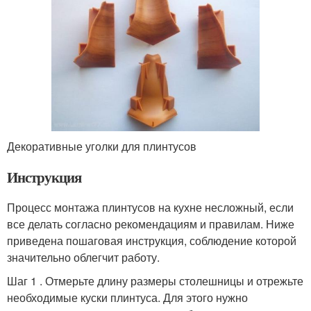
Декоративные уголки для плинтусов
Инструкция
Процесс монтажа плинтусов на кухне несложный, если
все делать согласно рекомендациям и правилам. Ниже
приведена пошаговая инструкция, соблюдение которой
значительно облегчит работу.
Шаг 1 . Отмерьте длину размеры столешницы и отрежьте
необходимые куски плинтуса. Для этого нужно