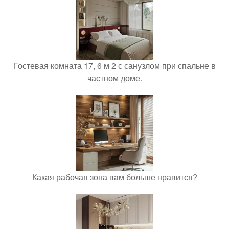
Гостевая комната 17, 6 м 2 с санузлом при спальне в
частном доме.
Какая рабочая зона вам больше нравится?