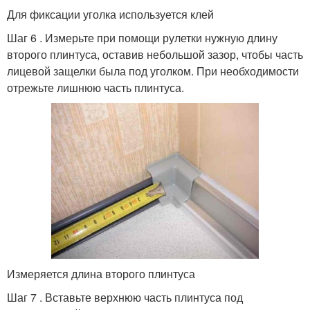
Для фиксации уголка используется клей
Шаг 6 . Измерьте при помощи рулетки нужную длину
второго плинтуса, оставив небольшой зазор, чтобы часть
лицевой защелки была под уголком. При необходимости
отрежьте лишнюю часть плинтуса.
Измеряется длина второго плинтуса
Шаг 7 . Вставьте верхнюю часть плинтуса под