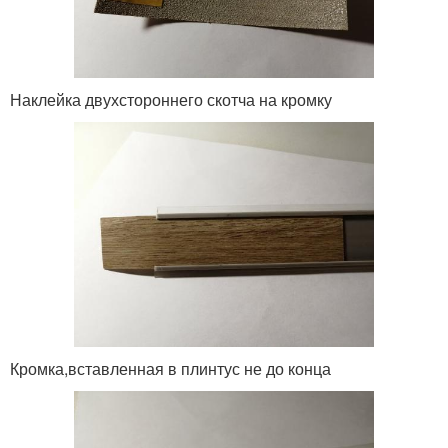
Наклейка двухстороннего скотча на кромку
Кромка,вставленная в плинтус не до конца