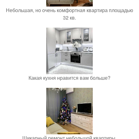
Небольшая, но очень комфортная квартира площадью
32 кв.
Какая кухня нравится вам больше?
Шикарный ремонт небольшой квартиры.