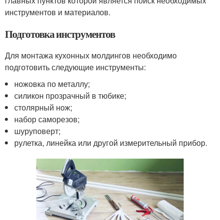
главных пунктов которой является поиск необходимых
инструментов и материалов.
Подготовка инструментов
Для монтажа кухонных молдингов необходимо
подготовить следующие инструменты:
ножовка по металлу;
силикон прозрачный в тюбике;
столярный нож;
набор саморезов;
шуруповерт;
рулетка, линейка или другой измерительный прибор.