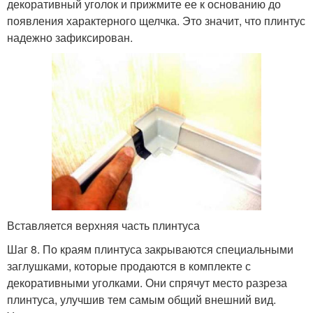
декоративный уголок и прижмите ее к основанию до
появления характерного щелчка. Это значит, что плинтус
надежно зафиксирован.
Вставляется верхняя часть плинтуса
Шаг 8. По краям плинтуса закрываются специальными
заглушками, которые продаются в комплекте с
декоративными уголками. Они спрячут место разреза
плинтуса, улучшив тем самым общий внешний вид.