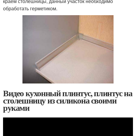
краем столешницы, данный участок необходимо
обработать герметиком.
Видео кухонный плинтус, плинтус на
столешницу из силикона своими
руками