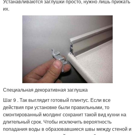
Устанавливаются заглушки просто, нужно лишь прижать
их.
Специальная декоративная заглушка
Шаг 9 . Так выглядит готовый плинтус. Если все
действия при установке были правильными, то
смонтированный молдинг сохранит такой вид кухни на
длительный срок. Чтобы исключить вероятность
попадания воды в образовавшиеся швы между стеной и