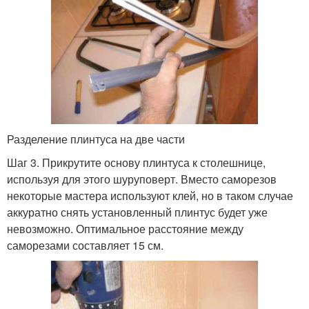
Разделение плинтуса на две части
Шаг 3. Прикрутите основу плинтуса к столешнице,
используя для этого шуруповерт. Вместо саморезов
некоторые мастера используют клей, но в таком случае
аккуратно снять установленный плинтус будет уже
невозможно. Оптимальное расстояние между
саморезами составляет 15 см.