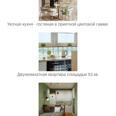
Уютная кухня - гостиная в приятной цветовой гамме.
Двухкомнатная квартира площадью 53 кв.