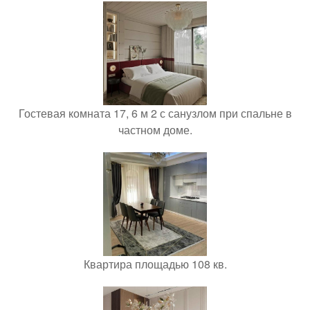
Гостевая комната 17, 6 м 2 с санузлом при спальне в
частном доме.
Квартира площадью 108 кв.