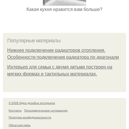
Какая кухня нравится вам больше?
Популярные материалы
Нижнее подключение радиаторов отопления.
Особенности подключения радиатора по диагонали
Интерьер для семьи с двумя детьми построен на
мягких формах и тактильных материалах.
© 2026 Идеи дизайна интерьера
Контакты
Пользовательское соглашение
Политика конфидециальности
Обратная связь