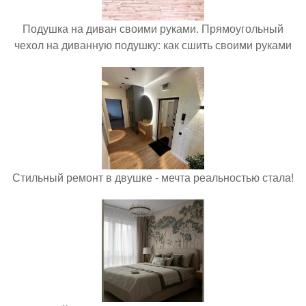
Подушка на диван своими руками. Прямоугольный
чехол на диванную подушку: как сшить своими руками
Стильный ремонт в двушке - мечта реальностью стала!