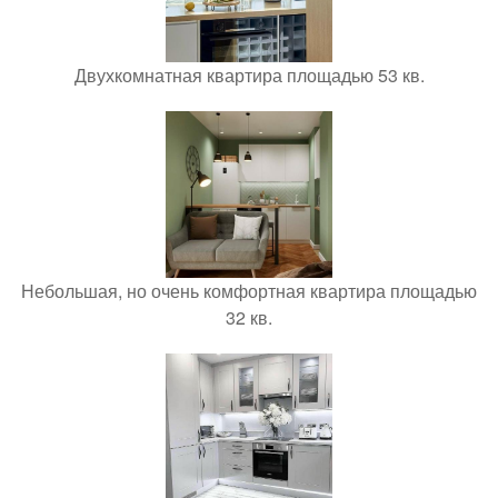
Двухкомнатная квартира площадью 53 кв.
Небольшая, но очень комфортная квартира площадью
32 кв.