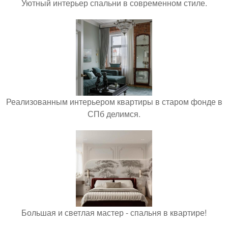
Уютный интерьер спальни в современном стиле.
Реализованным интерьером квартиры в старом фонде в
СПб делимся.
Большая и светлая мастер - спальня в квартире!