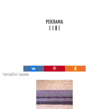
Читайте также