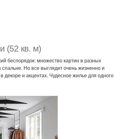
 (52 кв. м)
ский беспорядок: множество картин в разных
 спальне. Но все выглядит очень жизненно и
в декоре и акцентах. Чудесное жилье для одного