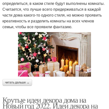
определиться, в каком стиле будут выполнены комнаты.
Считается, что лучше всего придерживаться в каждой
части дома какого-то одного стиля, но можно проявить
креативность и разделить комнаты на всех членов
семьи, чтобы все проявили фантазию.
читать дальше →
Крутые идеи декора дома на
Новый год 2022. Идеи декора на