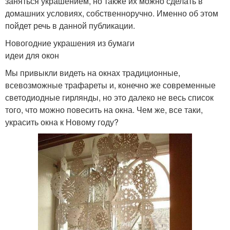
заняться украшением, но также их можно сделать в
домашних условиях, собственноручно. Именно об этом
пойдет речь в данной публикации.
Новогодние украшения из бумаги
идеи для окон
Мы привыкли видеть на окнах традиционные,
всевозможные трафареты и, конечно же современные
светодиодные гирлянды, но это далеко не весь список
того, что можно повесить на окна. Чем же, все таки,
украсить окна к Новому году?