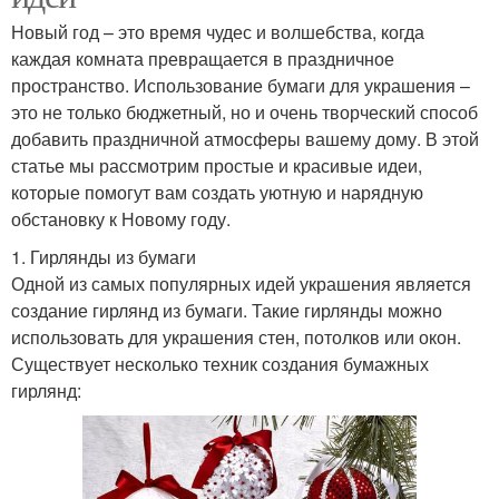
Новый год – это время чудес и волшебства, когда
каждая комната превращается в праздничное
пространство. Использование бумаги для украшения –
это не только бюджетный, но и очень творческий способ
добавить праздничной атмосферы вашему дому. В этой
статье мы рассмотрим простые и красивые идеи,
которые помогут вам создать уютную и нарядную
обстановку к Новому году.
1. Гирлянды из бумаги
Одной из самых популярных идей украшения является
создание гирлянд из бумаги. Такие гирлянды можно
использовать для украшения стен, потолков или окон.
Существует несколько техник создания бумажных
гирлянд: