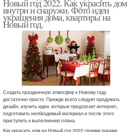
Новый год 2022. Как украсить дом
внутри и снаружи. Фото идеи
украшения дома, квартиры на
Новый год.
Создать праздничную атмосфер к Новому году
достаточно просто. Прежде всего следует продумать
дизайн, изучить идеи, которые предлагает интернет,
подготовить необходимый материал и после этого
приступить к выполнению плана.
Как украсить дом на Новый год 2022 своими руками