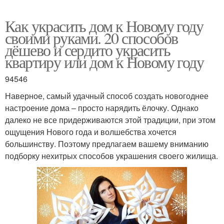
Как украсить дом к Новому году
своими руками. 20 способов
дёшево и сердито украсить
квартиру или дом к Новому году
94546
Наверное, самый удачный способ создать новогоднее
настроение дома – просто нарядить ёлочку. Однако
далеко не все придерживаются этой традиции, при этом
ощущения Нового года и волшебства хочется
большинству. Поэтому предлагаем вашему вниманию
подборку нехитрых способов украшения своего жилища.