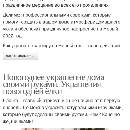
праздничное мерцание во всех его проявлениях.
Делимся профессиональными советами, которые
помогут создать в вашем доме атмосферу домашнего
уюта и обеспечат праздничное настроение на Новый,
2022 год!
Как украсить квартиру на Новый год — план действий:
читать дальше →
Новогоднее украшение дома
своими руками. Украшения
новогодней ёлки
Елочка – главный атрибут и с нее начинают в первую
очередь. Ее можно украсить натуральными игрушками,
которые будут сделаны своими руками. Чем? Конечно
же, шишками!