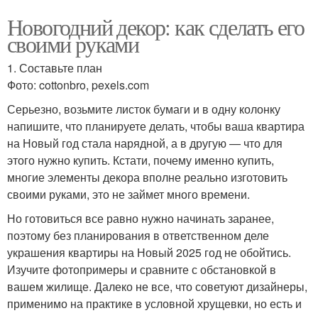
Новогодний декор: как сделать его
своими руками
1. Составьте план
Фото: cottonbro, pexels.com
Серьезно, возьмите листок бумаги и в одну колонку
напишите, что планируете делать, чтобы ваша квартира
на Новый год стала нарядной, а в другую — что для
этого нужно купить. Кстати, почему именно купить,
многие элементы декора вполне реально изготовить
своими руками, это не займет много времени.
Но готовиться все равно нужно начинать заранее,
поэтому без планирования в ответственном деле
украшения квартиры на Новый 2025 год не обойтись.
Изучите фотопримеры и сравните с обстановкой в
вашем жилище. Далеко не все, что советуют дизайнеры,
применимо на практике в условной хрущевки, но есть и