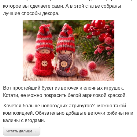
которое вы сделаете сами. А в этой статье собраны
лучшие способы декора.
Вот простейший букет из веточек и елочных игрушек.
Кстати, ее можно покрасить белой акриловой краской.
Хочется больше новогодних атрибутов? можно такой
композицией. Обязательно добавьте веточки рябины или
калины с ягодами.
читать дальше →