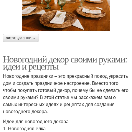
читать дальше →
Новогодний декор своими руками:
идеи и рецепты
Новогодние праздники – это прекрасный повод украсить
дом и создать праздничное настроение. Вместо того
чтобы покупать готовый декор, почему бы не сделать его
своими руками? В этой статье мы расскажем вам о
самых интересных идеях и рецептах для создания
новогоднего декора.
Идеи для новогоднего декора
1. Новогодняя ёлка