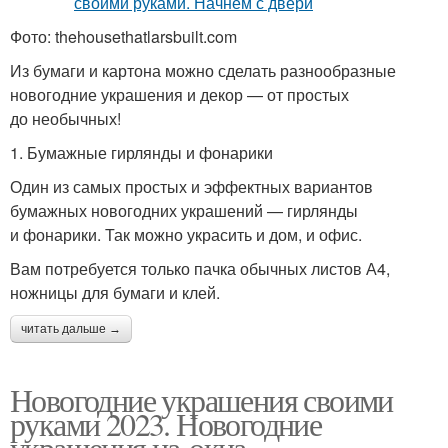
Фото: thehousethatlarsbuilt.com
Из бумаги и картона можно сделать разнообразные
новогодние украшения и декор — от простых
до необычных!
1. Бумажные гирлянды и фонарики
Один из самых простых и эффектных вариантов
бумажных новогодних украшений — гирлянды
и фонарики. Так можно украсить и дом, и офис.
Вам потребуется только пачка обычных листов А4,
ножницы для бумаги и клей.
читать дальше →
Новогодние украшения своими
руками 2023. Новогодние
украшения на окна