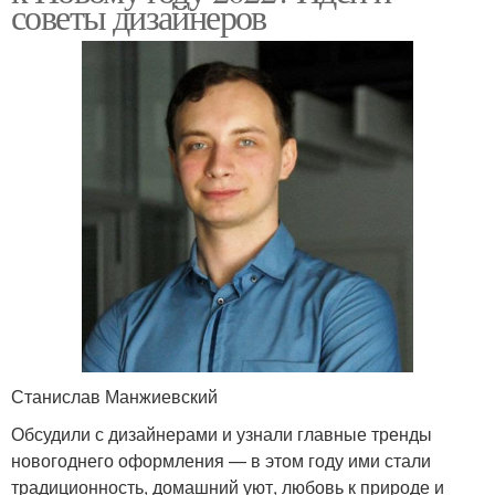
советы дизайнеров
Станислав Манжиевский
Обсудили с дизайнерами и узнали главные тренды
новогоднего оформления — в этом году ими стали
традиционность, домашний уют, любовь к природе и