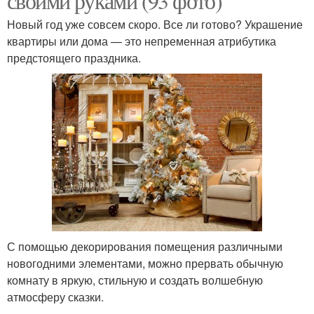
своими руками (93 фото)
Новый год уже совсем скоро. Все ли готово? Украшение
квартиры или дома — это непременная атрибутика
предстоящего праздника.
С помощью декорирования помещения различными
новогодними элементами, можно прервать обычную
комнату в яркую, стильную и создать волшебную
атмосферу сказки.