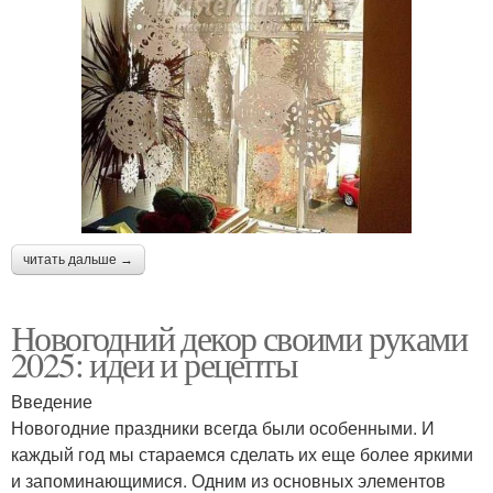
читать дальше →
Новогодний декор своими руками
2025: идеи и рецепты
Введение
Новогодние праздники всегда были особенными. И
каждый год мы стараемся сделать их еще более яркими
и запоминающимися. Одним из основных элементов