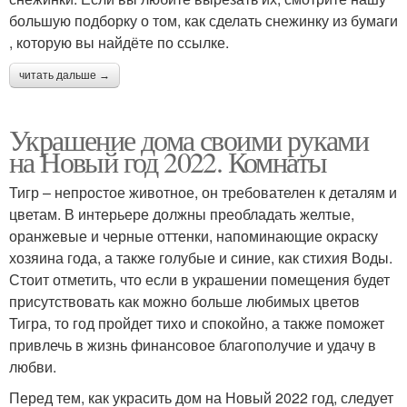
большую подборку о том, как сделать снежинку из бумаги
, которую вы найдёте по ссылке.
читать дальше →
Украшение дома своими руками
на Новый год 2022. Комнаты
Тигр – непростое животное, он требователен к деталям и
цветам. В интерьере должны преобладать желтые,
оранжевые и черные оттенки, напоминающие окраску
хозяина года, а также голубые и синие, как стихия Воды.
Стоит отметить, что если в украшении помещения будет
присутствовать как можно больше любимых цветов
Тигра, то год пройдет тихо и спокойно, а также поможет
привлечь в жизнь финансовое благополучие и удачу в
любви.
Перед тем, как украсить дом на Новый 2022 год, следует