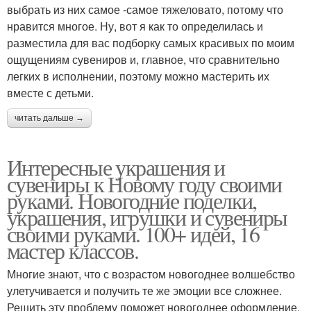
выбрать из них самое -самое тяжеловато, потому что
нравится многое. Ну, вот я как то определилась и
разместила для вас подборку самых красивых по моим
ощущениям сувениров и, главное, что сравнительно
легких в исполнении, поэтому можно мастерить их
вместе с детьми.
читать дальше →
Интересные украшения и
сувениры к Новому году своими
руками. Новогодние поделки,
украшения, игрушки и сувениры
своими руками. 100+ идей, 16
мастер классов.
Многие знают, что с возрастом новогоднее волшебство
улетучивается и получить те же эмоции все сложнее.
Решить эту проблему поможет новогоднее оформление,