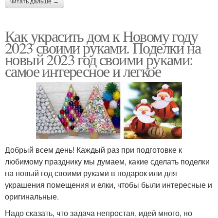
читать дальше →
Как украсить дом к Новому году
2023 своими руками. Поделки на
новый 2023 год своими руками:
самое интересное и легкое
Добрый всем день! Каждый раз при подготовке к
любимому празднику мы думаем, какие сделать поделки
на новый год своими руками в подарок или для
украшения помещения и елки, чтобы были интересные и
оригинальные.
Надо сказать, что задача непростая, идей много, но