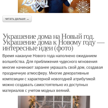
читать дальше →
Украшение дома на Новый год.
Украшение дома к Новому году —
интересные идеи (фото)
Время накануне Нового года наполнено ожиданием
волшебства. Для приближения чудесного мгновения
многие начинают заранее украшать свой дом, создавая
праздничную атмосферу. Многие декоративные
композиции с характерной новогодней атрибутикой
можно создавать самостоятельно из доступных
материалов с учетом модных веяний.