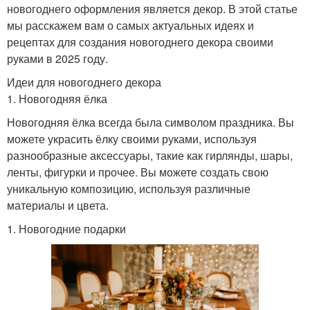
новогоднего оформления является декор. В этой статье
мы расскажем вам о самых актуальных идеях и
рецептах для создания новогоднего декора своими
руками в 2025 году.
Идеи для новогоднего декора
1. Новогодняя ёлка
Новогодняя ёлка всегда была символом праздника. Вы
можете украсить ёлку своими руками, используя
разнообразные аксессуары, такие как гирлянды, шары,
ленты, фигурки и прочее. Вы можете создать свою
уникальную композицию, используя различные
материалы и цвета.
1. Новогодние подарки