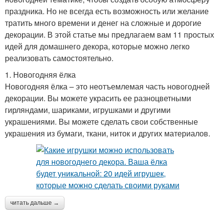
праздника. Но не всегда есть возможность или желание
тратить много времени и денег на сложные и дорогие
декорации. В этой статье мы предлагаем вам 11 простых
идей для домашнего декора, которые можно легко
реализовать самостоятельно.
1. Новогодняя ёлка
Новогодняя ёлка – это неотъемлемая часть новогодней
декорации. Вы можете украсить ее разноцветными
гирляндами, шариками, игрушками и другими
украшениями. Вы можете сделать свои собственные
украшения из бумаги, ткани, ниток и других материалов.
читать дальше →