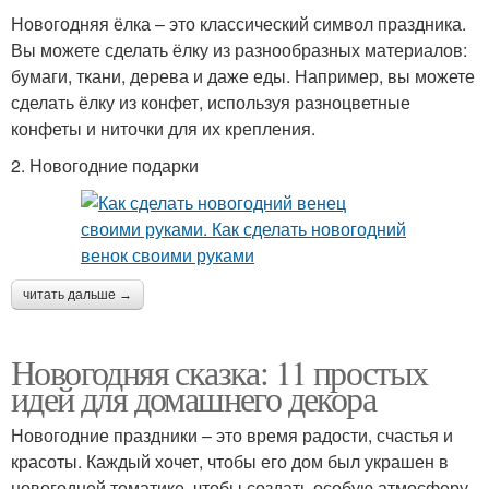
Новогодняя ёлка – это классический символ праздника.
Вы можете сделать ёлку из разнообразных материалов:
бумаги, ткани, дерева и даже еды. Например, вы можете
сделать ёлку из конфет, используя разноцветные
конфеты и ниточки для их крепления.
2. Новогодние подарки
читать дальше →
Новогодняя сказка: 11 простых
идей для домашнего декора
Новогодние праздники – это время радости, счастья и
красоты. Каждый хочет, чтобы его дом был украшен в
новогодней тематике, чтобы создать особую атмосферу