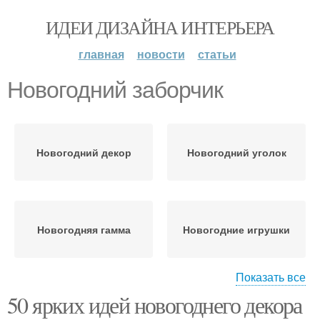
ИДЕИ ДИЗАЙНА ИНТЕРЬЕРА
главная
новости
статьи
Новогодний заборчик
Новогодний декор
Новогодний уголок
Новогодняя гамма
Новогодние игрушки
Показать все
50 ярких идей новогоднего декора
Новогодние украшения
Новогодние поделки