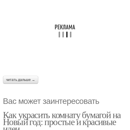
читать дальше →
Вас может заинтересовать
Как украсить комнату бумагой на
Новый год: простые и красивые
идеи