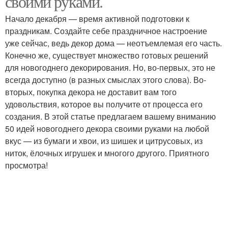
своими руками.
Начало декабря — время активной подготовки к
праздникам. Создайте себе праздничное настроение
уже сейчас, ведь декор дома — неотъемлемая его часть.
Конечно же, существует множество готовых решений
для новогоднего декорирования. Но, во-первых, это не
всегда доступно (в разных смыслах этого слова). Во-
вторых, покупка декора не доставит вам того
удовольствия, которое вы получите от процесса его
создания. В этой статье предлагаем вашему вниманию
50 идей новогоднего декора своими руками на любой
вкус — из бумаги и хвои, из шишек и цитрусовых, из
ниток, ёлочных игрушек и многого другого. Приятного
просмотра!