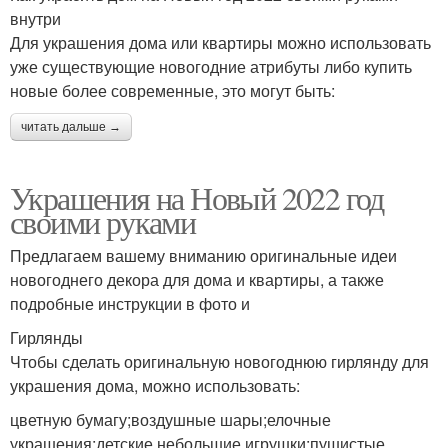
внутри
Для украшения дома или квартиры можно использовать
уже существующие новогодние атрибуты либо купить
новые более современные, это могут быть:
читать дальше →
Украшения на Новый 2022 год
своими руками
Предлагаем вашему вниманию оригинальные идеи
новогоднего декора для дома и квартиры, а также
подробные инструкции в фото и
Гирлянды
Чтобы сделать оригинальную новогоднюю гирлянду для
украшения дома, можно использовать:
цветную бумагу;воздушные шары;елочные
украшения;детские небольшие игрушки;пушистые