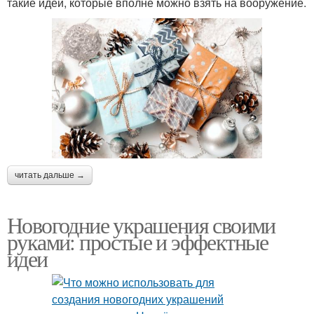
такие идеи, которые вполне можно взять на вооружение.
читать дальше →
Новогодние украшения своими
руками: простые и эффектные
идеи