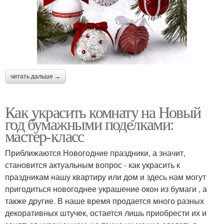
читать дальше →
Как украсить комнату на Новый
год бумажными поделками:
мастер-класс
Приближаются Новогодние праздники, а значит,
становится актуальным вопрос - как украсить к
праздникам нашу квартиру или дом и здесь нам могут
пригодиться новогоднее украшение окон из бумаги , а
также другие. В наше время продается много разных
декоративных штучек, остается лишь приобрести их и