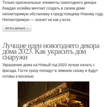
Только оригинальные элементы новогоднего декора
Каждая хозяйка мечтает создать в своем доме
неповторимую обстановку к предстоящему Новому году.
Неповторимую — значит не как у всех.
читать дальше →
Лучшие идеи новогоднего декора
дома 2023. Как украсить дом
снаружи
Украшение дома на Новый год 2023 лучше начать с
фасада. Гости сразу попадут в зимнюю сказку и будут
готовы к веселью.