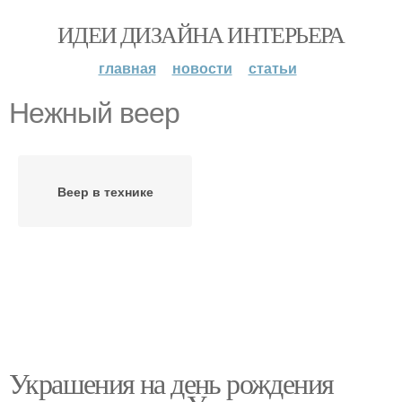
ИДЕИ ДИЗАЙНА ИНТЕРЬЕРА
главная
новости
статьи
Нежный веер
Веер в технике
Украшения на день рождения