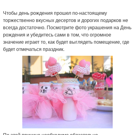
Чтобы день рождения прошел по-настоящему
торжественно вкусных десертов и дорогих подарков не
всегда достаточно. Посмотрите фото украшения на День
рождения и убедитесь сами в том, что огромное
значение играет то, как будет выглядеть помещение, где
будет отмечаться праздник.
По этой причине необходимо обязательно