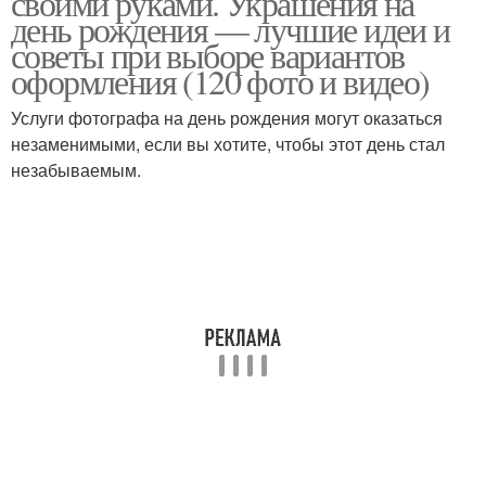
своими руками. Украшения на
день рождения — лучшие идеи и
советы при выборе вариантов
оформления (120 фото и видео)
Услуги фотографа на день рождения могут оказаться
незаменимыми, если вы хотите, чтобы этот день стал
незабываемым.