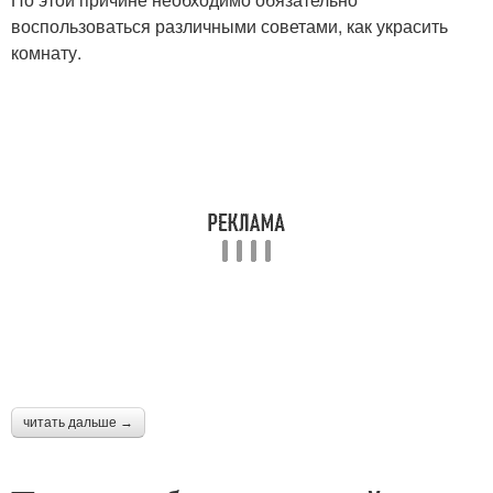
воспользоваться различными советами, как украсить
комнату.
читать дальше →