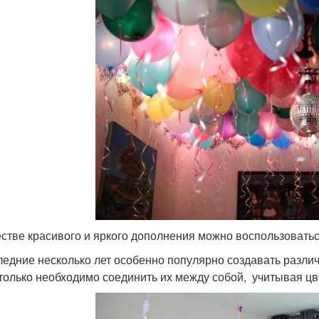
естве красивого и яркого дополнения можно воспользовать
ледние несколько лет особенно популярно создавать разл
 только необходимо соединить их между собой, учитывая цв