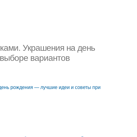
ками. Украшения на день
 выборе вариантов
день рождения — лучшие идеи и советы при