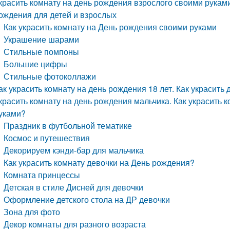
красить комнату на день рождения взрослого своими руками
ождения для детей и взрослых
Как украсить комнату на День рождения своими руками
Украшение шарами
Стильные помпоны
Большие цифры
Стильные фотоколлажи
ак украсить комнату на день рождения 18 лет. Как украсить
красить комнату на день рождения мальчика. Как украсить 
уками?
Праздник в футбольной тематике
Космос и путешествия
Декорируем кэнди-бар для мальчика
Как украсить комнату девочки на День рождения?
Комната принцессы
Детская в стиле Дисней для девочки
Оформление детского стола на ДР девочки
Зона для фото
Декор комнаты для разного возраста