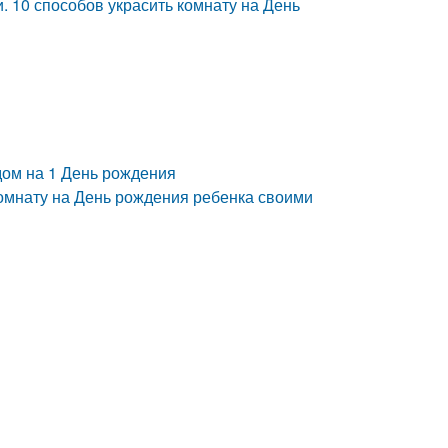
. 10 способов украсить комнату на День
 дом на 1 День рождения
комнату на День рождения ребенка своими