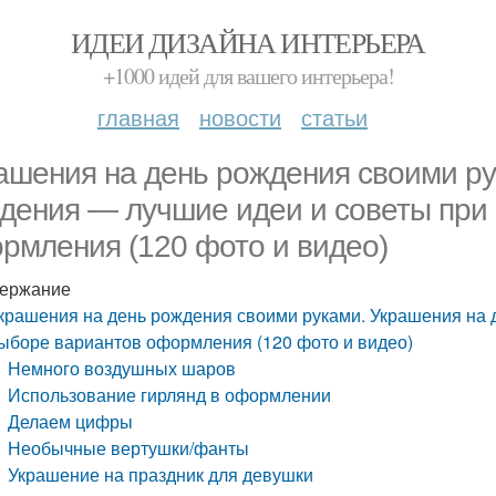
ИДЕИ ДИЗАЙНА ИНТЕРЬЕРА
+1000 идей для вашего интерьера!
главная
новости
статьи
ашения на день рождения своими ру
дения — лучшие идеи и советы при
рмления (120 фото и видео)
ержание
крашения на день рождения своими руками. Украшения на 
ыборе вариантов оформления (120 фото и видео)
Немного воздушных шаров
Использование гирлянд в оформлении
Делаем цифры
Необычные вертушки/фанты
Украшение на праздник для девушки