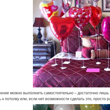
ение можно выполнить самостоятельно – достаточно лишь н
ь к потолку или, если нет возможности сделать это, просто