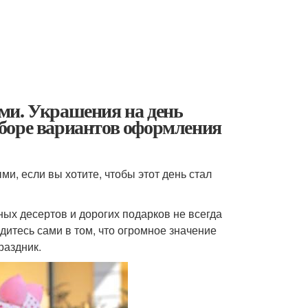
ми. Украшения на день
боре вариантов оформления
и, если вы хотите, чтобы этот день стал
ых десертов и дорогих подарков не всегда
итесь сами в том, что огромное значение
раздник.