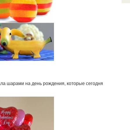
ла шарами на день рождения, которые сегодня