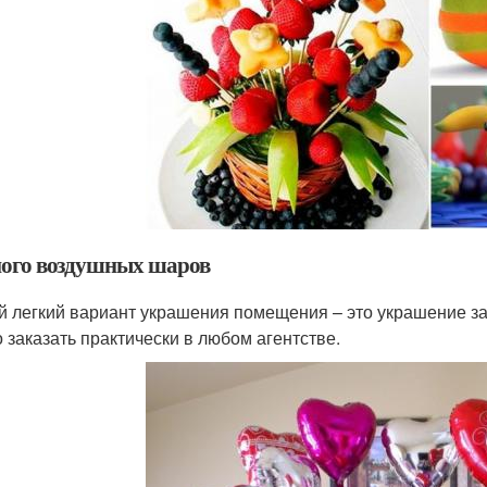
ого воздушных шаров
 легкий вариант украшения помещения – это украшение за
 заказать практически в любом агентстве.