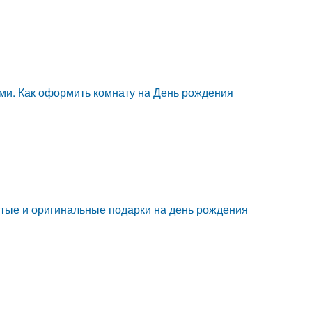
ами. Как оформить комнату на День рождения
стые и оригинальные подарки на день рождения