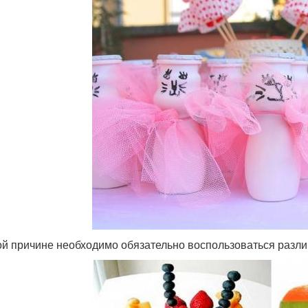
ой причине необходимо обязательно воспользоваться различ