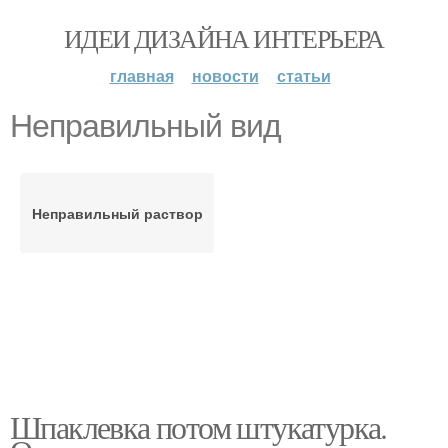
ИДЕИ ДИЗАЙНА ИНТЕРЬЕРА
главная
новости
статьи
Неправильный вид
Неправильный раствор
Шпаклевка потом штукатурка.