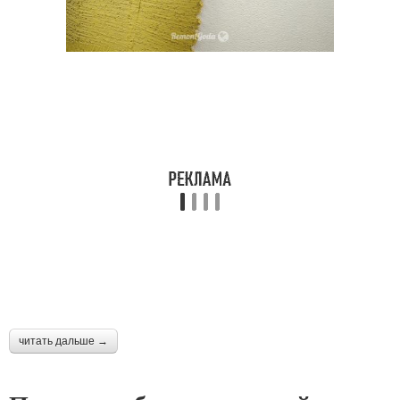
читать дальше →