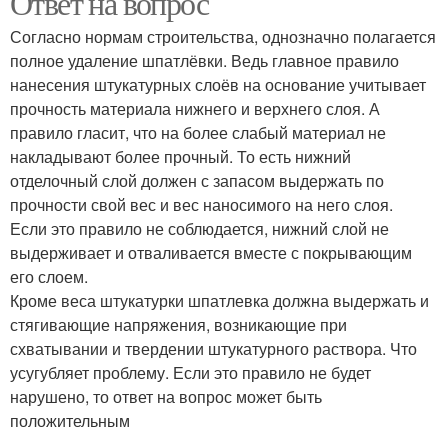
Ответ на вопрос
Согласно нормам строительства, однозначно полагается
полное удаление шпатлёвки. Ведь главное правило
нанесения штукатурных слоёв на основание учитывает
прочность материала нижнего и верхнего слоя. А
правило гласит, что на более слабый материал не
накладывают более прочный. То есть нижний
отделочный слой должен с запасом выдержать по
прочности свой вес и вес наносимого на него слоя.
Если это правило не соблюдается, нижний слой не
выдерживает и отваливается вместе с покрывающим
его слоем.
Кроме веса штукатурки шпатлевка должна выдержать и
стягивающие напряжения, возникающие при
схватывании и твердении штукатурного раствора. Что
усугубляет проблему. Если это правило не будет
нарушено, то ответ на вопрос может быть
положительным