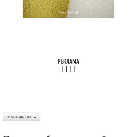
читать дальше →