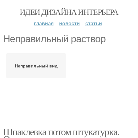
ИДЕИ ДИЗАЙНА ИНТЕРЬЕРА
главная
новости
статьи
Неправильный раствор
Неправильный вид
Шпаклевка потом штукатурка.