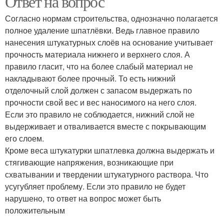
Ответ на вопрос
Согласно нормам строительства, однозначно полагается
полное удаление шпатлёвки. Ведь главное правило
нанесения штукатурных слоёв на основание учитывает
прочность материала нижнего и верхнего слоя. А
правило гласит, что на более слабый материал не
накладывают более прочный. То есть нижний
отделочный слой должен с запасом выдержать по
прочности свой вес и вес наносимого на него слоя.
Если это правило не соблюдается, нижний слой не
выдерживает и отваливается вместе с покрывающим
его слоем.
Кроме веса штукатурки шпатлевка должна выдержать и
стягивающие напряжения, возникающие при
схватывании и твердении штукатурного раствора. Что
усугубляет проблему. Если это правило не будет
нарушено, то ответ на вопрос может быть
положительным