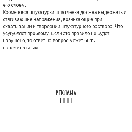
его слоем.
Кроме веса штукатурки шпатлевка должна выдержать и
стягивающие напряжения, возникающие при
схватывании и твердении штукатурного раствора. Что
усугубляет проблему. Если это правило не будет
нарушено, то ответ на вопрос может быть
положительным