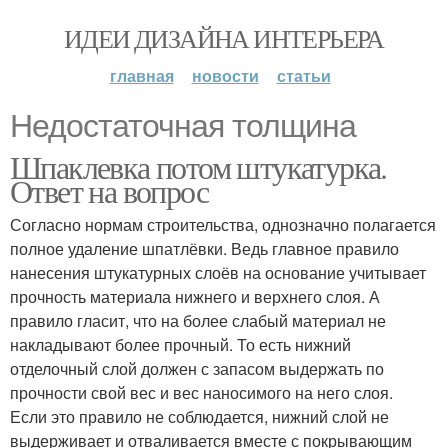
ИДЕИ ДИЗАЙНА ИНТЕРЬЕРА
главная
новости
статьи
Недостаточная толщина
Шпаклевка потом штукатурка.
Ответ на вопрос
Согласно нормам строительства, однозначно полагается
полное удаление шпатлёвки. Ведь главное правило
нанесения штукатурных слоёв на основание учитывает
прочность материала нижнего и верхнего слоя. А
правило гласит, что на более слабый материал не
накладывают более прочный. То есть нижний
отделочный слой должен с запасом выдержать по
прочности свой вес и вес наносимого на него слоя.
Если это правило не соблюдается, нижний слой не
выдерживает и отваливается вместе с покрывающим