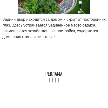
Задний двор находится за домом и скрыт от посторонних
глаз. Здесь устраивается уединенное место отдыха,
размещаются хозяйственные постройки, содержится
домашняя птица и животные.