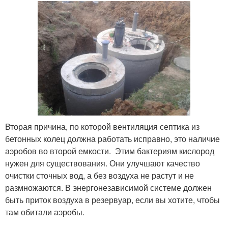
Вторая причина, по которой вентиляция септика из
бетонных колец должна работать исправно, это наличие
аэробов во второй емкости. Этим бактериям кислород
нужен для существования. Они улучшают качество
очистки сточных вод, а без воздуха не растут и не
размножаются. В энергонезависимой системе должен
быть приток воздуха в резервуар, если вы хотите, чтобы
там обитали аэробы.