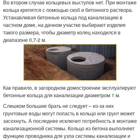
Во втором случае кольцевых выступов нет. При монтаже
кольца крепятся с помощью скоб и бетонного раствора.
Устанавливая бетонные кольца под канализацию в
частном доме, на дачном участке выбирают изделия
такого размера, чтобы диаметр колец находился в
диапазоне 0,7-2 м.
Как правило, в загородном домостроении эксплуатируют
бетонные кольца для канализации диаметром 1 м.
Слишком большие брать не следует – из-за них
грунтовые воды могут попасть в кольцо или грунт может
засохнуть. А последнее исключит потребность в монтаже
канализационной системы. Кольцо из бетона выполняет
функцию проводника для узла системы канализации и