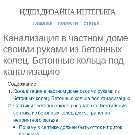
ИДЕИ ДИЗАЙНА ИНТЕРЬЕРА
главная
новости
статьи
Канализация в частном доме
своими руками из бетонных
колец. Бетонные кольца под
канализацию
Содержание
Канализация в частном доме своими руками из
бетонных колец. Бетонные кольца под канализацию
Септик из бетонных колец без запаха. Вентиляция
септика из бетонных колец для устранения
неприятного запаха
Почему в септике должен быть отток и приток
воздуха?