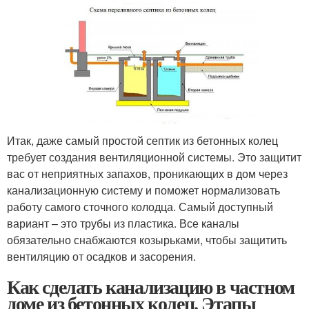
Итак, даже самый простой септик из бетонных колец
требует создания вентиляционной системы. Это защитит
вас от неприятных запахов, проникающих в дом через
канализационную систему и поможет нормализовать
работу самого сточного колодца. Самый доступный
вариант – это трубы из пластика. Все каналы
обязательно снабжаются козырьками, чтобы защитить
вентиляцию от осадков и засорения.
Как сделать канализацию в частном
доме из бетонных колец. Этапы