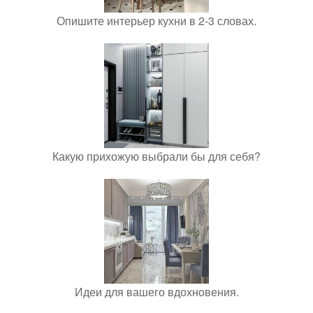
Опишите интерьер кухни в 2-3 словах.
Какую прихожую выбрали бы для себя?
Идеи для вашего вдохновения.