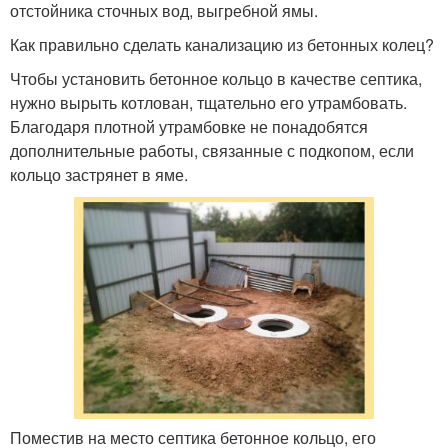
отстойника сточных вод, выгребной ямы.
Как правильно сделать канализацию из бетонных колец?
Чтобы установить бетонное кольцо в качестве септика,
нужно вырыть котлован, тщательно его утрамбовать.
Благодаря плотной утрамбовке не понадобятся
дополнительные работы, связанные с подкопом, если
кольцо застрянет в яме.
Поместив на место септика бетонное кольцо, его