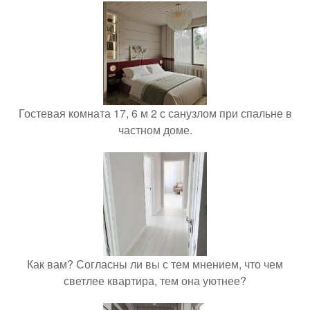
Гостевая комната 17, 6 м 2 с санузлом при спальне в
частном доме.
Как вам? Согласны ли вы с тем мнением, что чем
светлее квартира, тем она уютнее?