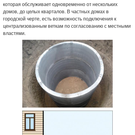
которая обслуживает одновременно от нескольких
домов, до целых кварталов. В частных домах в
городской черте, есть возможность подключения к
централизованным веткам по согласованию с местными
властями.