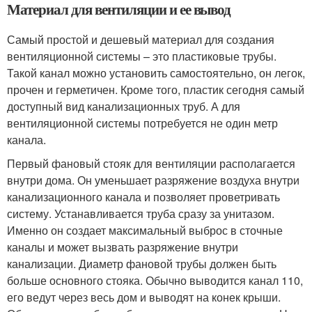
Материал для вентиляции и ее вывод
Самый простой и дешевый материал для создания
вентиляционной системы – это пластиковые трубы.
Такой канал можно установить самостоятельно, он легок,
прочен и герметичен. Кроме того, пластик сегодня самый
доступный вид канализационных труб. А для
вентиляционной системы потребуется не один метр
канала.
Первый фановый стояк для вентиляции располагается
внутри дома. Он уменьшает разряжение воздуха внутри
канализационного канала и позволяет проветривать
систему. Устанавливается труба сразу за унитазом.
Именно он создает максимальный выброс в сточные
каналы и может вызвать разряжение внутри
канализации. Диаметр фановой трубы должен быть
больше основного стояка. Обычно выводится канал 110,
его ведут через весь дом и выводят на конек крыши.