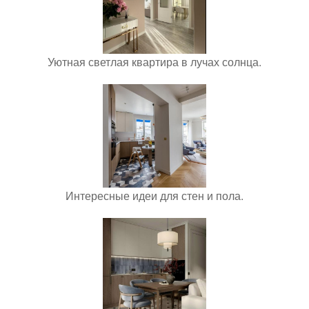
Уютная светлая квартира в лучах солнца.
Интересные идеи для стен и пола.