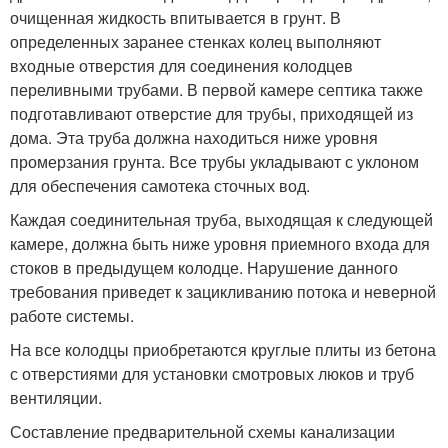
очищенная жидкость впитывается в грунт. В
определенных заранее стенках колец выполняют
входные отверстия для соединения колодцев
переливными трубами. В первой камере септика также
подготавливают отверстие для трубы, приходящей из
дома. Эта труба должна находиться ниже уровня
промерзания грунта. Все трубы укладывают с уклоном
для обеспечения самотека сточных вод.
Каждая соединительная труба, выходящая к следующей
камере, должна быть ниже уровня приемного входа для
стоков в предыдущем колодце. Нарушение данного
требования приведет к зацикливанию потока и неверной
работе системы.
На все колодцы приобретаются круглые плиты из бетона
с отверстиями для установки смотровых люков и труб
вентиляции.
Составление предварительной схемы канализации