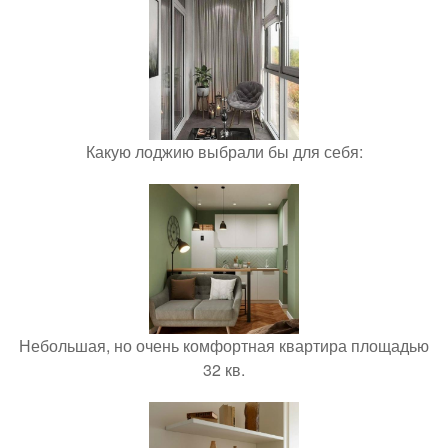
Какую лоджию выбрали бы для себя:
Небольшая, но очень комфортная квартира площадью
32 кв.