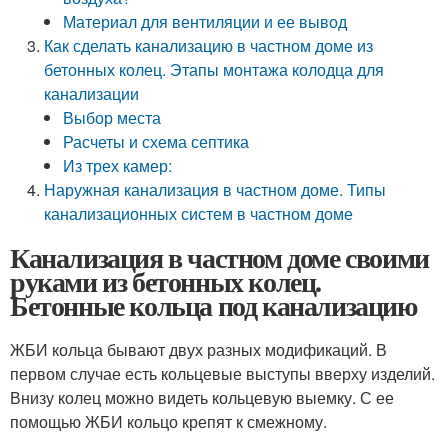
Материал для вентиляции и ее вывод
Как сделать канализацию в частном доме из
бетонных колец. Этапы монтажа колодца для
канализации
Выбор места
Расчеты и схема септика
Из трех камер:
Наружная канализация в частном доме. Типы
канализационных систем в частном доме
Канализация в частном доме своими
руками из бетонных колец.
Бетонные кольца под канализацию
ЖБИ кольца бывают двух разных модификаций. В
первом случае есть кольцевые выступы вверху изделий.
Внизу колец можно видеть кольцевую выемку. С ее
помощью ЖБИ кольцо крепят к смежному.