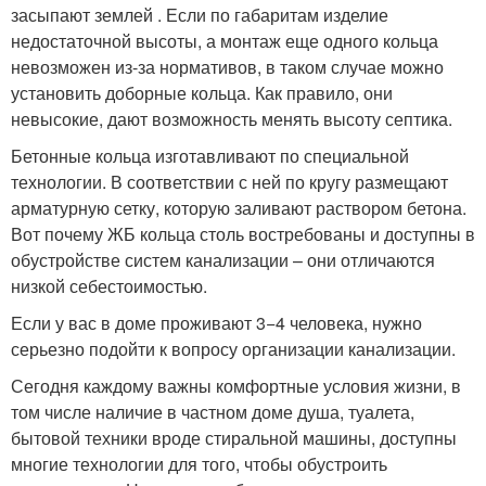
засыпают землей . Если по габаритам изделие
недостаточной высоты, а монтаж еще одного кольца
невозможен из-за нормативов, в таком случае можно
установить доборные кольца. Как правило, они
невысокие, дают возможность менять высоту септика.
Бетонные кольца изготавливают по специальной
технологии. В соответствии с ней по кругу размещают
арматурную сетку, которую заливают раствором бетона.
Вот почему ЖБ кольца столь востребованы и доступны в
обустройстве систем канализации – они отличаются
низкой себестоимостью.
Если у вас в доме проживают 3−4 человека, нужно
серьезно подойти к вопросу организации канализации.
Сегодня каждому важны комфортные условия жизни, в
том числе наличие в частном доме душа, туалета,
бытовой техники вроде стиральной машины, доступны
многие технологии для того, чтобы обустроить