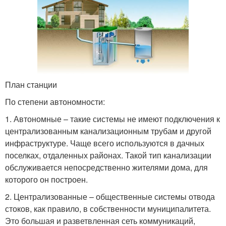
План станции
По степени автономности:
1. Автономные – такие системы не имеют подключения к
централизованным канализационным трубам и другой
инфраструктуре. Чаще всего используются в дачных
поселках, отдаленных районах. Такой тип канализации
обслуживается непосредственно жителями дома, для
которого он построен.
2. Централизованные – общественные системы отвода
стоков, как правило, в собственности муниципалитета.
Это большая и разветвленная сеть коммуникаций,