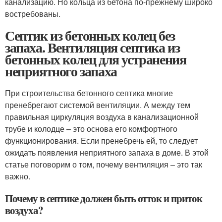
канализацию. Но кольца из бетона по-прежнему широко
востребованы.
Септик из бетонных колец без
запаха. Вентиляция септика из
бетонных колец для устранения
неприятного запаха
При строительства бетонного септика многие
пренебрегают системой вентиляции. А между тем
правильная циркуляция воздуха в канализационной
трубе и колодце – это основа его комфортного
функционирования. Если пренебречь ей, то следует
ожидать появления неприятного запаха в доме. В этой
статье поговорим о том, почему вентиляция – это так
важно.
Почему в септике должен быть отток и приток
воздуха?