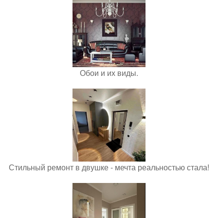
Обои и их виды.
Стильный ремонт в двушке - мечта реальностью стала!