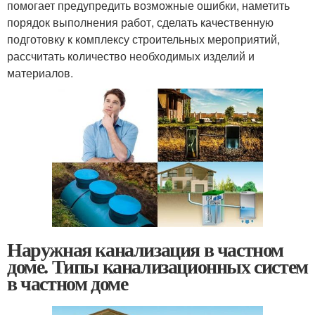
помогает предупредить возможные ошибки, наметить
порядок выполнения работ, сделать качественную
подготовку к комплексу строительных мероприятий,
рассчитать количество необходимых изделий и
материалов.
Наружная канализация в частном
доме. Типы канализационных систем
в частном доме