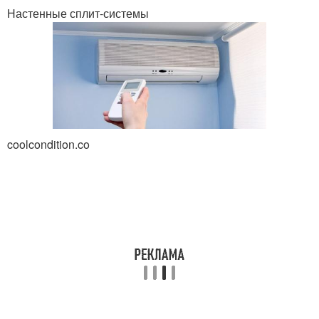
Настенные сплит-системы
coolcondition.co