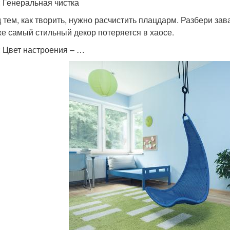
: Генеральная чистка
 тем, как творить, нужно расчистить плацдарм. Разбери за
е самый стильный декор потеряется в хаосе.
: Цвет настроения – …