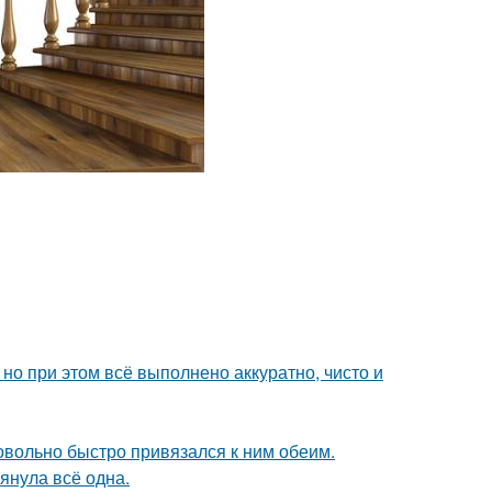
но при этом всё выполнено аккуратно, чисто и
довольно быстро привязался к ним обеим.
тянула всё одна.