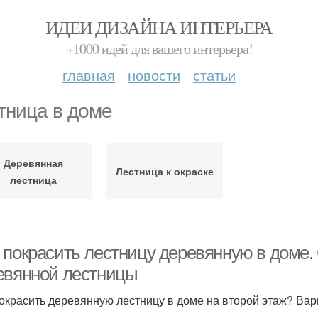
ИДЕИ ДИЗАЙНА ИНТЕРЬЕРА
+1000 идей для вашего интерьера!
главная
новости
статьи
тница в доме
Деревянная
Лестница к окраске
лестница
 покрасить лестницу деревянную в доме. 
евянной лестницы
окрасить деревянную лестницу в доме на второй этаж? В