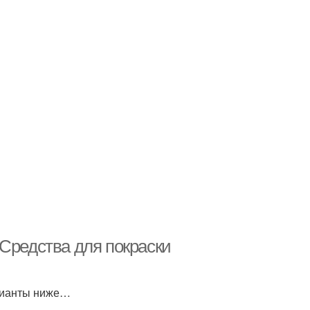
Средства для покраски
арианты ниже…