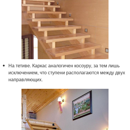
На тетиве. Каркас аналогичен косоуру, за тем лишь
исключением, что ступени располагаются между двух
направляющих.