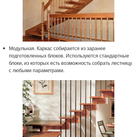
Модульная. Каркас собирается из заранее
подготовленных блоков. Используются стандартные
блоки, из которых есть возможность собрать лестницу
с любыми параметрами.