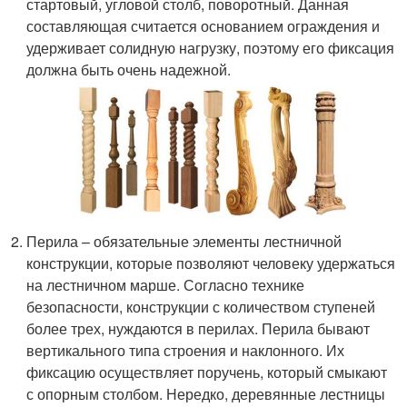
стартовый, угловой столб, поворотный. Данная
составляющая считается основанием ограждения и
удерживает солидную нагрузку, поэтому его фиксация
должна быть очень надежной.
Перила – обязательные элементы лестничной
конструкции, которые позволяют человеку удержаться
на лестничном марше. Согласно технике
безопасности, конструкции с количеством ступеней
более трех, нуждаются в перилах. Перила бывают
вертикального типа строения и наклонного. Их
фиксацию осуществляет поручень, который смыкают
с опорным столбом. Нередко, деревянные лестницы