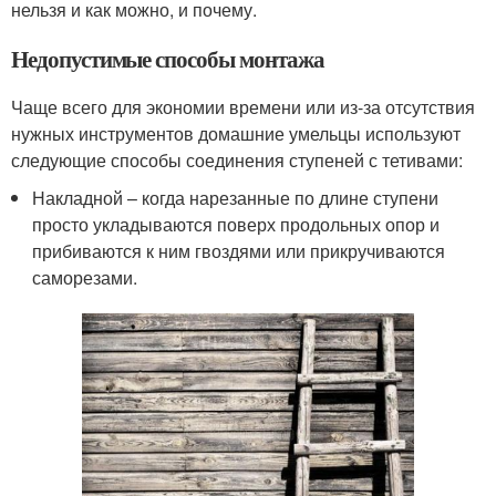
нельзя и как можно, и почему.
Недопустимые способы монтажа
Чаще всего для экономии времени или из-за отсутствия
нужных инструментов домашние умельцы используют
следующие способы соединения ступеней с тетивами:
Накладной – когда нарезанные по длине ступени
просто укладываются поверх продольных опор и
прибиваются к ним гвоздями или прикручиваются
саморезами.