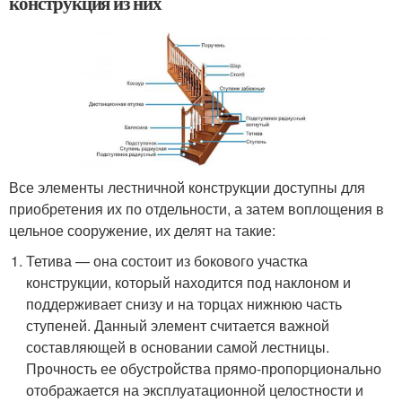
конструкция из них
Все элементы лестничной конструкции доступны для
приобретения их по отдельности, а затем воплощения в
цельное сооружение, их делят на такие:
Тетива — она состоит из бокового участка
конструкции, который находится под наклоном и
поддерживает снизу и на торцах нижнюю часть
ступеней. Данный элемент считается важной
составляющей в основании самой лестницы.
Прочность ее обустройства прямо-пропорционально
отображается на эксплуатационной целостности и