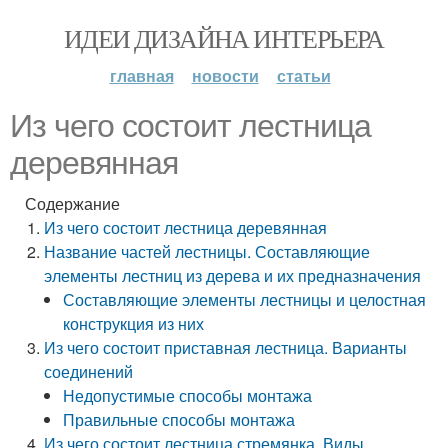
ИДЕИ ДИЗАЙНА ИНТЕРЬЕРА
главная
новости
статьи
Из чего состоит лестница
деревянная
Содержание
Из чего состоит лестница деревянная
Название частей лестницы. Составляющие
элементы лестниц из дерева и их предназначения
Составляющие элементы лестницы и целостная
конструкция из них
Из чего состоит приставная лестница. Варианты
соединений
Недопустимые способы монтажа
Правильные способы монтажа
Из чего состоит лестница стремянка. Виды