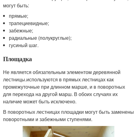
могут быть:
прямые;
трапециевидные;
забежные;
радиальные (полукруглые);
гусиный шаг.
Площадка
Не является обязательным элементом деревянной
лестницы.используются в прямых лестницах как
промежуточные при длинном марше, и в поворотных
для перехода на другой марш. В обоих случаях их
наличие может быть исключено.
В поворотных лестницах площадки могут быть заменены
поворотными и забежными ступенями.