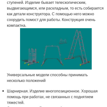
ступеней. Изделие бывает телескопическим,
выдвигающимся, или раскладным, то есть собирается
как детали конструктора. С помощью него можно
соорудить помост для работы. Конструкция очень
компактна.
Универсальные модели способны принимать
несколько положений
Шарнирная. Изделие многопозиционное. Хорошая
помощь при работах, не связанных с поднятием
тяжестей.