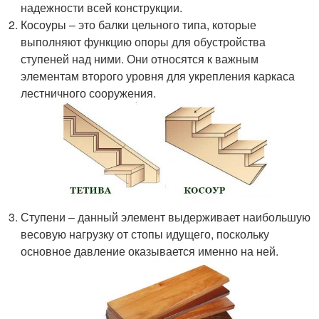
надежности всей конструкции.
Косоуры – это балки цельного типа, которые
выполняют функцию опоры для обустройства
ступеней над ними. Они относятся к важным
элементам второго уровня для укрепления каркаса
лестничного сооружения.
Ступени – данный элемент выдерживает наибольшую
весовую нагрузку от стопы идущего, поскольку
основное давление оказывается именно на ней.