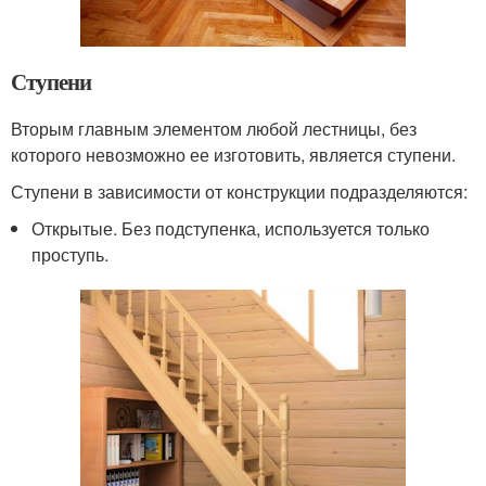
Ступени
Вторым главным элементом любой лестницы, без
которого невозможно ее изготовить, является ступени.
Ступени в зависимости от конструкции подразделяются:
Открытые. Без подступенка, используется только
проступь.