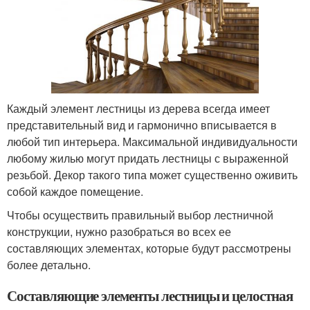
Каждый элемент лестницы из дерева всегда имеет
представительный вид и гармонично вписывается в
любой тип интерьера. Максимальной индивидуальности
любому жилью могут придать лестницы с выраженной
резьбой. Декор такого типа может существенно оживить
собой каждое помещение.
Чтобы осуществить правильный выбор лестничной
конструкции, нужно разобраться во всех ее
составляющих элементах, которые будут рассмотрены
более детально.
Составляющие элементы лестницы и целостная