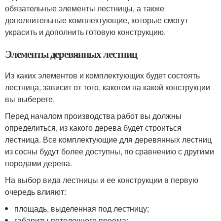
обязательные элементы лестницы, а также
дополнительные комплектующие, которые смогут
украсить и дополнить готовую конструкцию.
Элементы деревянных лестниц
Из каких элементов и комплектующих будет состоять
лестница, зависит от того, какогои на какой конструкции
вы выберете.
Перед началом производства работ вы должны
определиться, из какого дерева будет строиться
лестница. Все комплектующие для деревянных лестниц
из сосны будут более доступны, по сравнению с другими
породами дерева.
На выбор вида лестницы и ее конструкции в первую
очередь влияют:
площадь, выделенная под лестницу;
габариты потолочного проема;