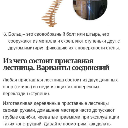
Больц – это своеобразный болт или штырь, его
сооружают из металла и скрепляют ступеньки друг с
другом,имитируя фиксацию их к поверхности стены.
Из чего состоит приставная
лестница. Варианты соединений
Любая приставная лестница состоит из двух длинных
опор (тетивы) и соединяющих их поперечных
перекладин (ступени).
Изготавливая деревянные приставные лестницы
своими руками, домашние мастера часто допускают
грубые ошибки, чреватые травмами при эксплуатации
таких конструкций. Давайте посмотрим, как делать