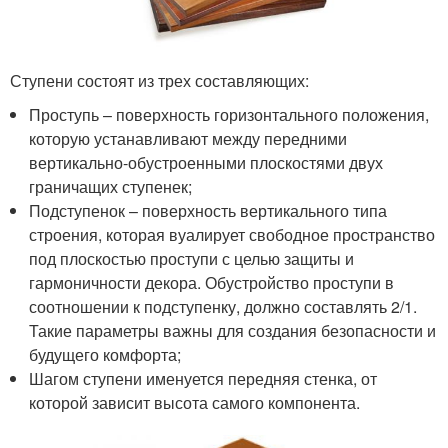
Ступени состоят из трех составляющих:
Проступь – поверхность горизонтального положения,
которую устанавливают между передними
вертикально-обустроенными плоскостями двух
граничащих ступенек;
Подступенок – поверхность вертикального типа
строения, которая вуалирует свободное пространство
под плоскостью проступи с целью защиты и
гармоничности декора. Обустройство проступи в
соотношении к подступенку, должно составлять 2/1.
Такие параметры важны для создания безопасности и
будущего комфорта;
Шагом ступени именуется передняя стенка, от
которой зависит высота самого компонента.