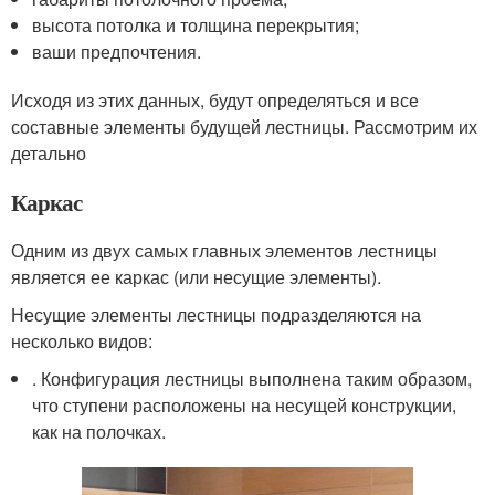
высота потолка и толщина перекрытия;
ваши предпочтения.
Исходя из этих данных, будут определяться и все
составные элементы будущей лестницы. Рассмотрим их
детально
Каркас
Одним из двух самых главных элементов лестницы
является ее каркас (или несущие элементы).
Несущие элементы лестницы подразделяются на
несколько видов:
. Конфигурация лестницы выполнена таким образом,
что ступени расположены на несущей конструкции,
как на полочках.