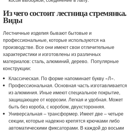
Из чего состоит лестница стремянка.
Виды
Лестничные изделия бывают бытовые и
профессиональные, которые используются на
производстве. Все они имеют свои отличительные
характеристики и изготовлены из различных
материалов: сталь, алюминий, дерево. Популярные
конструкции:
Классическая. По форме напоминает букву «Л».
Профессиональная. Основная часть изготавливается
из алюминия. Иные имеют специальное покрытие,
защищающее от коррозии. Легкая и удобная. Может
быть без короба, с коробом, двухсторонняя.
Универсальная – трансформер. Имеет две – четыре
секции, которые надежно крепятся крючками либо
автоматическими фиксаторами. В каждой до восьми