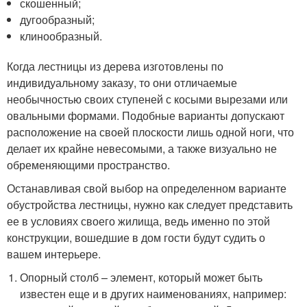
скошенный;
дугообразный;
клинообразный.
Когда лестницы из дерева изготовлены по
индивидуальному заказу, то они отличаемые
необычностью своих ступеней с косыми вырезами или
овальными формами. Подобные варианты допускают
расположение на своей плоскости лишь одной ноги, что
делает их крайне невесомыми, а также визуально не
обременяющими пространство.
Останавливая свой выбор на определенном варианте
обустройства лестницы, нужно как следует представить
ее в условиях своего жилища, ведь именно по этой
конструкции, вошедшие в дом гости будут судить о
вашем интерьере.
Опорный столб – элемент, который может быть
известен еще и в других наименованиях, например: