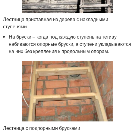
Лестница приставная из дерева с накладными
ступенями
На бруски – когда под каждую ступень на тетиву
набиваются опорные бруски, а ступени укладываются
на них без крепления к продольным опорам.
Лестница с подпорными брусками