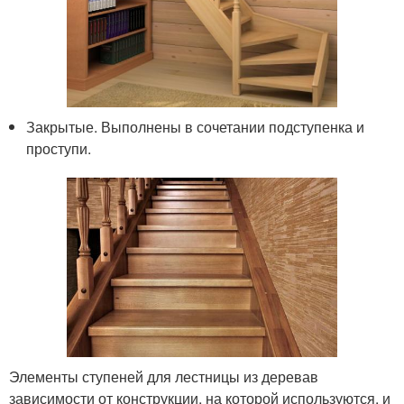
Закрытые. Выполнены в сочетании подступенка и
проступи.
Элементы ступеней для лестницы из деревав
зависимости от конструкции, на которой используются, и