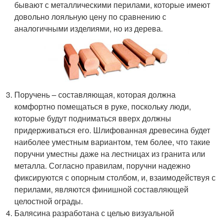
бывают с металлическими перилами, которые имеют
довольно лояльную цену по сравнению с
аналогичными изделиями, но из дерева.
Поручень – составляющая, которая должна
комфортно помещаться в руке, поскольку люди,
которые будут подниматься вверх должны
придерживаться его. Шлифованная древесина будет
наиболее уместным вариантом, тем более, что такие
поручни уместны даже на лестницах из гранита или
металла. Согласно правилам, поручни надежно
фиксируются с опорным столбом, и, взаимодействуя с
перилами, являются финишной составляющей
целостной ограды.
Балясина разработана с целью визуальной