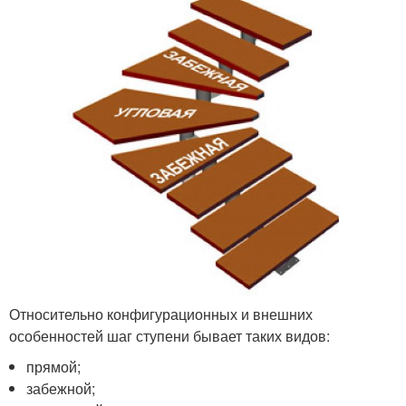
Относительно конфигурационных и внешних
особенностей шаг ступени бывает таких видов:
прямой;
забежной;