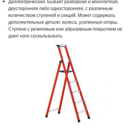
Диэлектрическая. Бывает разборная и монолитная,
двусторонняя либо односторонняя, с различным
количеством ступеней и секций. Может содержать
дополнительные детали: колеса, усиленные опоры.
Ступени с резиновым или абразивным покрытием не
дают ноге соскальзывать.