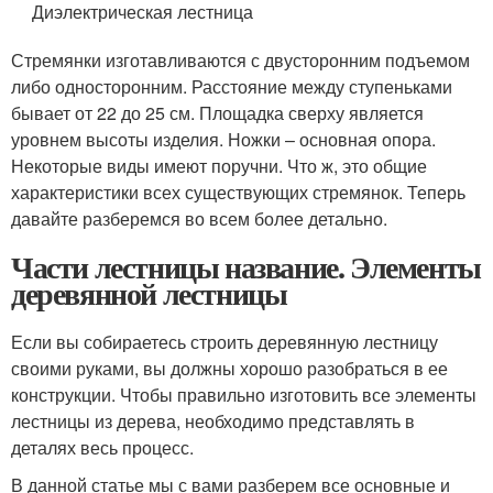
Диэлектрическая лестница
Стремянки изготавливаются с двусторонним подъемом
либо односторонним. Расстояние между ступеньками
бывает от 22 до 25 см. Площадка сверху является
уровнем высоты изделия. Ножки – основная опора.
Некоторые виды имеют поручни. Что ж, это общие
характеристики всех существующих стремянок. Теперь
давайте разберемся во всем более детально.
Части лестницы название. Элементы
деревянной лестницы
Если вы собираетесь строить деревянную лестницу
своими руками, вы должны хорошо разобраться в ее
конструкции. Чтобы правильно изготовить все элементы
лестницы из дерева, необходимо представлять в
деталях весь процесс.
В данной статье мы с вами разберем все основные и