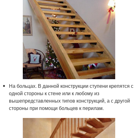
На больцах. В данной конструкции ступени крепятся с
одной стороны к стене или к любому из
вышепредставленных типов конструкций, а с другой
стороны при помощи больцев к перилам.