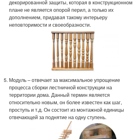
декорированной защиты, которая в конструкционном
плане не является опорой перил, а только их
дополнением, придавая такому интерьеру
неповторимости и своеобразности.
Модуль – отвечает за максимальное упрощение
процесса сборки лестничной конструкции на
территории дома. Данный термин является
относительно новым, он более известен как шаг,
проступь и т.д. Он состоит из монтажной единицы
отвечающей за поднятие на одну ступень.