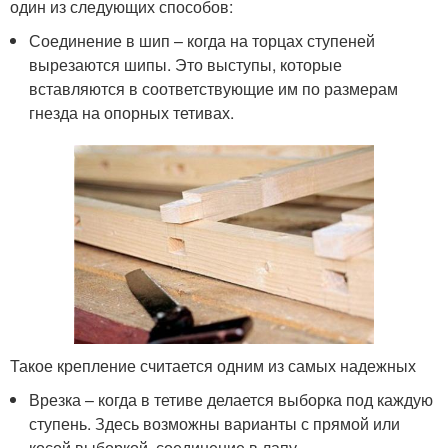
один из следующих способов:
Соединение в шип – когда на торцах ступеней
вырезаются шипы. Это выступы, которые
вставляются в соответствующие им по размерам
гнезда на опорных тетивах.
Такое крепление считается одним из самых надежных
Врезка – когда в тетиве делается выборка под каждую
ступень. Здесь возможны варианты с прямой или
косой выборкой, соединение в лапу.