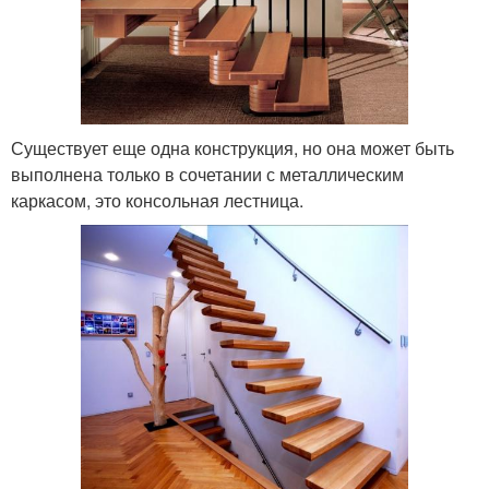
Существует еще одна конструкция, но она может быть
выполнена только в сочетании с металлическим
каркасом, это консольная лестница.