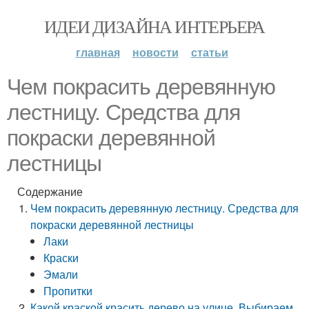
ИДЕИ ДИЗАЙНА ИНТЕРЬЕРА
главная
новости
статьи
Чем покрасить деревянную
лестницу. Средства для
покраски деревянной
лестницы
Содержание
Чем покрасить деревянную лестницу. Средства для
покраски деревянной лестницы
Лаки
Краски
Эмали
Пропитки
Какой краской красить дерево на улице. Выбираем