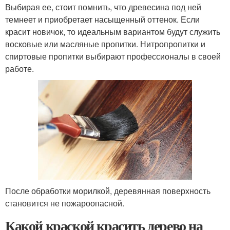
Выбирая ее, стоит помнить, что древесина под ней
темнеет и приобретает насыщенный оттенок. Если
красит новичок, то идеальным вариантом будут служить
восковые или масляные пропитки. Нитропропитки и
спиртовые пропитки выбирают профессионалы в своей
работе.
После обработки морилкой, деревянная поверхность
становится не пожароопасной.
Какой краской красить дерево на