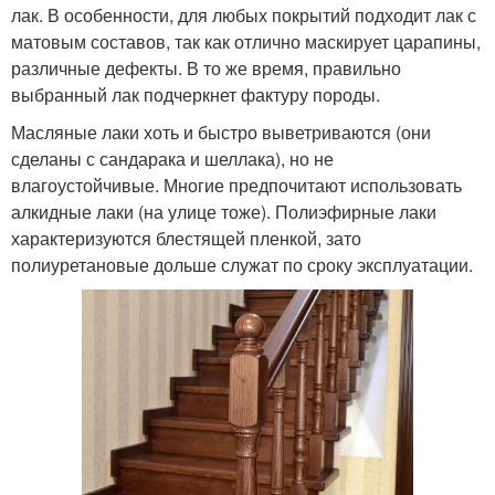
лак. В особенности, для любых покрытий подходит лак с
матовым составов, так как отлично маскирует царапины,
различные дефекты. В то же время, правильно
выбранный лак подчеркнет фактуру породы.
Масляные лаки хоть и быстро выветриваются (они
сделаны с сандарака и шеллака), но не
влагоустойчивые. Многие предпочитают использовать
алкидные лаки (на улице тоже). Полиэфирные лаки
характеризуются блестящей пленкой, зато
полиуретановые дольше служат по сроку эксплуатации.