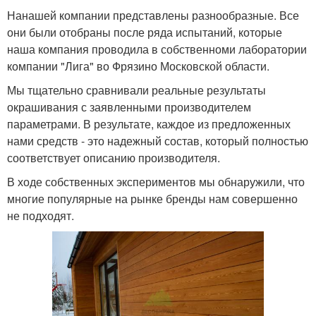
Нанашей компании представлены разнообразные. Все
они были отобраны после ряда испытаний, которые
наша компания проводила в собственноми лаборатории
компании "Лига" во Фрязино Московской области.
Мы тщательно сравнивали реальные результаты
окрашивания с заявленными производителем
параметрами. В результате, каждое из предложенных
нами средств - это надежный состав, который полностью
соответствует описанию производителя.
В ходе собственных экспериментов мы обнаружили, что
многие популярные на рынке бренды нам совершенно
не подходят.