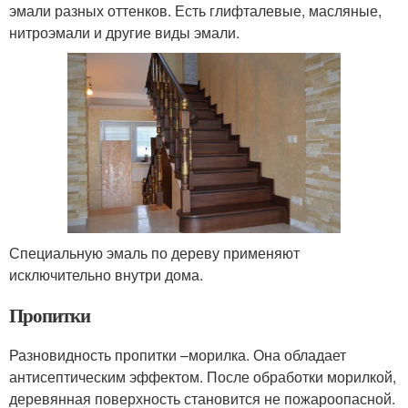
эмали разных оттенков. Есть глифталевые, масляные,
нитроэмали и другие виды эмали.
Специальную эмаль по дереву применяют
исключительно внутри дома.
Пропитки
Разновидность пропитки –морилка. Она обладает
антисептическим эффектом. После обработки морилкой,
деревянная поверхность становится не пожароопасной.