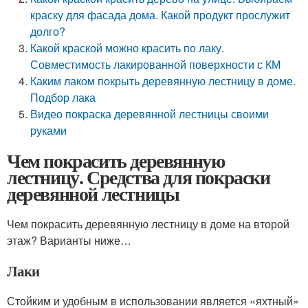
краску для фасада дома. Какой продукт прослужит
долго?
Какой краской можно красить по лаку.
Совместимость лакированной поверхности с КМ
Каким лаком покрыть деревянную лестницу в доме.
Подбор лака
Видео покраска деревянной лестницы своими
руками
Чем покрасить деревянную
лестницу. Средства для покраски
деревянной лестницы
Чем покрасить деревянную лестницу в доме на второй
этаж? Варианты ниже…
Лаки
Стойким и удобным в использовании является «яхтный»