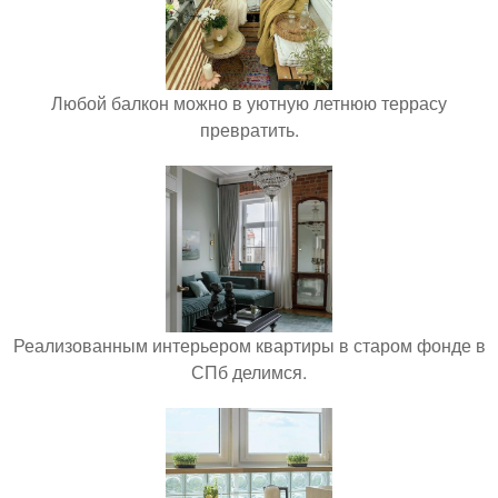
Любой балкон можно в уютную летнюю террасу
превратить.
Реализованным интерьером квартиры в старом фонде в
СПб делимся.