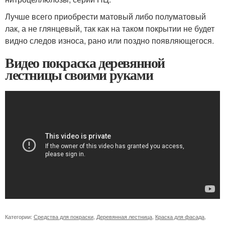
Лучше всего приобрести матовый либо полуматовый
лак, а не глянцевый, так как на таком покрытии не будет
видно следов износа, рано или поздно появляющегося.
Видео покраска деревянной
лестницы своими руками
Категории:
Средства для покраски
,
Деревянная лестница
,
Краска для фасада
,