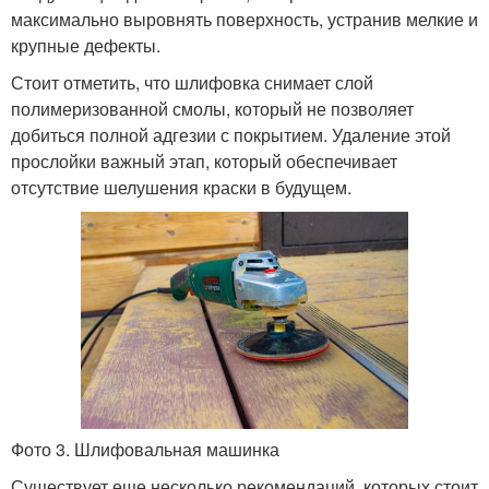
максимально выровнять поверхность, устранив мелкие и
крупные дефекты.
Стоит отметить, что шлифовка снимает слой
полимеризованной смолы, который не позволяет
добиться полной адгезии с покрытием. Удаление этой
прослойки важный этап, который обеспечивает
отсутствие шелушения краски в будущем.
Фото 3. Шлифовальная машинка
Существует еще несколько рекомендаций, которых стоит