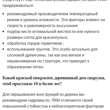
придерживаться:
рекомендуемый производителем температурный
режим и уровень влажности. Эти факторы влияют на
скорость и равномерность высыхания;
подбор кисти оптимальной жесткости или нужного
размера сопла для краскопульта;
обработка торцов герметиком ;
использование грунтов. Это особо актуально для
сосновой древесины, так как она мягкая и
неравномерная по структуре, что приводит к
образованию пятен.
Какой краской покрасить деревянный дом снаружи,
чтоб простояло 10 и более лет?
Для окрашивания конструкций из дерева мы
рекомендуем гидромасло. ЛКМ отличается своей
повышенной стойкостью к неблагоприятным факторам