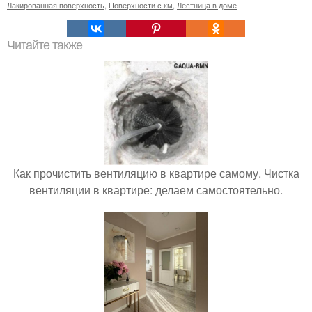
Лакированная поверхность
,
Поверхности с км
,
Лестница в доме
Читайте также
Как прочистить вентиляцию в квартире самому. Чистка
вентиляции в квартире: делаем самостоятельно.