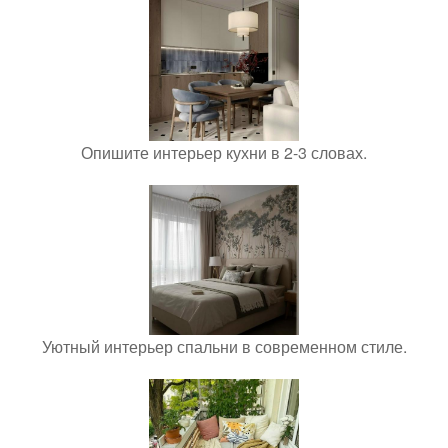
Опишите интерьер кухни в 2-3 словах.
Уютный интерьер спальни в современном стиле.