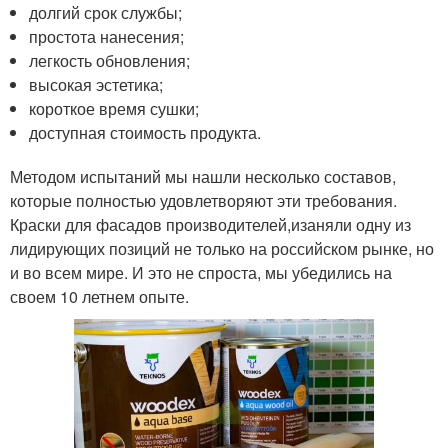
долгий срок службы;
простота нанесения;
легкость обновления;
высокая эстетика;
короткое время сушки;
доступная стоимость продукта.
Методом испытаний мы нашли несколько составов,
которые полностью удовлетворяют эти требования.
Краски для фасадов производителей,изаняли одну из
лидирующих позиций не только на российском рынке, но
и во всем мире. И это не спроста, мы убедились на
своем 10 летнем опыте.