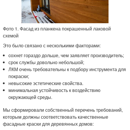
Фото 1. Фасад из планкена покрашенный лаковой
схемой
Это было связано с несколькими факторами:
cохнет гораздо дольше, чем заявляет производитель;
срок службы довольно небольшой;
ЛКМ очень требовательны к подбору инструмента для
покраски;
невысокие эстетические свойства.
минимальная устойчивость к воздействию
окружающей среды.
Мы сформировали собственный перечень требований,
которым должны соответствовать качественные
фасадные краски для деревянных домов: