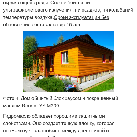
окружающей среды. Оно не боится ни
ультрафиолетового излучения, ни осадков, ни колебаний
температуры воздуха.
Сроки эксплуатации без
обновления составляют до 15 лет.
Фото 4. Дом обшитый блок хаусом и покрашенный
маслом Renner YS M300
Гидромасло обладает хорошими защитными
свойствами. Оно создает тонкую пленку, которая
нормализует влагообмен между древесиной и