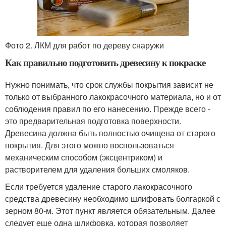
Фото 2. ЛКМ для работ по дереву снаружи
Как правильно подготовить древесину к покраске
Нужно понимать, что срок службы покрытия зависит не
только от выбранного лакокрасочного материала, но и от
соблюдения правил по его нанесению. Прежде всего -
это предварительная подготовка поверхности.
Древесина должна быть полностью очищена от старого
покрытия. Для этого можно воспользоваться
механическим способом (эксцентриком) и
растворителем для удаления больших смоляков.
Если требуется удаление старого лакокрасочного
средства древесину необходимо шлифовать болгаркой с
зерном 80-м. Этот пункт является обязательным. Далее
следует еще одна шлифовка, которая позволяет