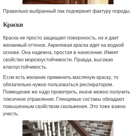
Правильно выбранный лак подчеркнет фактуру породы.
Краски
Краска не просто защищает поверхность, но и дает
желаемый оттенок. Акриловая краска идет на водной
основе. Она надежна, простая в нанесении. Имеет
свойство морозоустойчивости. Правда, высокая
влагоустойчивость.
Если есть желание применить масляную краску, то
обязательно нужно пользоваться респиратором.
Помещение же надо проветрить, иначе можно получить
токсичное отравление. Глянцевые составы обладают
повышенным свойством скольжения. Это тоже важно
учесть.