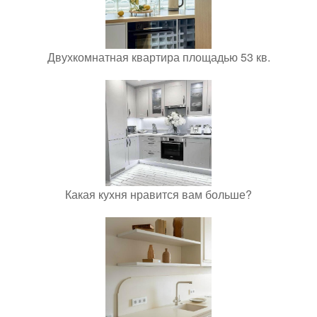
Двухкомнатная квартира площадью 53 кв.
Какая кухня нравится вам больше?