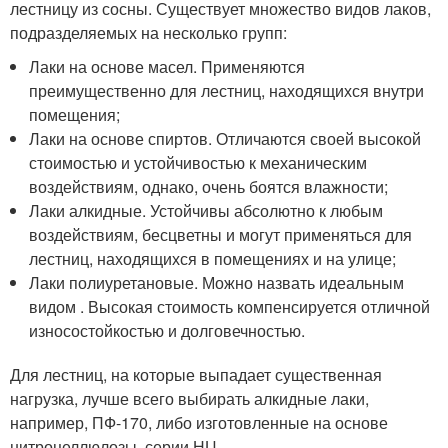
лестницу из сосны. Существует множество видов лаков,
подразделяемых на несколько групп:
Лаки на основе масел. Применяются
преимущественно для лестниц, находящихся внутри
помещения;
Лаки на основе спиртов. Отличаются своей высокой
стоимостью и устойчивостью к механическим
воздействиям, однако, очень боятся влажности;
Лаки алкидные. Устойчивы абсолютно к любым
воздействиям, бесцветны и могут применяться для
лестниц, находящихся в помещениях и на улице;
Лаки полиуретановые. Можно назвать идеальным
видом . Высокая стоимость компенсируется отличной
износостойкостью и долговечностью.
Для лестниц, на которые выпадает существенная
нагрузка, лучше всего выбирать алкидные лаки,
например, ПФ-170, либо изготовленные на основе
нитроцеллюлозы, серии НЦ.