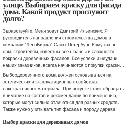
улице. Выбираем краску для фасада
дома. Какой продукт прослужит
долго?
Здравствуйте. Меня зовут Дмитрий Ильинских. Я
руководитель направления строительства домов в
компании "ЛесоБиржа" Санкт-Петербург. Кому как не
нам, строителям, известны все нюансы и сложности
покраски деревянных фасадов. Все успехи и неудачи,
наших заказчиков, всегда начинаются с покупки краски…
Выбордеревянного дома должен основываться на
эстетических и эксплуатационных свойствах
лакокрасочного материала. При покупке стоит обращать
внимание на состав и рекомендации по применению,
которые могут сильно отличаться для разных средств.
Также нужно учитывать тип фасада и породу дерева.
Выбор краски для деревянных домов