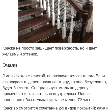
Краска не просто защищает поверхность, но и дает
желаемый оттенок.
Эмали
Эмаль схожа с краской, но различается составом. Если
ею покрасить деревянную лестницу, то она, безусловно,
будет блестеть. Специальную эмаль по дереву
применяют исключительно внутри дома. После
нанесения обязательна сушка не менее 72 часов.
Красиво смотрится сочетание 2-х видов покрытий: лака и