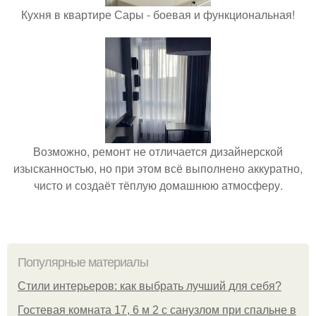
Кухня в квартире Сары - боевая и функциональная!
Возможно, ремонт не отличается дизайнерской
изысканностью, но при этом всё выполнено аккуратно,
чисто и создаёт тёплую домашнюю атмосферу.
Популярные материалы
Стили интерьеров: как выбрать лучший для себя?
Гостевая комната 17, 6 м 2 с санузлом при спальне в