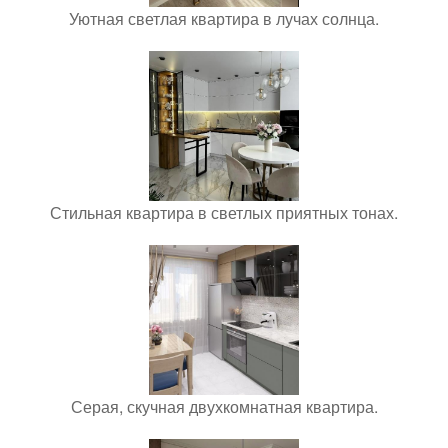
Уютная светлая квартира в лучах солнца.
Стильная квартира в светлых приятных тонах.
Серая, скучная двухкомнатная квартира.