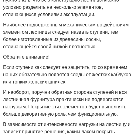
условно разделить на несколько элементов,
отличающихся условиями эксплуатации.
Наиболее подверженным механическим воздействиям
элементом лестницы следует назвать ступени, тем
более изготовленные из древесины сосны,
отличающейся своей низкой плотностью.
Обратите внимание!
Если ступени как следует не защитить, то со временем
на них обязательно появятся следы от жестких каблуков
или тонких женских шпилек.
И наоборот, поручни обратная сторона ступеней и вся
лестничная фурнитура практически не подвергаются
нагрузкам. Покрытие этих элементов будет выполнять
больше декоративную роль, чем функциональную.
В зависимости от интенсивности нагрузки на лестницу и
зависит принятие решения, каким лаком покрыть