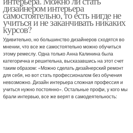
интерьера. Можно ли стать
дизайнером интерьера
самостоятельно, то есть нигде не
учиться и не заканчивать никаких
курсов?
Удивительно, но большинство дизайнеров сходятся во
мнении, что все же самостоятельно можно обучиться
этому ремеслу. Одна только Анна Калинина была
категорична и решительна, высказавшись на этот счет
таким образом: «Можно сделать дизайнерский ремонт
для себя, но вот стать профессионалом без обучения
невозможно. Дизайн интерьера сложная профессия и
учиться нужно постоянно». Остальные профи, у кого мы
брали интервью, все же верят в самодеятельность: