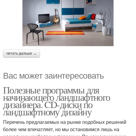
читать дальше →
Вас может заинтересовать
Полезные программы для
начинающего ландшафтного
дизайнера. CD-диски по
ландшафтному дизайну
Перечень предлагаемых на рынке подобных решений
более чем впечатляет, но мы остановимся лишь на