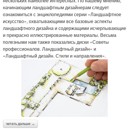
нескольких наиболее интересных. По нашему мнению,
начинающим ландшафтным дизайнерам следует
ознакомиться с энциклопедиями серии «Ландшафтное
искусство», охватывающими все базовые аспекты
ландшафтного дизайна и содержащими исчерпывающие
и прекрасно иллюстрированные материалы. Весьма
полезными нам также показались диски «Советы
профессионалов. Ландшафтный дизайн» и
«Ландшафтный дизайн. Стили и направления».
читать дальше →