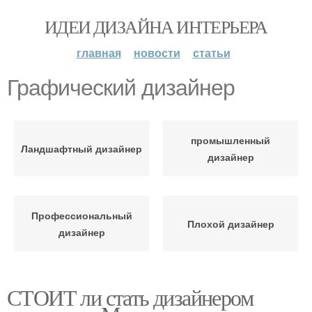
ИДЕИ ДИЗАЙНА ИНТЕРЬЕРА
главная
новости
статьи
Графический дизайнер
​​промышленный
Ландшафтный дизайнер
дизайнер
Профессиональный
Плохой дизайнер
дизайнер
СТОИТ ли стать дизайнером