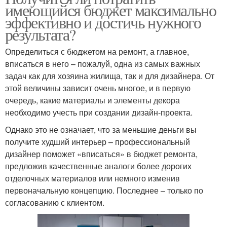
имеющийся бюджет максимально
эффективно и достичь нужного
результата?
Определиться с бюджетом на ремонт, а главное,
вписаться в него – пожалуй, одна из самых важных
задач как для хозяина жилища, так и для дизайнера. От
этой величины зависит очень многое, и в первую
очередь, какие материалы и элементы декора
необходимо учесть при создании дизайн-проекта.
Однако это не означает, что за меньшие деньги вы
получите худший интерьер – профессиональный
дизайнер поможет «вписаться» в бюджет ремонта,
предложив качественные аналоги более дорогих
отделочных материалов или немного изменив
первоначальную концепцию. Последнее – только по
согласованию с клиентом.