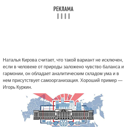
Наталья Кирова считает, что такой вариант не исключен,
если в человеке от природы заложено чувство баланса и
гармонии, он обладает аналитическим складом ума и в
нем присутствует самоорганизация. Хороший пример —
Игорь Куркин.