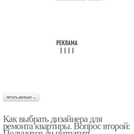
читать дальше →
Как выбрать дизайнера для
ремонта квартиры. Вопрос второй:
Получится ли потратить