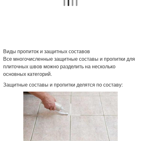
Виды пропиток и защитных составов
Все многочисленные защитные составы и пропитки для
плиточных швов можно разделить на несколько
основных категорий.
Защитные составы и пропитки делятся по составу: