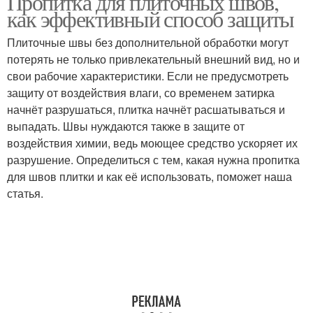
Пропитка для плиточных швов,
как эффективный способ защиты
Плиточные швы без дополнительной обработки могут
потерять не только привлекательный внешний вид, но и
свои рабочие характеристики. Если не предусмотреть
защиту от воздействия влаги, со временем затирка
начнёт разрушаться, плитка начнёт расшатываться и
выпадать. Швы нуждаются также в защите от
воздействия химии, ведь моющее средство ускоряет их
разрушение. Определиться с тем, какая нужна пропитка
для швов плитки и как её использовать, поможет наша
статья.