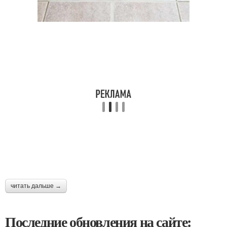
читать дальше →
Последние обновления на сайте: