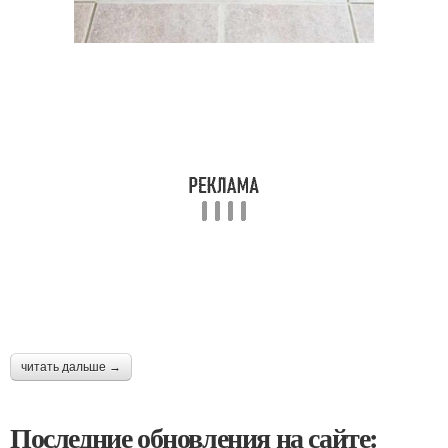
читать дальше →
Последние обновления на сайте: