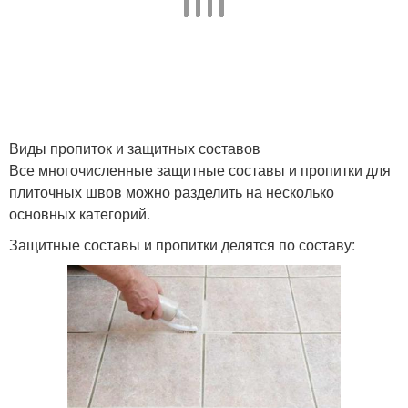
Виды пропиток и защитных составов
Все многочисленные защитные составы и пропитки для
плиточных швов можно разделить на несколько
основных категорий.
Защитные составы и пропитки делятся по составу: