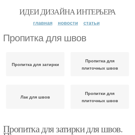
ИДЕИ ДИЗАЙНА ИНТЕРЬЕРА
главная
новости
статьи
Пропитка для швов
Пропитка для
Пропитка для затирки
плиточных швов
Пропитки для
Лак для швов
плиточных швов
Пропитка для затирки для швов.