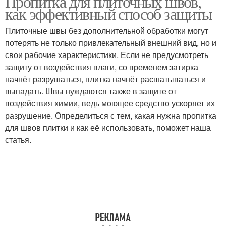
Пропитка для плиточных швов,
как эффективный способ защиты
Плиточные швы без дополнительной обработки могут
потерять не только привлекательный внешний вид, но и
свои рабочие характеристики. Если не предусмотреть
защиту от воздействия влаги, со временем затирка
начнёт разрушаться, плитка начнёт расшатываться и
выпадать. Швы нуждаются также в защите от
воздействия химии, ведь моющее средство ускоряет их
разрушение. Определиться с тем, какая нужна пропитка
для швов плитки и как её использовать, поможет наша
статья.