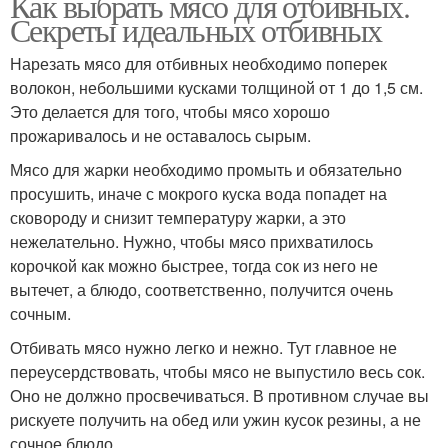
Как выбрать мясо для отбивных.
Секреты идеальных отбивных
Нарезать мясо для отбивных необходимо поперек
волокон, небольшими кусками толщиной от 1 до 1,5 см.
Это делается для того, чтобы мясо хорошо
прожаривалось и не оставалось сырым.
Мясо для жарки необходимо промыть и обязательно
просушить, иначе с мокрого куска вода попадет на
сковороду и снизит температуру жарки, а это
нежелательно. Нужно, чтобы мясо прихватилось
корочкой как можно быстрее, тогда сок из него не
вытечет, а блюдо, соответственно, получится очень
сочным.
Отбивать мясо нужно легко и нежно. Тут главное не
переусердствовать, чтобы мясо не выпустило весь сок.
Оно не должно просвечиваться. В противном случае вы
рискуете получить на обед или ужин кусок резины, а не
сочное блюдо.