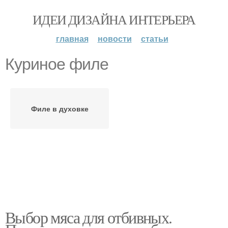
ИДЕИ ДИЗАЙНА ИНТЕРЬЕРА
главная
новости
статьи
Куриное филе
Филе в духовке
Выбор мяса для отбивных.