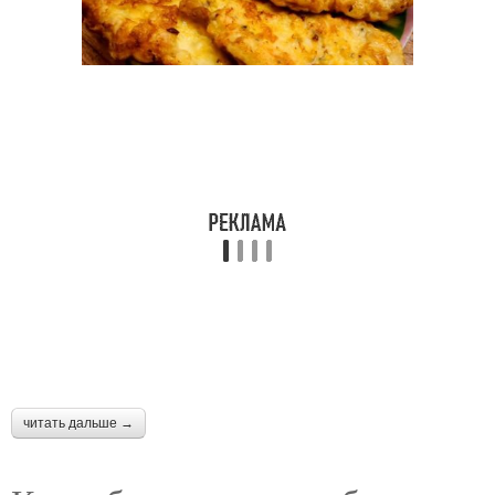
читать дальше →