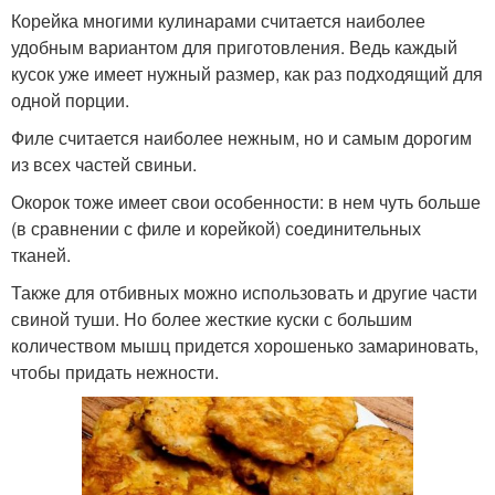
Корейка многими кулинарами считается наиболее
удобным вариантом для приготовления. Ведь каждый
кусок уже имеет нужный размер, как раз подходящий для
одной порции.
Филе считается наиболее нежным, но и самым дорогим
из всех частей свиньи.
Окорок тоже имеет свои особенности: в нем чуть больше
(в сравнении с филе и корейкой) соединительных
тканей.
Также для отбивных можно использовать и другие части
свиной туши. Но более жесткие куски с большим
количеством мышц придется хорошенько замариновать,
чтобы придать нежности.