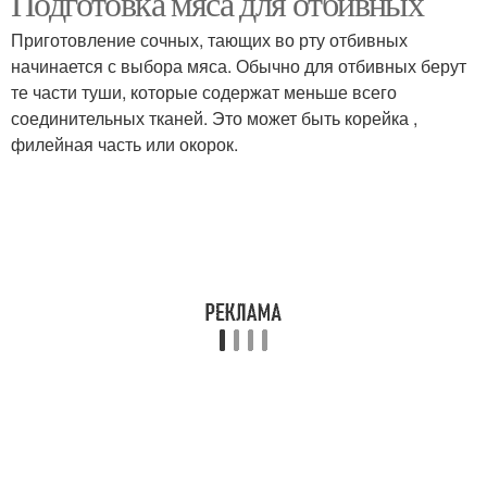
Подготовка мяса для отбивных
Приготовление сочных, тающих во рту отбивных
начинается с выбора мяса. Обычно для отбивных берут
те части туши, которые содержат меньше всего
соединительных тканей. Это может быть корейка ,
филейная часть или окорок.