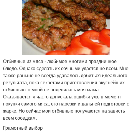
Отбивные из мяса - любимое многими праздничное
блюдо. Однако сделать их сочными удается не всем. Мне
также раньше не всегда удавалось добиться идеального
результата, пока секретами приготовления вкуснейших
отбивных со мной не поделилась моя мама.
Оказывается я часто допускала ошибки уже в момент
покупки самого мяса, его нарезки и дальней подготовки с
жарке. Но сейчас мои отбивные получаются на зависть
всем соседкам.
Грамотный выбор