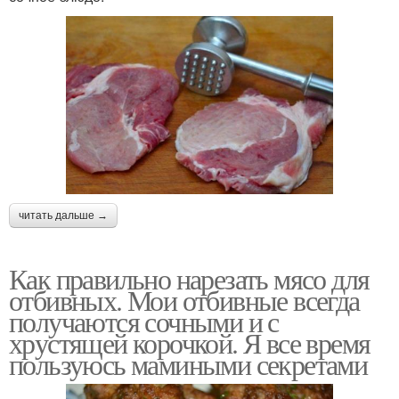
читать дальше →
Как правильно нарезать мясо для
отбивных. Мои отбивные всегда
получаются сочными и с
хрустящей корочкой. Я все время
пользуюсь мамиными секретами