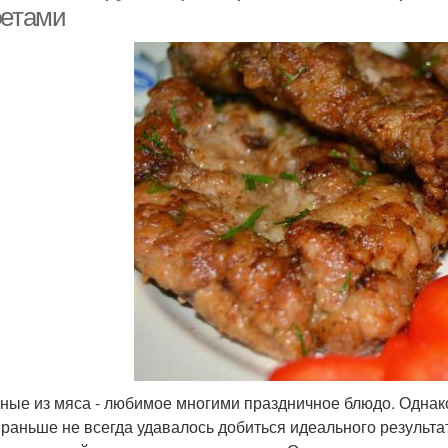
ретами
ные из мяса - любимое многими праздничное блюдо. Однако
 раньше не всегда удавалось добиться идеального результа