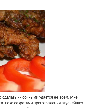
 сделать их сочными удается не всем. Мне
та, пока секретами приготовления вкуснейших