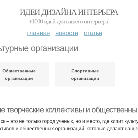
ИДЕИ ДИЗАЙНА ИНТЕРЬЕРА
+1000 идей для вашего интерьера!
главная
новости
статьи
ьтурные организации
Общественные
Спортивные
организации
организации
ие творческие коллективы и общественные
ск – это не только город ученых, но и место, где кипит кул
ктивов и общественных организаций, которые делают наш