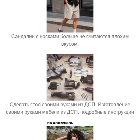
Сандалии с носками больше не считаются плохим
вкусом.
Сделать стол своими руками из ДСП. Изготовление
своими руками мебели из ДСП, подробные инструкции