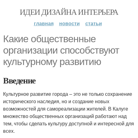
ИДЕИ ДИЗАЙНА ИНТЕРЬЕРА
главная
новости
статьи
Какие общественные
организации способствуют
культурному развитию
Введение
Культурное развитие города – это не только сохранение
исторического наследия, но и создание новых
возможностей для самореализации жителей. В Калуге
множество общественных организаций работают над
тем, чтобы сделать культуру доступной и интересной для
всех.