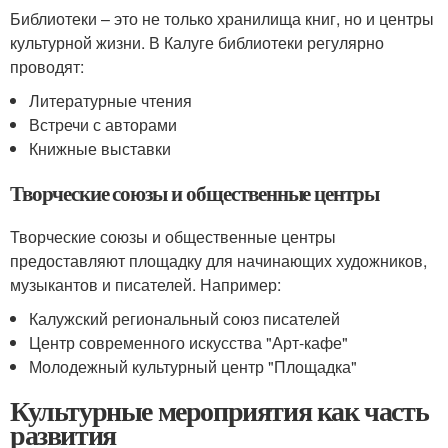
Библиотеки – это не только хранилища книг, но и центры
культурной жизни. В Калуге библиотеки регулярно
проводят:
Литературные чтения
Встречи с авторами
Книжные выставки
Творческие союзы и общественные центры
Творческие союзы и общественные центры
предоставляют площадку для начинающих художников,
музыкантов и писателей. Например:
Калужский региональный союз писателей
Центр современного искусства "Арт-кафе"
Молодежный культурный центр "Площадка"
Культурные мероприятия как часть
развития