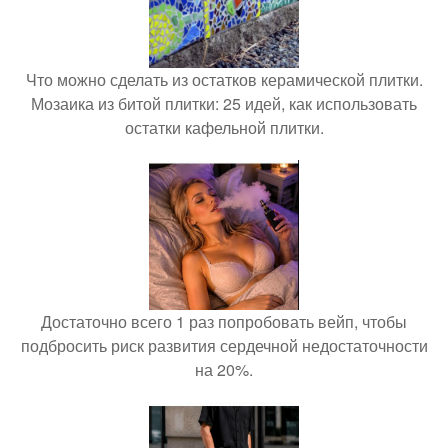
Что можно сделать из остатков керамической плитки.
Мозаика из битой плитки: 25 идей, как использовать
остатки кафельной плитки.
Достаточно всего 1 раз попробовать вейп, чтобы
подбросить риск развития сердечной недостаточности
на 20%.