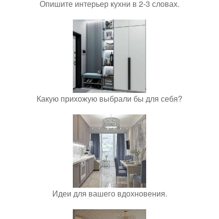
Опишите интерьер кухни в 2-3 словах.
Какую прихожую выбрали бы для себя?
Идеи для вашего вдохновения.