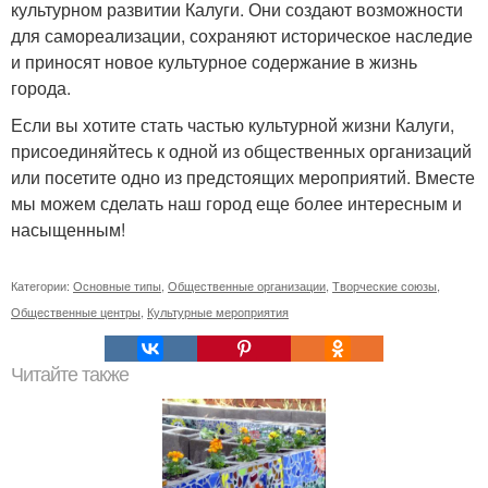
культурном развитии Калуги. Они создают возможности
для самореализации, сохраняют историческое наследие
и приносят новое культурное содержание в жизнь
города.
Если вы хотите стать частью культурной жизни Калуги,
присоединяйтесь к одной из общественных организаций
или посетите одно из предстоящих мероприятий. Вместе
мы можем сделать наш город еще более интересным и
насыщенным!
Категории:
Основные типы
,
Общественные организации
,
Творческие союзы
,
Общественные центры
,
Культурные мероприятия
Читайте также