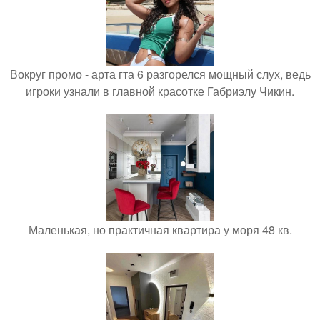
Вокруг промо - арта гта 6 разгорелся мощный слух, ведь
игроки узнали в главной красотке Габриэлу Чикин.
Маленькая, но практичная квартира у моря 48 кв.