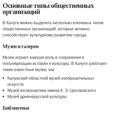
Основные типы общественных
организаций
В Калуге можно выделить несколько ключевых типов
общественных организаций, которые активно
способствуют культурному развитию города.
Музеи и галереи
Музеи играют важную роль в сохранении и
популяризации истории и культуры. В Калуге работают
такие известные музеи, как:
Калужский областной музей изобразительных
искусств
Музей космонавтики имени К. Э. Циолковского
Музей древнерусской культуры
Библиотеки