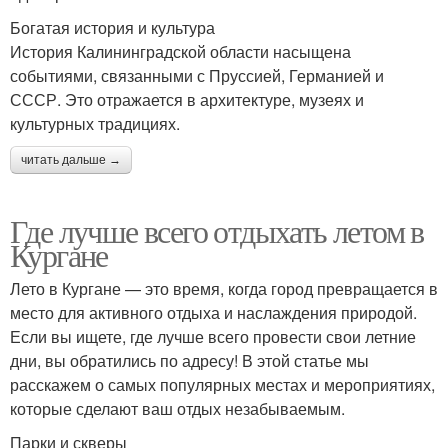
Богатая история и культура
История Калининградской области насыщена
событиями, связанными с Пруссией, Германией и
СССР. Это отражается в архитектуре, музеях и
культурных традициях.
читать дальше →
Где лучше всего отдыхать летом в
Кургане
Лето в Кургане — это время, когда город превращается в
место для активного отдыха и наслаждения природой.
Если вы ищете, где лучше всего провести свои летние
дни, вы обратились по адресу! В этой статье мы
расскажем о самых популярных местах и мероприятиях,
которые сделают ваш отдых незабываемым.
Парки и скверы