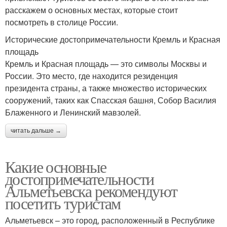
расскажем о основных местах, которые стоит
посмотреть в столице России.
Исторические достопримечательности Кремль и Красная
площадь
Кремль и Красная площадь — это символы Москвы и
России. Это место, где находится резиденция
президента страны, а также множество исторических
сооружений, таких как Спасская башня, Собор Василия
Блаженного и Ленинский мавзолей.
читать дальше →
Какие основные
достопримечательности
Альметьевска рекомендуют
посетить туристам
Альметьевск – это город, расположенный в Республике