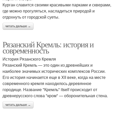
Курган славится своими красивыми парками и скверами,
где можно прогуляться, насладиться природой и
отдохнуть от городской суеты.
читать дальше →
Рязанский Кремль: история и
современность
История Рязанского Кремля
Рязанский Кремль — это один из древнейших и
наиболее значимых исторических комплексов России.
Его история начинается еще в XII веке, когда на месте
современного кремля находилось деревянное
городище. Название "Кремль" itself происходит от
древнерусского слова "кром" — оборонительная стена.
читать дальше →