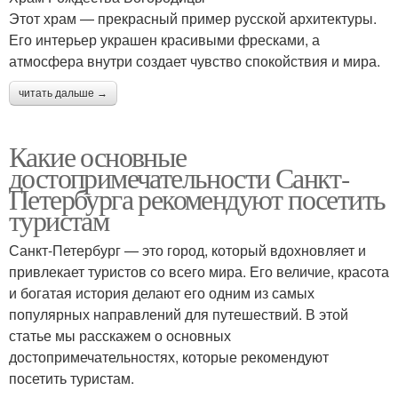
Этот храм — прекрасный пример русской архитектуры.
Его интерьер украшен красивыми фресками, а
атмосфера внутри создает чувство спокойствия и мира.
читать дальше →
Какие основные
достопримечательности Санкт-
Петербурга рекомендуют посетить
туристам
Санкт-Петербург — это город, который вдохновляет и
привлекает туристов со всего мира. Его величие, красота
и богатая история делают его одним из самых
популярных направлений для путешествий. В этой
статье мы расскажем о основных
достопримечательностях, которые рекомендуют
посетить туристам.