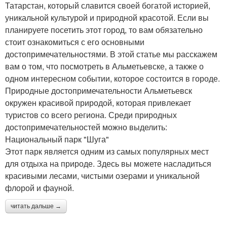
Татарстан, который славится своей богатой историей,
уникальной культурой и природной красотой. Если вы
планируете посетить этот город, то вам обязательно
стоит ознакомиться с его основными
достопримечательностями. В этой статье мы расскажем
вам о том, что посмотреть в Альметьевске, а также о
одном интересном событии, которое состоится в городе.
Природные достопримечательности Альметьевск
окружен красивой природой, которая привлекает
туристов со всего региона. Среди природных
достопримечательностей можно выделить:
Национальный парк "Шуга"
Этот парк является одним из самых популярных мест
для отдыха на природе. Здесь вы можете насладиться
красивыми лесами, чистыми озерами и уникальной
флорой и фауной.
читать дальше →