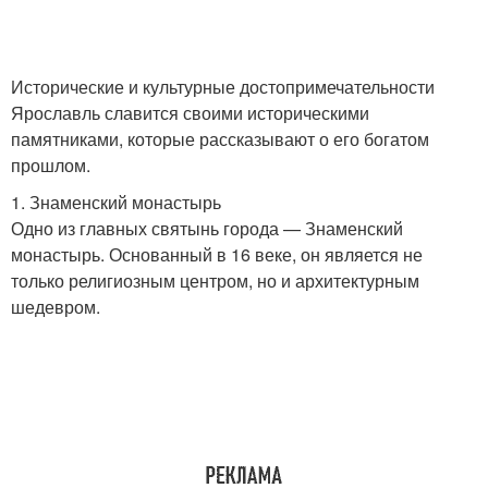
Исторические и культурные достопримечательности
Ярославль славится своими историческими
памятниками, которые рассказывают о его богатом
прошлом.
1. Знаменский монастырь
Одно из главных святынь города — Знаменский
монастырь. Основанный в 16 веке, он является не
только религиозным центром, но и архитектурным
шедевром.