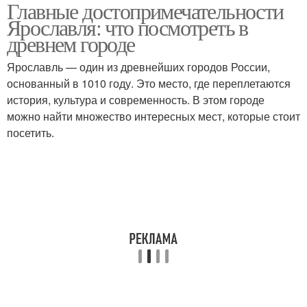
Главные достопримечательности
Природные
Ярославля: что посмотреть в
достопримечательности
древнем городе
Ярославль — один из древнейших городов России,
основанный в 1010 году. Это место, где переплетаются
история, культура и современность. В этом городе
можно найти множество интересных мест, которые стоит
посетить.