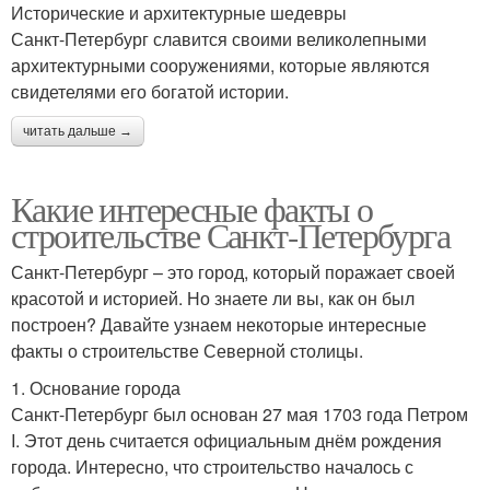
Исторические и архитектурные шедевры
Санкт-Петербург славится своими великолепными
архитектурными сооружениями, которые являются
свидетелями его богатой истории.
читать дальше →
Какие интересные факты о
строительстве Санкт-Петербурга
Санкт-Петербург – это город, который поражает своей
красотой и историей. Но знаете ли вы, как он был
построен? Давайте узнаем некоторые интересные
факты о строительстве Северной столицы.
1. Основание города
Санкт-Петербург был основан 27 мая 1703 года Петром
I. Этот день считается официальным днём рождения
города. Интересно, что строительство началось с