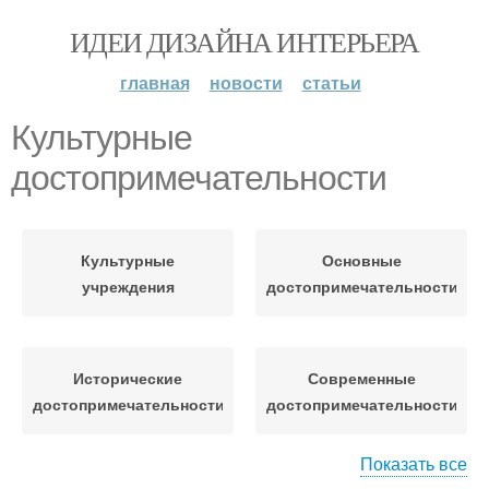
ИДЕИ ДИЗАЙНА ИНТЕРЬЕРА
главная
новости
статьи
Культурные
достопримечательности
Культурные
Основные
учреждения
достопримечательности
Исторические
Современные
достопримечательности
достопримечательности
Показать все