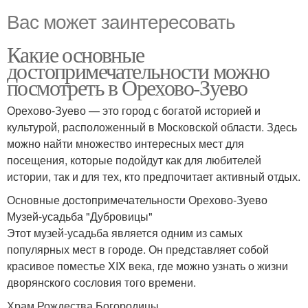
Вас может заинтересовать
Какие основные
достопримечательности можно
посмотреть в Орехово-Зуево
Орехово-Зуево — это город с богатой историей и
культурой, расположенный в Московской области. Здесь
можно найти множество интересных мест для
посещения, которые подойдут как для любителей
истории, так и для тех, кто предпочитает активный отдых.
Основные достопримечательности Орехово-Зуево
Музей-усадьба "Дубровицы"
Этот музей-усадьба является одним из самых
популярных мест в городе. Он представляет собой
красивое поместье XIX века, где можно узнать о жизни
дворянского сословия того времени.
Храм Рождества Богородицы