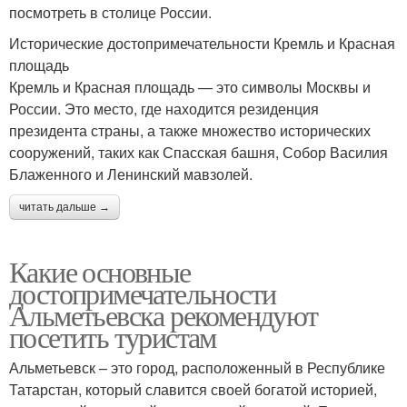
посмотреть в столице России.
Исторические достопримечательности Кремль и Красная
площадь
Кремль и Красная площадь — это символы Москвы и
России. Это место, где находится резиденция
президента страны, а также множество исторических
сооружений, таких как Спасская башня, Собор Василия
Блаженного и Ленинский мавзолей.
читать дальше →
Какие основные
достопримечательности
Альметьевска рекомендуют
посетить туристам
Альметьевск – это город, расположенный в Республике
Татарстан, который славится своей богатой историей,