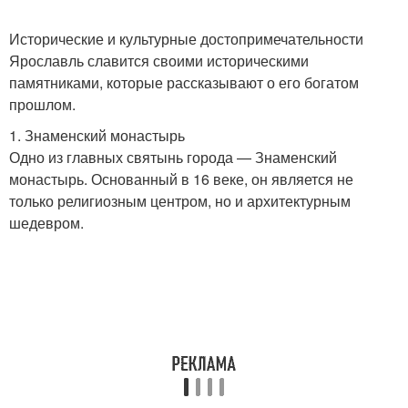
Исторические и культурные достопримечательности
Ярославль славится своими историческими
памятниками, которые рассказывают о его богатом
прошлом.
1. Знаменский монастырь
Одно из главных святынь города — Знаменский
монастырь. Основанный в 16 веке, он является не
только религиозным центром, но и архитектурным
шедевром.