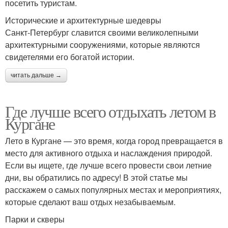
посетить туристам.
Исторические и архитектурные шедевры
Санкт-Петербург славится своими великолепными
архитектурными сооружениями, которые являются
свидетелями его богатой истории.
читать дальше →
Где лучше всего отдыхать летом в
Кургане
Лето в Кургане — это время, когда город превращается в
место для активного отдыха и наслаждения природой.
Если вы ищете, где лучше всего провести свои летние
дни, вы обратились по адресу! В этой статье мы
расскажем о самых популярных местах и мероприятиях,
которые сделают ваш отдых незабываемым.
Парки и скверы