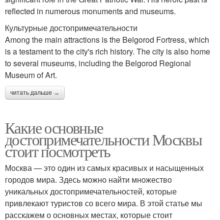
reflected in numerous monuments and museums.
Культурные достопримечательности
Among the main attractions is the Belgorod Fortress, which
is a testament to the city's rich history. The city is also home
to several museums, including the Belgorod Regional
Museum of Art.
читать дальше →
Какие основные
достопримечательности Москвы
стоит посмотреть
Москва — это один из самых красивых и насыщенных
городов мира. Здесь можно найти множество
уникальных достопримечательностей, которые
привлекают туристов со всего мира. В этой статье мы
расскажем о основных местах, которые стоит