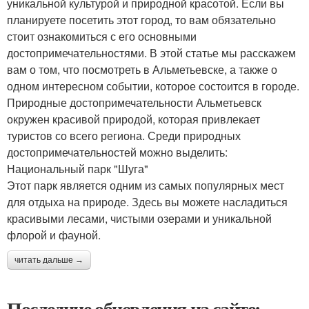
уникальной культурой и природной красотой. Если вы
планируете посетить этот город, то вам обязательно
стоит ознакомиться с его основными
достопримечательностями. В этой статье мы расскажем
вам о том, что посмотреть в Альметьевске, а также о
одном интересном событии, которое состоится в городе.
Природные достопримечательности Альметьевск
окружен красивой природой, которая привлекает
туристов со всего региона. Среди природных
достопримечательностей можно выделить:
Национальный парк "Шуга"
Этот парк является одним из самых популярных мест
для отдыха на природе. Здесь вы можете насладиться
красивыми лесами, чистыми озерами и уникальной
флорой и фауной.
читать дальше →
Последние обновления на сайте: