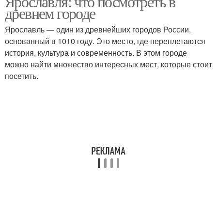
Ярославля: что посмотреть в
древнем городе
Ярославль — один из древнейших городов России,
основанный в 1010 году. Это место, где переплетаются
история, культура и современность. В этом городе
можно найти множество интересных мест, которые стоит
посетить.