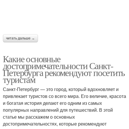
читать дальше →
Какие основные
достопримечательности Санкт-
Петербурга рекомендуют посетить
туристам
Санкт-Петербург — это город, который вдохновляет и
привлекает туристов со всего мира. Его величие, красота
и богатая история делают его одним из самых
популярных направлений для путешествий. В этой
статье мы расскажем о основных
достопримечательностях, которые рекомендуют