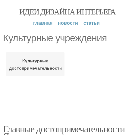
ИДЕИ ДИЗАЙНА ИНТЕРЬЕРА
главная
новости
статьи
Культурные учреждения
Культурные
достопримечательности
Главные достопримечательности