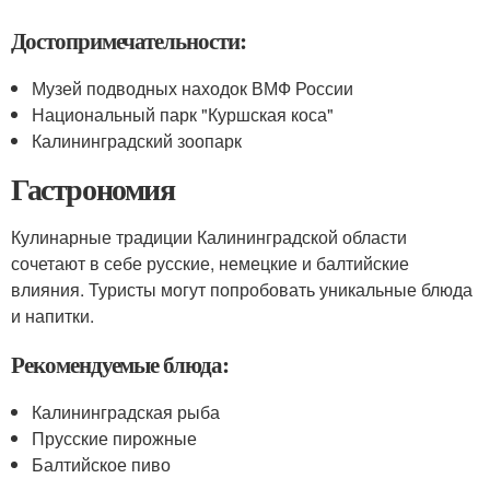
Достопримечательности:
Музей подводных находок ВМФ России
Национальный парк "Куршская коса"
Калининградский зоопарк
Гастрономия
Кулинарные традиции Калининградской области
сочетают в себе русские, немецкие и балтийские
влияния. Туристы могут попробовать уникальные блюда
и напитки.
Рекомендуемые блюда:
Калининградская рыба
Прусские пирожные
Балтийское пиво