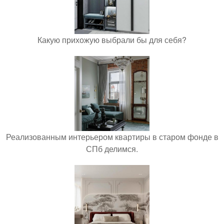
Какую прихожую выбрали бы для себя?
Реализованным интерьером квартиры в старом фонде в
СПб делимся.