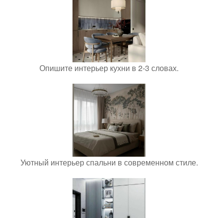
Опишите интерьер кухни в 2-3 словах.
Уютный интерьер спальни в современном стиле.