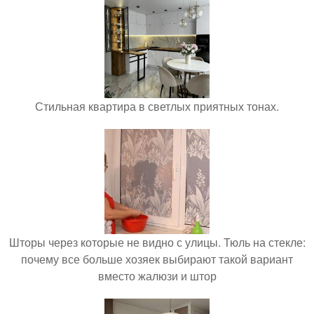
Стильная квартира в светлых приятных тонах.
Шторы через которые не видно с улицы. Тюль на стекле:
почему все больше хозяек выбирают такой вариант
вместо жалюзи и штор