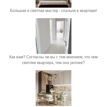
Большая и светлая мастер - спальня в квартире!
Как вам? Согласны ли вы с тем мнением, что чем
светлее квартира, тем она уютнее?