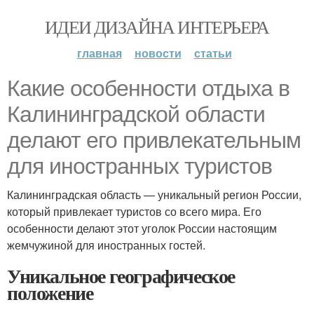
ИДЕИ ДИЗАЙНА ИНТЕРЬЕРА
главная
новости
статьи
Какие особенности отдыха в
Калининградской области
делают его привлекательным
для иностранных туристов
Калининградская область — уникальный регион России,
который привлекает туристов со всего мира. Его
особенности делают этот уголок России настоящим
жемчужиной для иностранных гостей.
Уникальное географическое
положение