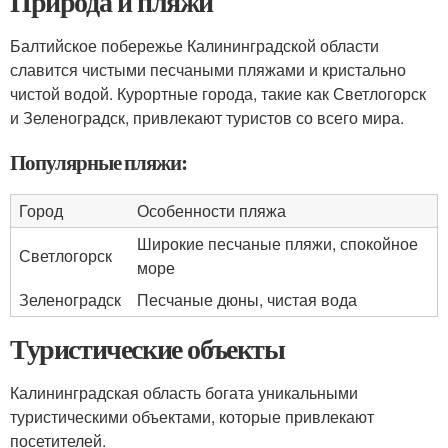
Природа и пляжи
Балтийское побережье Калининградской области
славится чистыми песчаными пляжами и кристально
чистой водой. Курортные города, такие как Светлогорск
и Зеленоградск, привлекают туристов со всего мира.
Популярные пляжи:
Город
Особенности пляжа
Широкие песчаные пляжи, спокойное
Светлогорск
море
Зеленоградск
Песчаные дюны, чистая вода
Туристические объекты
Калининградская область богата уникальными
туристическими объектами, которые привлекают
посетителей.