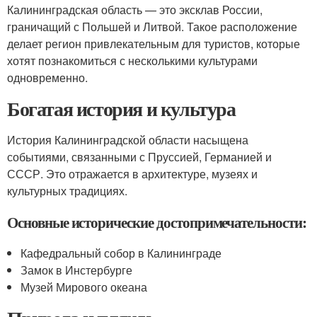
Калининградская область — это эксклав России,
граничащий с Польшей и Литвой. Такое расположение
делает регион привлекательным для туристов, которые
хотят познакомиться с несколькими культурами
одновременно.
Богатая история и культура
История Калининградской области насыщена
событиями, связанными с Пруссией, Германией и
СССР. Это отражается в архитектуре, музеях и
культурных традициях.
Основные исторические достопримечательности:
Кафедральный собор в Калининграде
Замок в Инстербурге
Музей Мирового океана