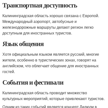
Транспортная доступность
Калининградская область хорошо связана с Европой.
Международный аэропорт, автобусные и
железнодорожные маршруты делают регион легко
доступным для иностранных туристов.
Язык общения
Хотя официальным языком является русский, многие
жители, особенно в туристических зонах, говорят на
английском, что облегчает общение для иностранных
гостей.
События и фестивали
Калининградская область проводит множество
культурных мероприятий, которые привлекают туристов.
Одним из таких событий является концерт Дидюли в