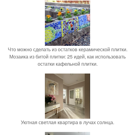
Что можно сделать из остатков керамической плитки.
Мозаика из битой плитки: 25 идей, как использовать
остатки кафельной плитки.
Уютная светлая квартира в лучах солнца.