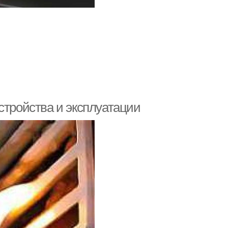
стройства и эксплуатации