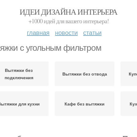
ИДЕИ ДИЗАЙНА ИНТЕРЬЕРА
+1000 идей для вашего интерьера!
главная
новости
статьи
яжки с угольным фильтром
Вытяжки без
Вытяжки без отвода
Куп
подключения
Вытяжки для кухни
Кафе без вытяжки
Ку