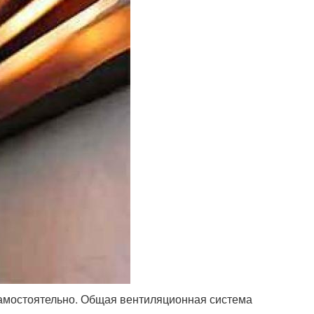
самостоятельно. Общая вентиляционная система