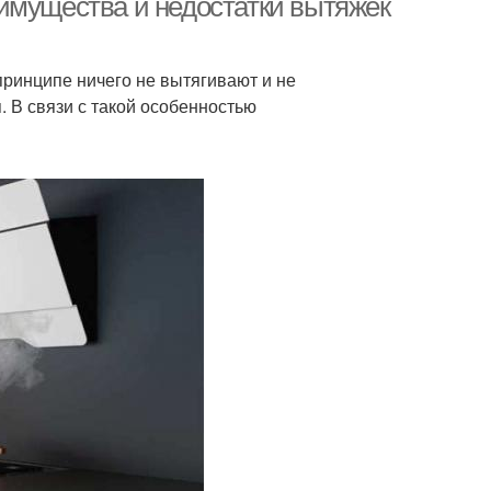
имущества и недостатки вытяжек
принципе ничего не вытягивают и не
. В связи с такой особенностью