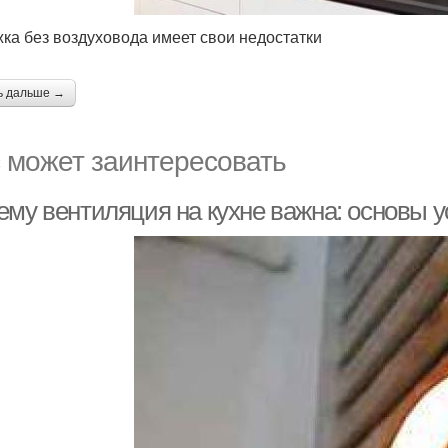
ка без воздуховода имеет свои недостатки
ь дальше →
 может заинтересовать
ему вентиляция на кухне важна: основы у