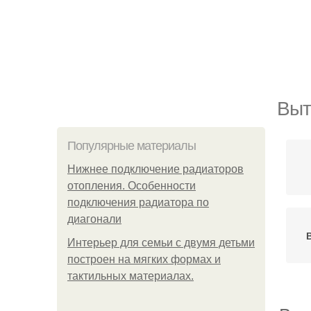
Выт
Популярные материалы
Нижнее подключение радиаторов
отопления. Особенности
подключения радиатора по
диагонали
Интерьер для семьи с двумя детьми
построен на мягких формах и
тактильных материалах.