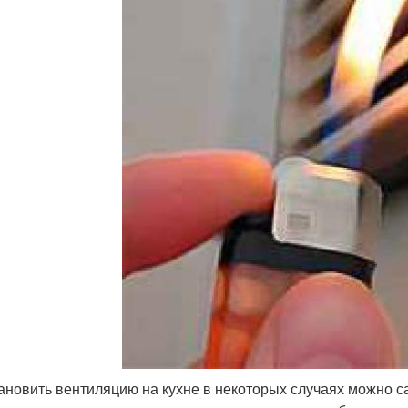
ановить вентиляцию на кухне в некоторых случаях можно 