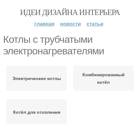
ИДЕИ ДИЗАЙНА ИНТЕРЬЕРА
главная
новости
статьи
Котлы с трубчатыми
электронагревателями
Комбинированный
Электрические котлы
котёл
Котёл для отопления