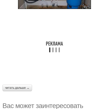
читать дальше →
Вас может заинтересовать