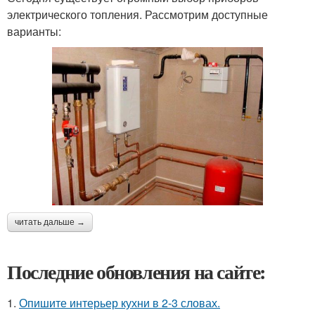
электрического топления. Рассмотрим доступные
варианты:
читать дальше →
Последние обновления на сайте:
1.
Опишите интерьер кухни в 2-3 словах.