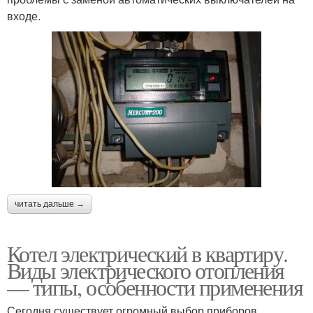
входе.
читать дальше →
Котел электрический в квартиру.
Виды электрического отопления
— типы, особенности применения
Сегодня существует огромный выбор приборов