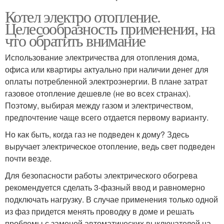
Котел электро отопление.
Целесообразность применения, на
что обратить внимание
Использование электричества для отопления дома,
офиса или квартиры актуально при наличии денег для
оплаты потребленной электроэнергии. В плане затрат
газовое отопление дешевле (не во всех странах).
Поэтому, выбирая между газом и электричеством,
предпочтение чаще всего отдается первому варианту.
Но как быть, когда газ не подведен к дому? Здесь
выручает электрическое отопление, ведь свет подведен
почти везде.
Для безопасности работы электрического обогрева
рекомендуется сделать 3-фазный ввод и равномерно
подключать нагрузку. В случае применения только одной
из фаз придется менять проводку в доме и решать
проблемы с заменой автоматических выключателей на