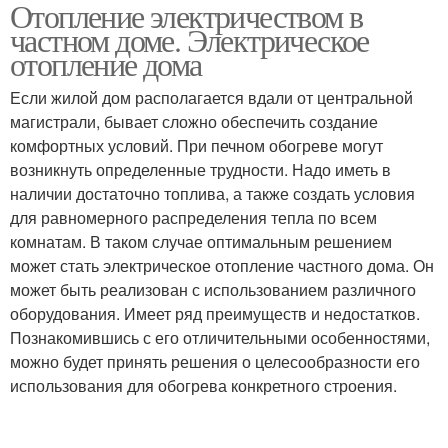
Отопление электричеством в
частном доме. Электрическое
отопление дома
Если жилой дом располагается вдали от центральной
магистрали, бывает сложно обеспечить создание
комфортных условий. При печном обогреве могут
возникнуть определенные трудности. Надо иметь в
наличии достаточно топлива, а также создать условия
для равномерного распределения тепла по всем
комнатам. В таком случае оптимальным решением
может стать электрическое отопление частного дома. Он
может быть реализован с использованием различного
оборудования. Имеет ряд преимуществ и недостатков.
Познакомившись с его отличительными особенностями,
можно будет принять решения о целесообразности его
использования для обогрева конкретного строения.