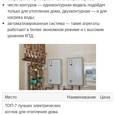
число контуров — одноконтурная модель подойдет
только для отопления дома, двухконтурная — и для
нагрева воды;
автоматизированная система — такие агрегаты
работают в более экономном режиме и с высоким
уровнем КПД.
Место
Наименование
Цена
ТОП-7 лучших электрических
котлов для отопления дома