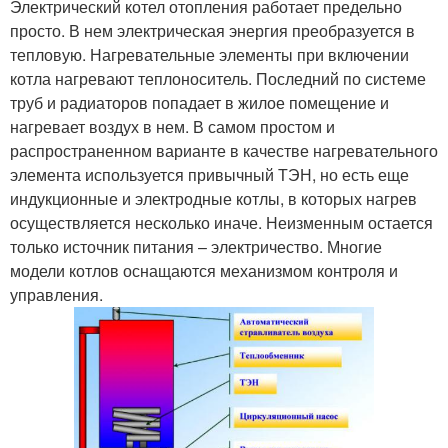
Электрический котел отопления работает предельно
просто. В нем электрическая энергия преобразуется в
тепловую. Нагревательные элементы при включении
котла нагревают теплоноситель. Последний по системе
труб и радиаторов попадает в жилое помещение и
нагревает воздух в нем. В самом простом и
распространенном варианте в качестве нагревательного
элемента используется привычный ТЭН, но есть еще
индукционные и электродные котлы, в которых нагрев
осуществляется несколько иначе. Неизменным остается
только источник питания – электричество. Многие
модели котлов оснащаются механизмом контроля и
управления.