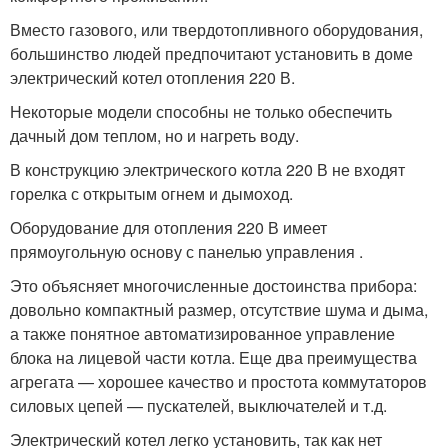
Вместо газового, или твердотопливного оборудования,
большинство людей предпочитают установить в доме
электрический котел отопления 220 В.
Некоторые модели способны не только обеспечить
дачный дом теплом, но и нагреть воду.
В конструкцию электрического котла 220 В не входят
горелка с открытым огнем и дымоход.
Оборудование для отопления 220 В имеет
прямоугольную основу с панелью управления .
Это объясняет многочисленные достоинства прибора:
довольно компактный размер, отсутствие шума и дыма,
а также понятное автоматизированное управление
блока на лицевой части котла. Еще два преимущества
агрегата — хорошее качество и простота коммутаторов
силовых цепей — пускателей, выключателей и т.д.
Электрический котел легко установить, так как нет