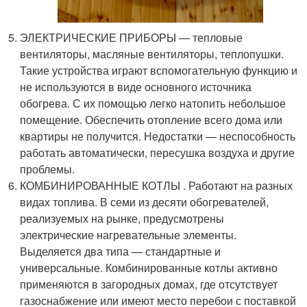
ЭЛЕКТРИЧЕСКИЕ ПРИБОРЫ — тепловые
вентиляторы, масляные вентиляторы, теплопушки.
Такие устройства играют вспомогательную функцию и
не используются в виде основного источника
обогрева. С их помощью легко натопить небольшое
помещение. Обеспечить отопление всего дома или
квартиры не получится. Недостатки — неспособность
работать автоматически, пересушка воздуха и другие
проблемы.
КОМБИНИРОВАННЫЕ КОТЛЫ . Работают на разных
видах топлива. В семи из десяти обогревателей,
реализуемых на рынке, предусмотрены
электрические нагревательные элементы.
Выделяется два типа — стандартные и
универсальные. Комбинированные котлы активно
применяются в загородных домах, где отсутствует
газоснабжение или имеют место перебои с поставкой