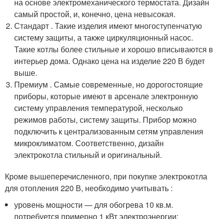
на основе электромеханического термостата. Дизайн
самый простой, и, конечно, цена невысокая.
Стандарт . Такие изделия имеют многоступенчатую
систему защиты, а также циркуляционный насос.
Такие котлы более стильные и хорошо вписываются в
интерьер дома. Однако цена на изделие 220 В будет
выше.
Премиум . Самые современные, но дорогостоящие
приборы, которые имеют в арсенале электронную
систему управления температурой, несколько
режимов работы, систему защиты. Прибор можно
подключить к централизованным сетям управления
микроклиматом. Соответственно, дизайн
электрокотла стильный и оригинальный.
Кроме вышеперечисленного, при покупке электрокотла
для отопления 220 В, необходимо учитывать :
уровень мощности — для обогрева 10 кв.м.
потребуется примерно 1 кВт электроэнергии;