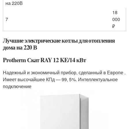
на 220В
18
7
000
₽
Лучшие электрические котлы для отопления
дома на 220 В
Protherm Скат RAY 12 KE/14 кВт
Надежный и экономичный прибор, сделанный в Европе .
Имеет высочайшее КПд — 99, 5%. Интеллектуальное
подключение