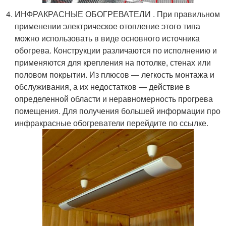
ИНФРАКРАСНЫЕ ОБОГРЕВАТЕЛИ . При правильном
применении электрическое отопление этого типа
можно использовать в виде основного источника
обогрева. Конструкции различаются по исполнению и
применяются для крепления на потолке, стенах или
половом покрытии. Из плюсов — легкость монтажа и
обслуживания, а их недостатков — действие в
определенной области и неравномерность прогрева
помещения. Для получения большей информации про
инфракрасные обогреватели перейдите по ссылке.