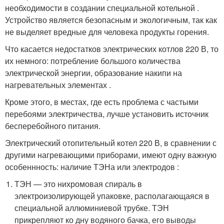
необходимости в создании специальной котельной .
Устройство является безопасным и экологичным, так как
не выделяет вредные для человека продукты горения.
Что касается недостатков электрических котлов 220 В, то
их немного: потребление большого количества
электрической энергии, образование накипи на
нагревательных элементах .
Кроме этого, в местах, где есть проблема с частыми
перебоями электричества, лучше установить источник
бесперебойного питания.
Электрический отопительный котел 220 В, в сравнении с
другими нагревающими приборами, имеют одну важную
особеннность: наличие ТЭНа или электродов :
ТЭН — это нихромовая спираль в
электроизолирующей упаковке, располагающаяся в
специальной аллюминиевой трубке. ТЭН
прикрепляют ко дну водяного бачка, его выводы