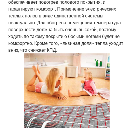
обеспечивает подогрев полового покрытия, и
гарантируют комфорт. Применение электрических
теплых полов в виде единственной системы
неактуально. Для обогрева помещения температура
поверхности должна быть очень высокой, поэтому
ходить по такому покрытию босыми ногами будет не
комфортно. Кроме того, «львиная доля» тепла уходит
вниз, что снижает КПД.