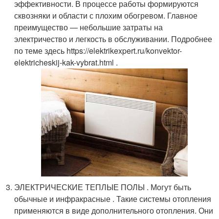
эффективности. В процессе работы формируются
сквозняки и области с плохим обогревом. Главное
преимущество — небольшие затраты на
электричество и легкость в обслуживании. Подробнее
по теме здесь https://elektrikexpert.ru/konvektor-
elektricheskij-kak-vybrat.html .
ЭЛЕКТРИЧЕСКИЕ ТЕПЛЫЕ ПОЛЫ . Могут быть
обычные и инфракрасные . Такие системы отопления
применяются в виде дополнительного отопления. Они