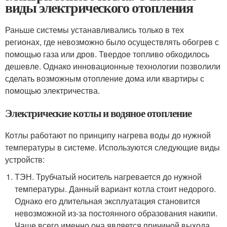
виды электрического отопления
Раньше системы устанавливались только в тех
регионах, где невозможно было осуществлять обогрев с
помощью газа или дров. Твердое топливо обходилось
дешевле. Однако инновационные технологии позволили
сделать возможным отопление дома или квартиры с
помощью электричества.
Электрические котлы и водяное отопление
Котлы работают по принципу нагрева воды до нужной
температуры в системе. Используются следующие виды
устройств:
ТЭН. Трубчатый носитель нагревается до нужной
температуры. Данный вариант котла стоит недорого.
Однако его длительная эксплуатация становится
невозможной из-за постоянного образования накипи.
Чаще всего именно она является причиной выхода