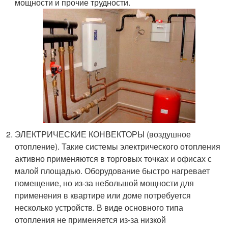
мощности и прочие трудности.
ЭЛЕКТРИЧЕСКИЕ КОНВЕКТОРЫ (воздушное
отопление). Такие системы электрического отопления
активно применяются в торговых точках и офисах с
малой площадью. Оборудование быстро нагревает
помещение, но из-за небольшой мощности для
применения в квартире или доме потребуется
несколько устройств. В виде основного типа
отопления не применяется из-за низкой