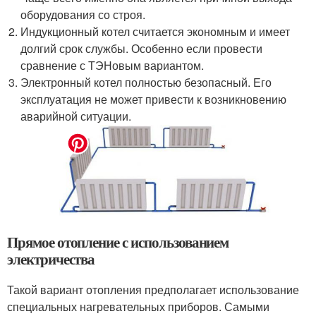
оборудования со строя.
Индукционный котел считается экономным и имеет
долгий срок службы. Особенно если провести
сравнение с ТЭНовым вариантом.
Электронный котел полностью безопасный. Его
эксплуатация не может привести к возникновению
аварийной ситуации.
Прямое отопление с использованием
электричества
Такой вариант отопления предполагает использование
специальных нагревательных приборов. Самыми