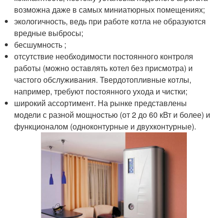
возможна даже в самых миниатюрных помещениях;
экологичность, ведь при работе котла не образуются
вредные выбросы;
бесшумность ;
отсутствие необходимости постоянного контроля
работы (можно оставлять котел без присмотра) и
частого обслуживания. Твердотопливные котлы,
например, требуют постоянного ухода и чистки;
широкий ассортимент. На рынке представлены
модели с разной мощностью (от 2 до 60 кВт и более) и
функционалом (одноконтурные и двухконтурные).