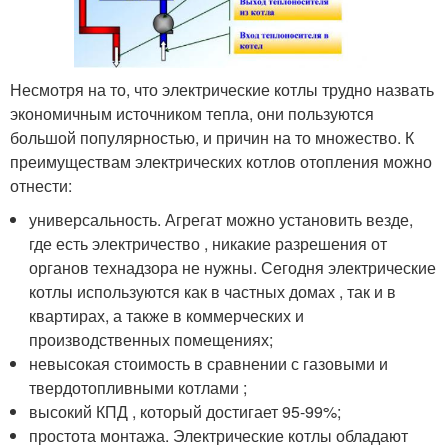
Несмотря на то, что электрические котлы трудно назвать
экономичным источником тепла, они пользуются
большой популярностью, и причин на то множество. К
преимуществам электрических котлов отопления можно
отнести:
универсальность. Агрегат можно установить везде,
где есть электричество , никакие разрешения от
органов технадзора не нужны. Сегодня электрические
котлы используются как в частных домах , так и в
квартирах, а также в коммерческих и
производственных помещениях;
невысокая стоимость в сравнении с газовыми и
твердотопливными котлами ;
высокий КПД , который достигает 95-99%;
простота монтажа. Электрические котлы обладают