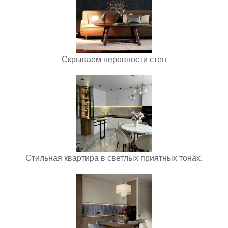
Скрываем неровности стен
Стильная квартира в светлых приятных тонах.