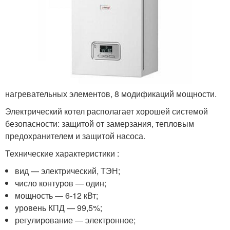
нагревательных элементов, 8 модификаций мощности.
Электрический котел располагает хорошей системой
безопасности: защитой от замерзания, тепловым
предохранителем и защитой насоса.
Технические характеристики :
вид — электрический, ТЭН;
число контуров — один;
мощность — 6-12 кВт;
уровень КПД — 99,5%;
регулирование — электронное;