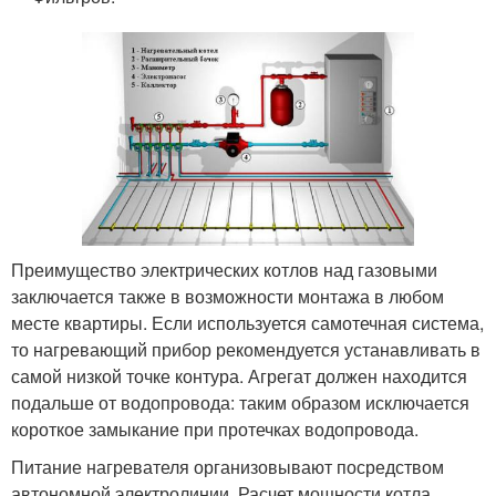
Преимущество электрических котлов над газовыми
заключается также в возможности монтажа в любом
месте квартиры. Если используется самотечная система,
то нагревающий прибор рекомендуется устанавливать в
самой низкой точке контура. Агрегат должен находится
подальше от водопровода: таким образом исключается
короткое замыкание при протечках водопровода.
Питание нагревателя организовывают посредством
автономной электролинии. Расчет мощности котла