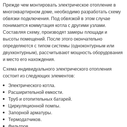
Прежде чем монтировать электрическое отопление в
многоквартирном доме, необходимо разработать схему
обвязки подключения. Под обвязкой в этом случае
понимается коммутация котла с другими узлами.
Составляя схему, производят замеры площади и
высоты помещений. После этого окончательно
определяются с типом системы (одноконтурным или
двухконтурным), рассчитывают мощность оборудования
и место его нахождения.
Схема индивидуального электрического отопления
состоит из следующих элементов:
Электрического котла.
Расширительной емкости.
Труб и отопительных батарей.
Циркуляционной помпы.
Запорной арматуры.
Термодатчиков.
Фильтров.