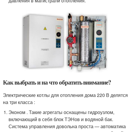
давления в магистрали отопления.
Как выбрать и на что обратить внимание?
Электрические котлы для отопления дома 220 В делятся
на три класса :
Эконом . Такие агрегаты оснащены гидроузлом,
включающий в себя блок ТЭНов и водяной бак.
Система управления довольна проста — автоматика