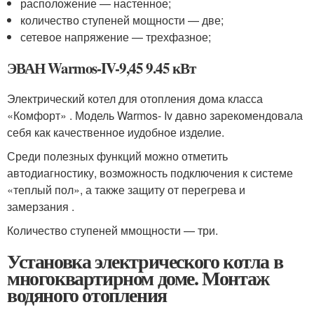
расположение — настенное;
количество ступеней мощности — две;
сетевое напряжение — трехфазное;
ЭВАН Warmos-IV-9,45 9.45 кВт
Электрический котел для отопления дома класса
«Комфорт» . Модель Warmos- Iv давно зарекомендовала
себя как качественное иудобное изделие.
Среди полезных функций можно отметить
автодиагностику, возможность подключения к системе
«теплый пол», а также защиту от перегрева и
замерзания .
Количество ступеней ммощности — три.
Установка электрического котла в
многоквартирном доме. Монтаж
водяного отопления