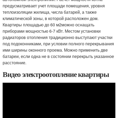
предусматривает учет площади помещения, уровня
теплоизоляции жилища, числа батарей, а также
климатической зоны, в которой расположен дом.
Квартиры площадью до 60 м
2
можно оснащать
приборами мощностью 6-7 кВт. Местом установки
радиаторов отопления традиционно выступают участки
под подоконниками, при условии полного перекрывания
ими ширины оконного проема. Можно применить две
батареи, если одна не в состоянии перекрыть указанное
расстояние.
Видео электроотопление квартиры