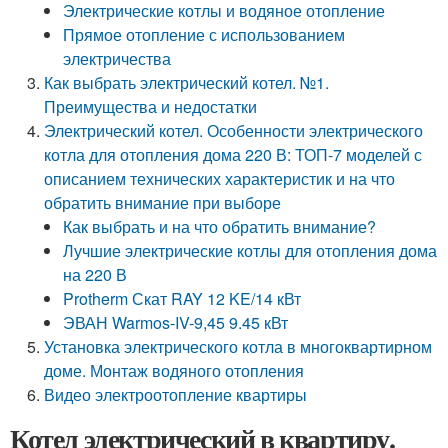
Электрические котлы и водяное отопление
Прямое отопление с использованием
электричества
Как выбрать электрический котел. №1.
Преимущества и недостатки
Электрический котел. Особенности электрического
котла для отопления дома 220 В: ТОП-7 моделей с
описанием технических характеристик и на что
обратить внимание при выборе
Как выбрать и на что обратить внимание?
Лучшие электрические котлы для отопления дома
на 220 В
Protherm Скат RAY 12 KE/14 кВт
ЭВАН Warmos-IV-9,45 9.45 кВт
Установка электрического котла в многоквартирном
доме. Монтаж водяного отопления
Видео электроотопление квартиры
Котел электрический в квартиру.