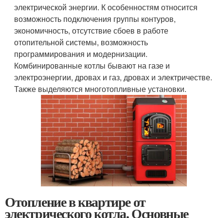
электрической энергии. К особенностям относится
возможность подключения группы контуров,
экономичность, отсутствие сбоев в работе
отопительной системы, возможность
программирования и модернизации.
Комбинированные котлы бывают на газе и
электроэнергии, дровах и газ, дровах и электричестве.
Также выделяются многотопливные установки.
Отопление в квартире от
электрического котла. Основные