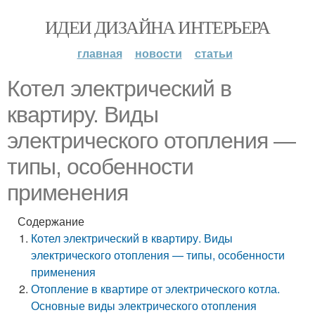
ИДЕИ ДИЗАЙНА ИНТЕРЬЕРА
главная
новости
статьи
Котел электрический в
квартиру. Виды
электрического отопления —
типы, особенности
применения
Содержание
Котел электрический в квартиру. Виды
электрического отопления — типы, особенности
применения
Отопление в квартире от электрического котла.
Основные виды электрического отопления