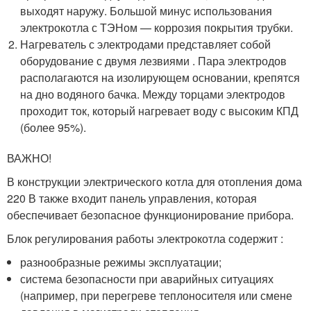
выходят наружу. Большой минус использования
электрокотла с ТЭНом — коррозия покрытия трубки.
Нагреватель с электродами представляет собой
оборудование с двумя лезвиями . Пара электродов
располагаются на изолирующем основании, крепятся
на дно водяного бачка. Между торцами электродов
проходит ток, который нагревает воду с высоким КПД
(более 95%).
ВАЖНО!
В конструкции электрического котла для отопления дома
220 В также входит панель управления, которая
обеспечивает безопасное функционирование прибора.
Блок регулирования работы электрокотла содержит :
разнообразные режимы эксплуатации;
система безопасности при аварийных ситуациях
(например, при перегреве теплоносителя или смене