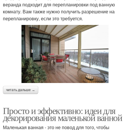
веранда подходит для перепланировки под ванную
комнату. Вам также нужно получить разрешение на
перепланировку, если это требуется.
читать дальше →
Просто и эффективно: идеи для
декорирования маленькой ванной
Маленькая ванная - это не повод для того, чтобы