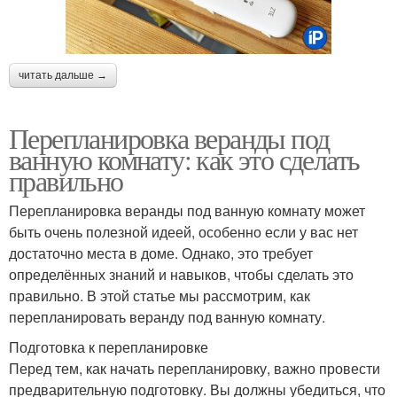
читать дальше →
Перепланировка веранды под
ванную комнату: как это сделать
правильно
Перепланировка веранды под ванную комнату может
быть очень полезной идеей, особенно если у вас нет
достаточно места в доме. Однако, это требует
определённых знаний и навыков, чтобы сделать это
правильно. В этой статье мы рассмотрим, как
перепланировать веранду под ванную комнату.
Подготовка к перепланировке
Перед тем, как начать перепланировку, важно провести
предварительную подготовку. Вы должны убедиться, что