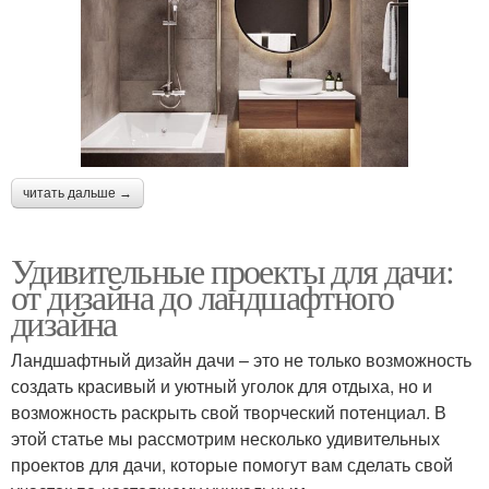
читать дальше →
Удивительные проекты для дачи:
от дизайна до ландшафтного
дизайна
Ландшафтный дизайн дачи – это не только возможность
создать красивый и уютный уголок для отдыха, но и
возможность раскрыть свой творческий потенциал. В
этой статье мы рассмотрим несколько удивительных
проектов для дачи, которые помогут вам сделать свой