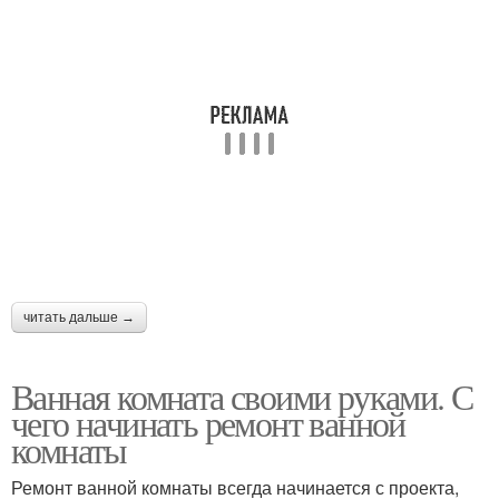
читать дальше →
Ванная комната своими руками. С
чего начинать ремонт ванной
комнаты
Ремонт ванной комнаты всегда начинается с проекта,