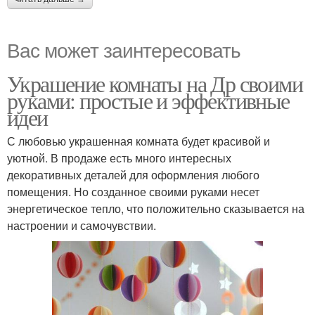
Вас может заинтересовать
Украшение комнаты на Др своими
руками: простые и эффективные
идеи
С любовью украшенная комната будет красивой и
уютной. В продаже есть много интересных
декоративных деталей для оформления любого
помещения. Но созданное своими руками несет
энергетическое тепло, что положительно сказывается на
настроении и самочувствии.