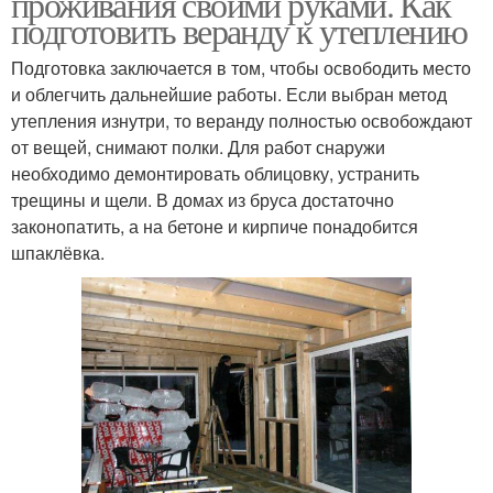
проживания своими руками. Как
подготовить веранду к утеплению
Подготовка заключается в том, чтобы освободить место
и облегчить дальнейшие работы. Если выбран метод
утепления изнутри, то веранду полностью освобождают
от вещей, снимают полки. Для работ снаружи
необходимо демонтировать облицовку, устранить
трещины и щели. В домах из бруса достаточно
законопатить, а на бетоне и кирпиче понадобится
шпаклёвка.