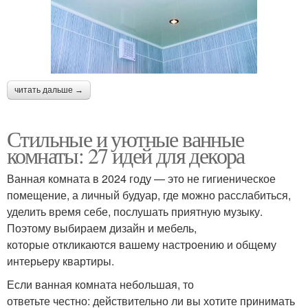
читать дальше →
Стильные и уютные ванные
комнаты: 27 идей для декора
Ванная комната в 2024 году — это не гигиеническое
помещение, а личный будуар, где можно расслабиться,
уделить время себе, послушать приятную музыку.
Поэтому выбираем дизайн и мебель,
которые откликаются вашему настроению и общему
интерьеру квартиры.
Если ванная комната небольшая, то
ответьте честно: действительно ли вы хотите принимать