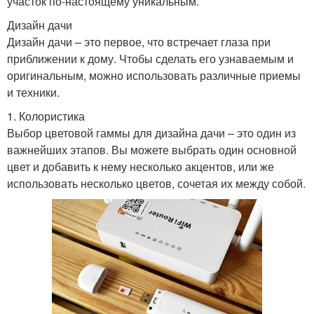
участок по-настоящему уникальным.
Дизайн дачи
Дизайн дачи – это первое, что встречает глаза при
приближении к дому. Чтобы сделать его узнаваемым и
оригинальным, можно использовать различные приемы
и техники.
1. Колористика
Выбор цветовой гаммы для дизайна дачи – это один из
важнейших этапов. Вы можете выбрать один основной
цвет и добавить к нему несколько акцентов, или же
использовать несколько цветов, сочетая их между собой.