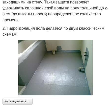
заходящими на стену. Такая защита позволяет
удерживать сплошной слой воды на полу толщиной до 2-
3 см (до высоты порога) неопределенное количество
времени.
2. Гидроизоляция пола делается по двум классическим
схемам:
читать дальше →