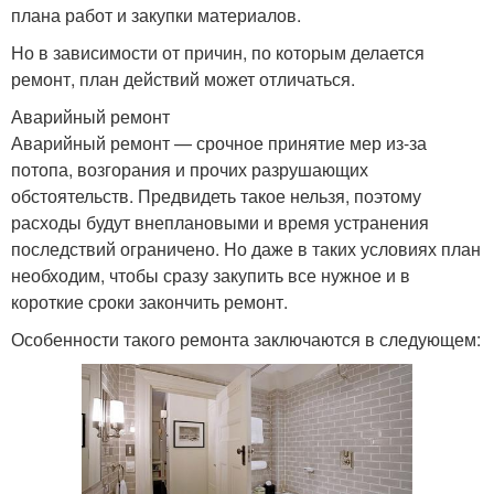
плана работ и закупки материалов.
Но в зависимости от причин, по которым делается
ремонт, план действий может отличаться.
Аварийный ремонт
Аварийный ремонт — срочное принятие мер из-за
потопа, возгорания и прочих разрушающих
обстоятельств. Предвидеть такое нельзя, поэтому
расходы будут внеплановыми и время устранения
последствий ограничено. Но даже в таких условиях план
необходим, чтобы сразу закупить все нужное и в
короткие сроки закончить ремонт.
Особенности такого ремонта заключаются в следующем: