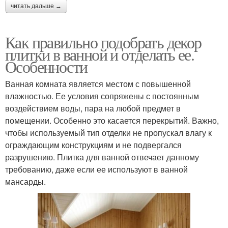
читать дальше →
Как правильно подобрать декор
плитки в ванной и отделать ее.
Особенности
Ванная комната является местом с повышенной
влажностью. Ее условия сопряжены с постоянным
воздействием воды, пара на любой предмет в
помещении. Особенно это касается перекрытий. Важно,
чтобы используемый тип отделки не пропускал влагу к
ограждающим конструкциям и не подвергался
разрушению. Плитка для ванной отвечает данному
требованию, даже если ее используют в ванной
мансарды.