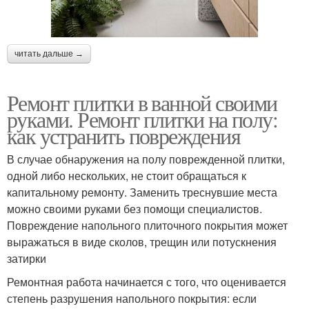
читать дальше →
Ремонт плитки в ванной своими
руками. Ремонт плитки на полу:
как устранить повреждения
В случае обнаружения на полу поврежденной плитки,
одной либо нескольких, не стоит обращаться к
капитальному ремонту. Заменить треснувшие места
можно своими руками без помощи специалистов.
Повреждение напольного плиточного покрытия может
выражаться в виде сколов, трещин или потускнения
затирки
Ремонтная работа начинается с того, что оценивается
степень разрушения напольного покрытия: если