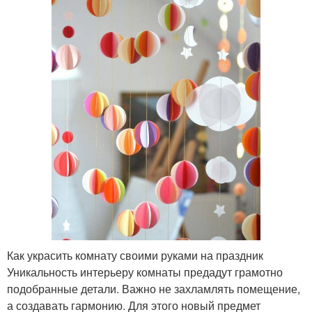
Как украсить комнату своими руками на праздник
Уникальность интерьеру комнаты предадут грамотно
подобранные детали. Важно не захламлять помещение,
а создавать гармонию. Для этого новый предмет