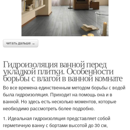
читать дальше →
Гидроизоляция ванной перед
укладкой плитки. Особенности
борьбы с влагой в ванной комнате
Во все времена единственным методом борьбы с водой
была гидроизоляция. Приходит на помощь она и в
ванной. Но здесь есть несколько моментов, которые
необходимо рассмотреть более подробно.
1. Идеальная гидроизоляция представляет собой
герметичную ванну с бортами высотой до 30 см,