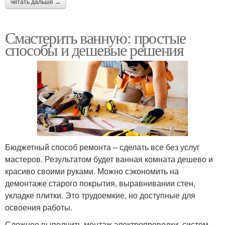
читать дальше →
Смастерить ванную: простые
способы и дешевые решения
Бюджетный способ ремонта – сделать все без услуг
мастеров. Результатом будет ванная комната дешево и
красиво своими руками. Можно сэкономить на
демонтаже старого покрытия, выравнивании стен,
укладке плитки. Это трудоемкие, но доступные для
освоения работы.
Сложнее выполнить монтаж электропроводки, систем