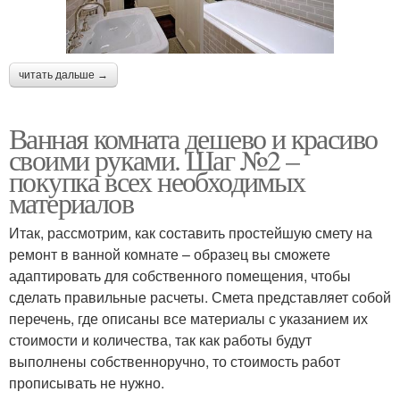
читать дальше →
Ванная комната дешево и красиво
своими руками. Шаг №2 –
покупка всех необходимых
материалов
Итак, рассмотрим, как составить простейшую смету на
ремонт в ванной комнате – образец вы сможете
адаптировать для собственного помещения, чтобы
сделать правильные расчеты. Смета представляет собой
перечень, где описаны все материалы с указанием их
стоимости и количества, так как работы будут
выполнены собственноручно, то стоимость работ
прописывать не нужно.