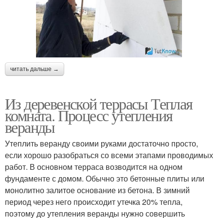
читать дальше →
Из деревенской террасы Теплая
комната. Процесс утепления
веранды
Утеплить веранду своими руками достаточно просто,
если хорошо разобраться со всеми этапами проводимых
работ. В основном терраса возводится на одном
фундаменте с домом. Обычно это бетонные плиты или
монолитно залитое основание из бетона. В зимний
период через него происходит утечка 20% тепла,
поэтому до утепления веранды нужно совершить