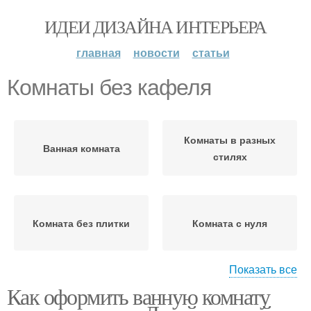
ИДЕИ ДИЗАЙНА ИНТЕРЬЕРА
главная
новости
статьи
Комнаты без кафеля
Комнаты в разных
Ванная комната
стилях
Комната без плитки
Комната с нуля
Показать все
Как оформить ванную комнату
Комната в частном доме