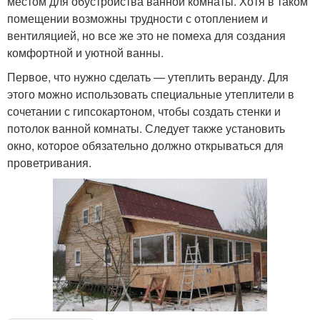
местом для обустройства ванной комнаты. Хотя в таком
помещении возможны трудности с отоплением и
вентиляцией, но все же это не помеха для создания
комфортной и уютной ванны.
Первое, что нужно сделать — утеплить веранду. Для
этого можно использовать специальные утеплители в
сочетании с гипсокартоном, чтобы создать стенки и
потолок ванной комнаты. Следует также установить
окно, которое обязательно должно открываться для
проветривания.