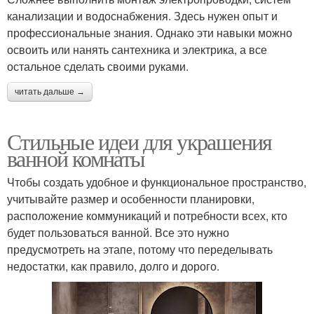
канализации и водоснабжения. Здесь нужен опыт и
профессиональные знания. Однако эти навыки можно
освоить или нанять сантехника и электрика, а все
остальное сделать своими руками.
читать дальше →
Стильные идеи для украшения
ванной комнаты
Чтобы создать удобное и функциональное пространство,
учитывайте размер и особенности планировки,
расположение коммуникаций и потребности всех, кто
будет пользоваться ванной. Все это нужно
предусмотреть на этапе, потому что переделывать
недостатки, как правило, долго и дорого.