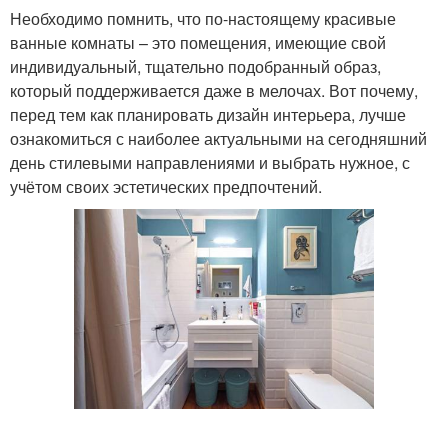
Необходимо помнить, что по-настоящему красивые
ванные комнаты – это помещения, имеющие свой
индивидуальный, тщательно подобранный образ,
который поддерживается даже в мелочах. Вот почему,
перед тем как планировать дизайн интерьера, лучше
ознакомиться с наиболее актуальными на сегодняшний
день стилевыми направлениями и выбрать нужное, с
учётом своих эстетических предпочтений.