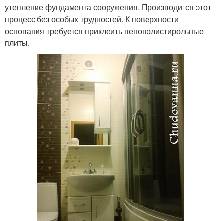
утепление фундамента сооружения. Производится этот
процесс без особых трудностей. К поверхности
основания требуется приклеить пенополистирольные
плиты.