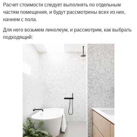
Расчет стоимости следует выполнять по отдельным
частям помещения, и будут рассмотрены всех из них,
начнем с пола.
Для него возьмем линолеум, и рассмотрим, как выбрать
подходящий: