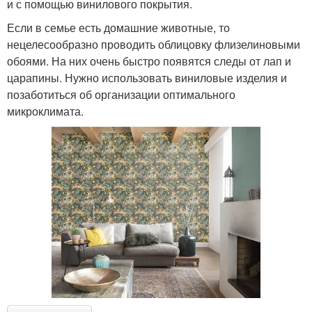
и с помощью винилового покрытия.
Если в семье есть домашние животные, то
нецелесообразно проводить облицовку флизелиновыми
обоями. На них очень быстро появятся следы от лап и
царапины. Нужно использовать виниловые изделия и
позаботиться об организации оптимального
микроклимата.