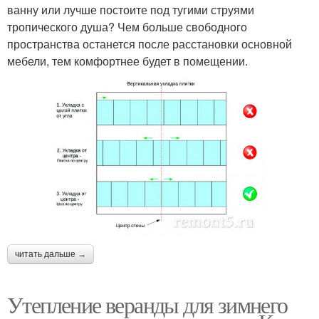
ванну или лучше постоите под тугими струями
тропического душа? Чем больше свободного
пространства останется после расстановки основной
мебели, тем комфортнее будет в помещении.
читать дальше →
Утепление веранды для зимнего