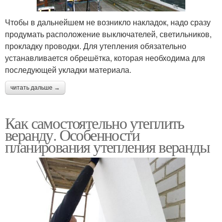
Чтобы в дальнейшем не возникло накладок, надо сразу
продумать расположение выключателей, светильников,
прокладку проводки. Для утепления обязательно
устанавливается обрешётка, которая необходима для
последующей укладки материала.
читать дальше →
Как самостоятельно утеплить
веранду. Особенности
планирования утепления веранды