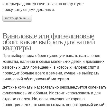
интерьера должен сочетаться по цвету с уже
присутствующими деталями.
читать дальше →
Виниловые или флизелиновые
обои: какие выбрать для вашей
квартиры
При выборе вида обоев нужно учитывать назначение
комнаты, наличие в семье маленьких детей и домашних
животных. Для помещений, в которых человек спит и
проводит больше всего времени, лучше не выбирать
виниловый облицовочный материал.
Детские комнаты настоятельно рекомендуется оклеивать
флизелиновыми обоями. Их стоит использовать и для
отделки спален. Но, если помещение хорошо
проветривается, то можно создать неповторимый дизайн