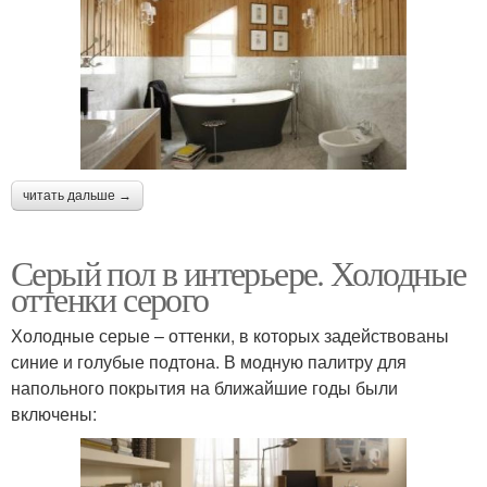
читать дальше →
Серый пол в интерьере. Холодные
оттенки серого
Холодные серые – оттенки, в которых задействованы
синие и голубые подтона. В модную палитру для
напольного покрытия на ближайшие годы были
включены: