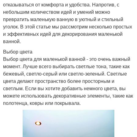
отказываться от комфорта и удобства. Напротив, с
небольшим количеством идей и умений можно
превратить маленькую ванную в уютный и стильный
уголок. В этой статье мы рассмотрим несколько простых
и эффективных идей для декорирования маленькой
ванной.
Выбор цвета
Выбор цвета для маленькой ванной - это очень важный
момент. Лучше всего выбирать светлые тона, такие как
бежевый, светло-серый или светло-зеленый. Светлые
цвета делают пространство более просторным и
светлым. Если вы хотите добавить немного цвета, вы
можете использовать декоративные элементы, такие как
полотенца, ковры или покрывала.