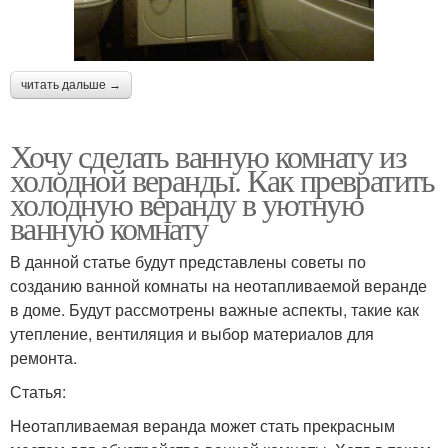
читать дальше →
Хочу сделать ванную комнату из
холодной веранды. Как превратить
холодную веранду в уютную
ванную комнату
В данной статье будут представлены советы по
созданию ванной комнаты на неотапливаемой веранде
в доме. Будут рассмотрены важные аспекты, такие как
утепление, вентиляция и выбор материалов для
ремонта.
Статья:
Неотапливаемая веранда может стать прекрасным