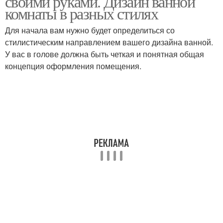
своими руками. Дизайн ванной
комнаты в разных стилях
Для начала вам нужно будет определиться со
стилистическим направлением вашего дизайна ванной.
У вас в голове должна быть четкая и понятная общая
концепция оформления помещения.