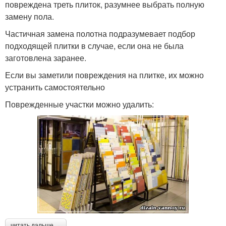
повреждена треть плиток, разумнее выбрать полную
замену пола.
Частичная замена полотна подразумевает подбор
подходящей плитки в случае, если она не была
заготовлена заранее.
Если вы заметили повреждения на плитке, их можно
устранить самостоятельно
Поврежденные участки можно удалить:
читать дальше →