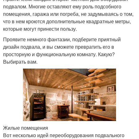
подвалом. Многие оставляют ему роль подсобного
помещения, гаража или погреба, не задумываясь о том,
что в нем кроются дополнительные квадратные метры,
которые могут принести пользу.
Проявите немного фантазии, подберите приятный
дизайн подвала, и вы сможете превратить его в
просторную и функциональную комнату. Какую?
Выбирать вам.
Жилые помещения
Вот несколько идей переоборудования подвального