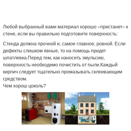
Любой выбранный вами материал хорошо «пристанет» к
стене, если вы правильно подготовите поверхность:
Стенда должна прочной и, самое главное, ровной. Если
дефекты слишком явные, то на помощь придет
шпатлевка.Перед тем, как наносить эмульсию,
поверхность необходимо почистить от пыли.Каждый
кирпич следует тщательно промазывать склеивающим
средством.
Чем хорош цоколь?