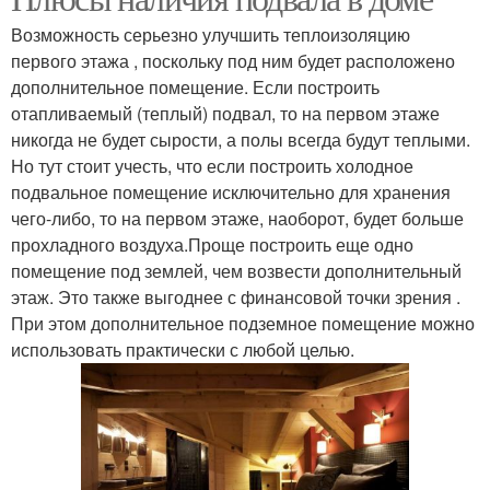
Возможность серьезно улучшить теплоизоляцию
первого этажа , поскольку под ним будет расположено
дополнительное помещение. Если построить
отапливаемый (теплый) подвал, то на первом этаже
никогда не будет сырости, а полы всегда будут теплыми.
Но тут стоит учесть, что если построить холодное
подвальное помещение исключительно для хранения
чего-либо, то на первом этаже, наоборот, будет больше
прохладного воздуха.Проще построить еще одно
помещение под землей, чем возвести дополнительный
этаж. Это также выгоднее с финансовой точки зрения .
При этом дополнительное подземное помещение можно
использовать практически с любой целью.