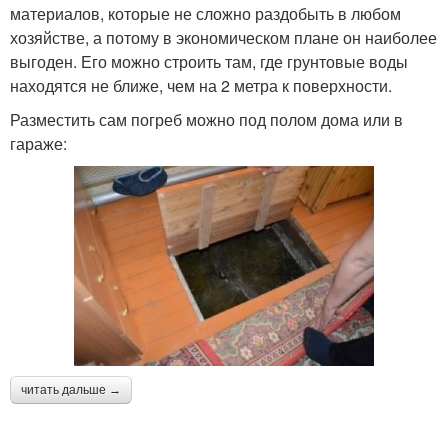
материалов, которые не сложно раздобыть в любом
хозяйстве, а потому в экономическом плане он наиболее
выгоден. Его можно строить там, где грунтовые воды
находятся не ближе, чем на 2 метра к поверхности.
Разместить сам погреб можно под полом дома или в
гараже:
читать дальше →