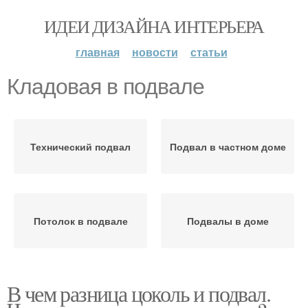
ИДЕИ ДИЗАЙНА ИНТЕРЬЕРА
главная
новости
статьи
Кладовая в подвале
Технический подвал
Подвал в частном доме
Потолок в подвале
Подвалы в доме
В чем разница цоколь и подвал.