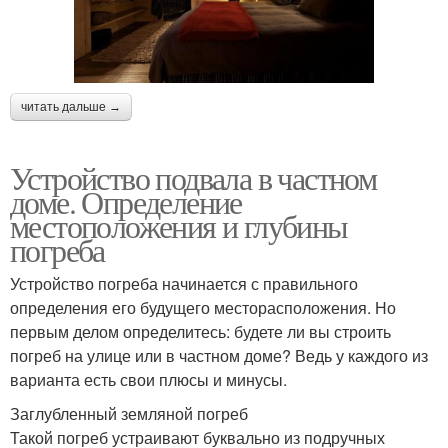
читать дальше →
Устройство подвала в частном
доме. Определение
местоположения и глубины
погреба
Устройство погреба начинается с правильного
определения его будущего месторасположения. Но
первым делом определитесь: будете ли вы строить
погреб на улице или в частном доме? Ведь у каждого из
варианта есть свои плюсы и минусы.
Заглубленный земляной погреб
Такой погреб устраивают буквально из подручных