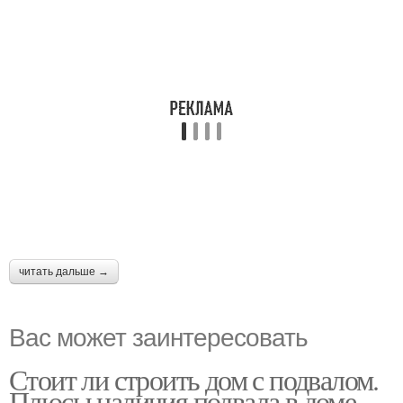
читать дальше →
Вас может заинтересовать
Стоит ли строить дом с подвалом.
Плюсы наличия подвала в доме