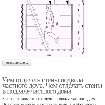
читать дальше →
Чем отделать стены подвала
частного дома. Чем отделать стены
в подвале частного дома
Ключевые моменты в отделке подвала частного дома
Практически каждый второй частный дом оборудован