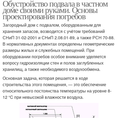
Обустройство подвала в частном
доме своими руками. Основы
проектирования погребов
Загородный дом с подвалом, оборудованным для
хранения запасов, возводится с учётом требований
СНиП 31-02-2001 и СНиП 2.08.01-89, а также РСН 70-88.
В нормативных документах определены геометрические
размеры жилых и служебных помещений. При
оборудовании погребов особое внимание уделяется
вопросу гидроизоляции стен и полов заглубленных
хранилищ, а также необходимого воздухообмена.
Основная задача, которая решается в ходе
строительства этого помещения, — это обеспечение
относительного постоянства температуры на уровне 8-
12 °C при невысокой влажности воздуха.