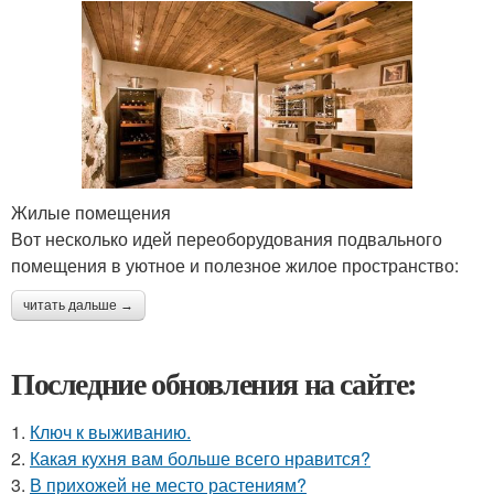
Жилые помещения
Вот несколько идей переоборудования подвального
помещения в уютное и полезное жилое пространство:
читать дальше →
Последние обновления на сайте:
1.
Ключ к выживанию.
2.
Какая кухня вам больше всего нравится?
3.
В прихожей не место растениям?