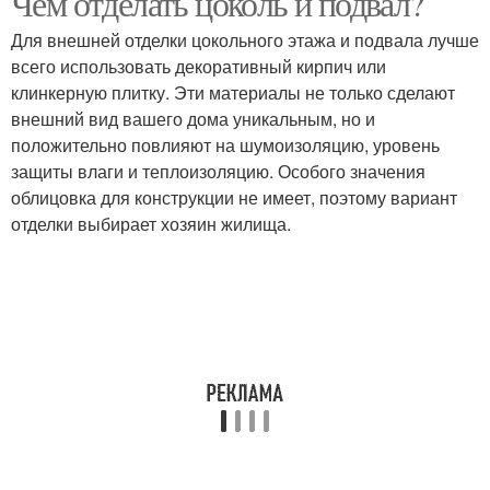
Чем отделать цоколь и подвал?
Для внешней отделки цокольного этажа и подвала лучше
всего использовать декоративный кирпич или
клинкерную плитку. Эти материалы не только сделают
внешний вид вашего дома уникальным, но и
положительно повлияют на шумоизоляцию, уровень
защиты влаги и теплоизоляцию. Особого значения
облицовка для конструкции не имеет, поэтому вариант
отделки выбирает хозяин жилища.