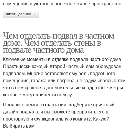
помещения в уютное и полезное жилое пространство:
читать дальше →
Чем отделать подвал в частном
доме. Чем отделать стены в
подвале частного дома
Ключевые моменты в отделке подвала частного дома
Практически каждый второй частный дом оборудован
подвалом. Многие оставляют ему роль подсобного
помещения, гаража или погреба, не задумываясь о том,
что в нем кроются дополнительные квадратные метры,
которые могут принести пользу.
Проявите немного фантазии, подберите приятный
дизайн подвала, и вы сможете превратить его в
просторную и функциональную комнату. Какую?
Выбирать вам.