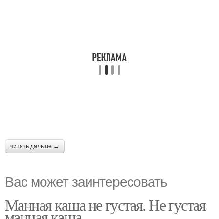
читать дальше →
Вас может заинтересовать
Манная каша не густая. Не густая
манная каша