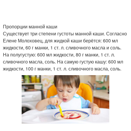
Пропорции манной каши
Существует три степени густоты манной каши. Согласно
Елене Молоховец, для жидкой каши берётся: 600 мл
жидкости, 60 г манки, 1 ст. л. сливочного масла и соль.
На полугустую: 600 мл жидкости, 80 г манки, 1 ст. л.
сливочного масла, соль. На самую густую кашу: 600 мл
жидкости, 100 г манки, 1 ст. л. сливочного масла, соль.