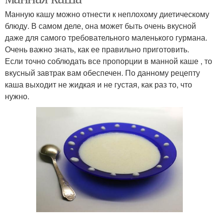
Манную кашу можно отнести к неплохому диетическому
блюду. В самом деле, она может быть очень вкусной
даже для самого требовательного маленького гурмана.
Очень важно знать, как ее правильно приготовить.
Если точно соблюдать все пропорции в манной каше , то
вкусный завтрак вам обеспечен. По данному рецепту
каша выходит не жидкая и не густая, как раз то, что
нужно.