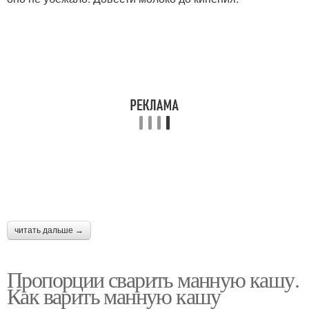
читать дальше →
Пропорции сварить манную кашу.
Как варить манную кашу