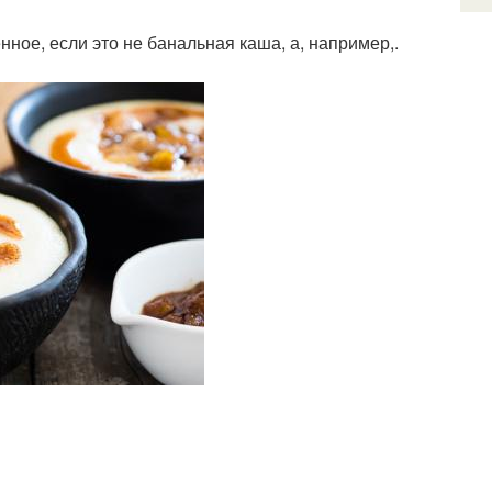
нное, если это не банальная каша, а, например,.