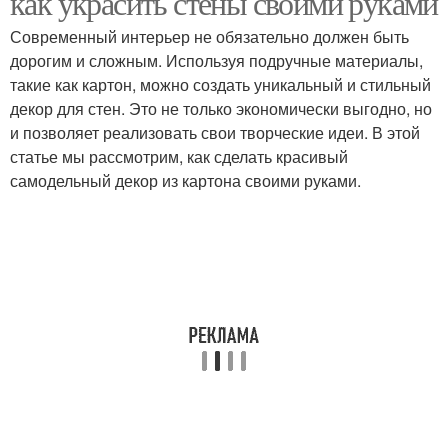
как украсить стены своими руками
Современный интерьер не обязательно должен быть
дорогим и сложным. Используя подручные материалы,
такие как картон, можно создать уникальный и стильный
Фигурки из картона
Материалы для декора
декор для стен. Это не только экономически выгодно, но
и позволяет реализовать свои творческие идеи. В этой
статье мы рассмотрим, как сделать красивый
самодельный декор из картона своими руками.
Идеи для декора
Уникальный декор