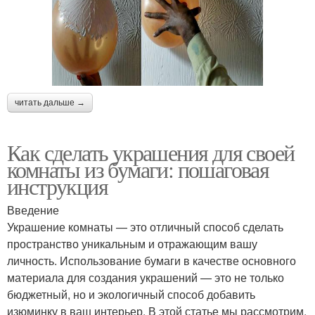
читать дальше →
Как сделать украшения для своей
комнаты из бумаги: пошаговая
инструкция
Введение
Украшение комнаты — это отличный способ сделать
пространство уникальным и отражающим вашу
личность. Использование бумаги в качестве основного
материала для создания украшений — это не только
бюджетный, но и экологичный способ добавить
изюминку в ваш интерьер. В этой статье мы рассмотрим,