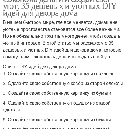
уют: 35 дешевых и уютных DIY
идей для декора дома
В нашем быстром мире, где все меняется, домашние
уютные пространства становятся все более важными.
Но не обязательно тратить много денег, чтобы создать
уютный интерьер. В этой статье мы расскажем о 35
дешевых и уютных DIY идей для декора дома, которые
помогут вам сэкономить деньги и создать свой уют.
Список DIY идей для декора дома
1. Создайте свою собственную картинку из наклеек
2. Сделайте свою собственную ковёр из старой одежды
3. Создайте свою собственную картинку из бумаги
4. Сделайте свою собственную подушку из старой
одежды
5. Создайте свою собственную картинку из бумаги