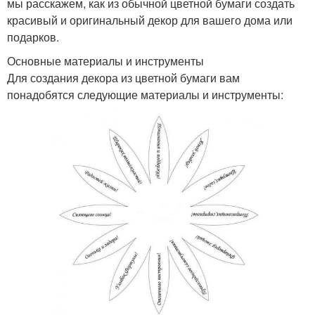
мы расскажем, как из обычной цветной бумаги создать
красивый и оригинальный декор для вашего дома или
подарков.
Основные материалы и инструменты
Для создания декора из цветной бумаги вам
понадобятся следующие материалы и инструменты: