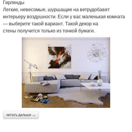
Гирлянды
Легкие, невесомые, шуршащие на ветрудобавят
интерьеру воздушности. Если у вас маленькая комната
— выберите такой вариант. Такой декор на
стены получится только из тонкой бумаги.
читать дальше →