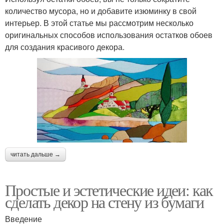
количество мусора, но и добавите изюминку в свой
интерьер. В этой статье мы рассмотрим несколько
оригинальных способов использования остатков обоев
для создания красивого декора.
читать дальше →
Простые и эстетические идеи: как
сделать декор на стену из бумаги
Введение