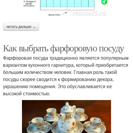
читать дальше →
Как выбрать фарфоровую посуду
Фарфоровая посуда традиционно является популярным
вариантом кухонного гарнитура, который приобретается
большим количеством человек. Главная роль такой
посуды скорее сводится к формированию декора,
украшению помещения. Это обуславливается ее
высокой стоимостью.