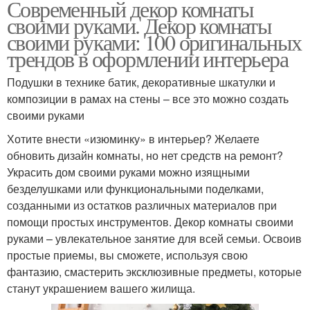
Современный декор комнаты
своими руками. Декор комнаты
своими руками: 100 оригинальных
трендов в оформлении интерьера
Подушки в технике батик, декоративные шкатулки и
композиции в рамах на стены – все это можно создать
своими руками
Хотите внести «изюминку» в интерьер? Желаете
обновить дизайн комнаты, но нет средств на ремонт?
Украсить дом своими руками можно изящными
безделушками или функциональными поделками,
созданными из остатков различных материалов при
помощи простых инструментов. Декор комнаты своими
руками – увлекательное занятие для всей семьи. Освоив
простые приемы, вы сможете, используя свою
фантазию, смастерить эксклюзивные предметы, которые
станут украшением вашего жилища.