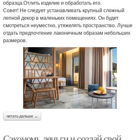
образца.Отлить изделие и обработать его.
Совет! Не следует устанавливать крупный сложный
лепной декор в маленьких помещениях. Он будет
смотреться неуместно, утяжелять пространство. Лучше
отдать предпочтение лаконичным образам небольших
размеров.
читать дальше →
Сэкономь деньги и создай свой