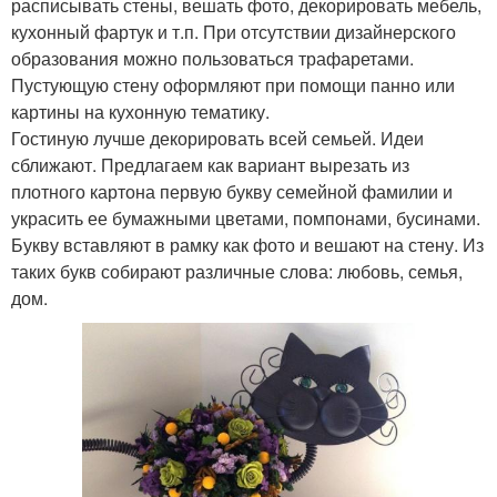
расписывать стены, вешать фото, декорировать мебель,
кухонный фартук и т.п. При отсутствии дизайнерского
образования можно пользоваться трафаретами.
Пустующую стену оформляют при помощи панно или
картины на кухонную тематику.
Гостиную лучше декорировать всей семьей. Идеи
сближают. Предлагаем как вариант вырезать из
плотного картона первую букву семейной фамилии и
украсить ее бумажными цветами, помпонами, бусинами.
Букву вставляют в рамку как фото и вешают на стену. Из
таких букв собирают различные слова: любовь, семья,
дом.