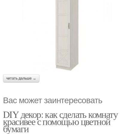
читать дальше →
Вас может заинтересовать
DIY декор: как сделать комнату
красивее с помощью цветной
бумаги