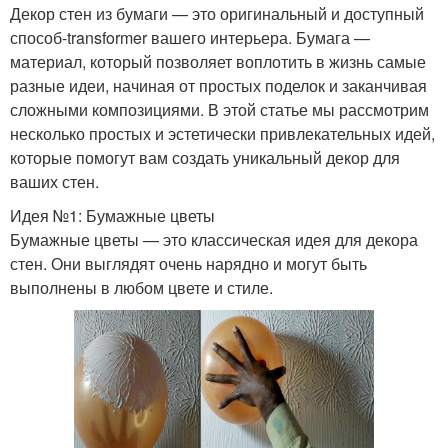
Декор стен из бумаги — это оригинальный и доступный
способ-transformer вашего интерьера. Бумага —
материал, который позволяет воплотить в жизнь самые
разные идеи, начиная от простых поделок и заканчивая
сложными композициями. В этой статье мы рассмотрим
несколько простых и эстетически привлекательных идей,
которые помогут вам создать уникальный декор для
ваших стен.
Идея №1: Бумажные цветы
Бумажные цветы — это классическая идея для декора
стен. Они выглядят очень нарядно и могут быть
выполнены в любом цвете и стиле.