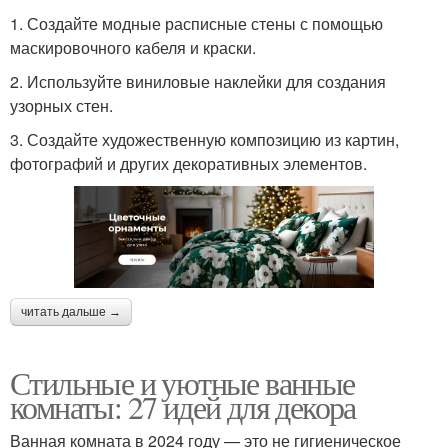
1. Создайте модные расписные стены с помощью
маскировочного кабеля и краски.
2. Используйте виниловые наклейки для создания
узорных стен.
3. Создайте художественную композицию из картин,
фотографий и других декоративных элементов.
читать дальше →
Стильные и уютные ванные
комнаты: 27 идей для декора
Ванная комната в 2024 году — это не гигиеническое