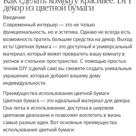
декор из цветной бумаги
Введение
Современный интерьер — это не только
функциональность, но и эстетика. Однако не всегда есть
возможность тратить большие средства на декор. Выход
есть! Цветная бумага — это доступный и универсальный
материал, который может превратить вашу комнату в
уютное и стильное пространство. С помощью простых
техник DIY (сделай сам) вы сможете создать уникальные
украшения, которые добавят вашему дому
индивидуальности.
Преимущества использования цветной бумаги
Цветная бумага — это идеальный материал для декора.
Она легка в использовании, доступна в широком
цветовом диапазоне и позволяет воплотить в жизнь
самые разные идеи. Вот основные преимущества
использования цветной бумаги: