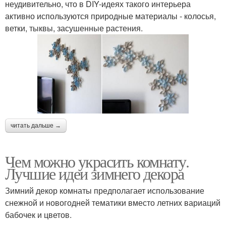
неудивительно, что в DIY-идеях такого интерьера
активно используются природные материалы - колосья,
ветки, тыквы, засушенные растения.
читать дальше →
Чем можно украсить комнату.
Лучшие идеи зимнего декора
Зимний декор комнаты предполагает использование
снежной и новогодней тематики вместо летних вариаций
бабочек и цветов.