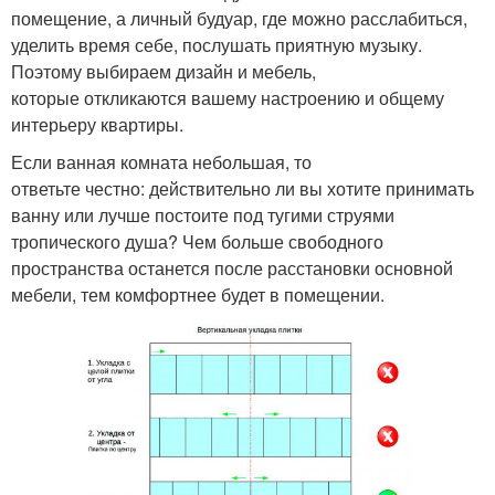
помещение, а личный будуар, где можно расслабиться,
уделить время себе, послушать приятную музыку.
Поэтому выбираем дизайн и мебель,
которые откликаются вашему настроению и общему
интерьеру квартиры.
Если ванная комната небольшая, то
ответьте честно: действительно ли вы хотите принимать
ванну или лучше постоите под тугими струями
тропического душа? Чем больше свободного
пространства останется после расстановки основной
мебели, тем комфортнее будет в помещении.