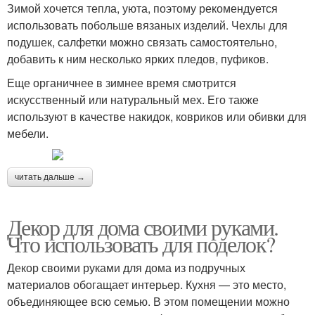
Зимой хочется тепла, уюта, поэтому рекомендуется
использовать побольше вязаных изделий. Чехлы для
подушек, салфетки можно связать самостоятельно,
добавить к ним несколько ярких пледов, пуфиков.
Еще органичнее в зимнее время смотрится
искусственный или натуральный мех. Его также
используют в качестве накидок, ковриков или обивки для
мебели.
читать дальше →
Декор для дома своими руками.
Что использовать для поделок?
Декор своими руками для дома из подручных
материалов обогащает интерьер. Кухня — это место,
объединяющее всю семью. В этом помещении можно