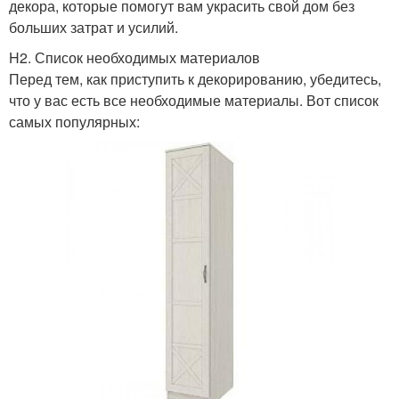
декора, которые помогут вам украсить свой дом без
больших затрат и усилий.
H2. Список необходимых материалов
Перед тем, как приступить к декорированию, убедитесь,
что у вас есть все необходимые материалы. Вот список
самых популярных: