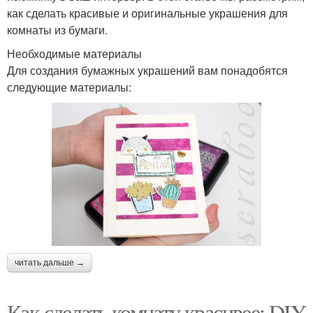
как сделать красивые и оригинальные украшения для
комнаты из бумаги.
Необходимые материалы
Для создания бумажных украшений вам понадобятся
следующие материалы:
читать дальше →
Как сделать комнату красивее: DIY