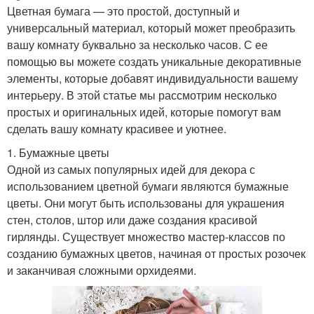
Цветная бумага — это простой, доступный и
универсальный материал, который может преобразить
вашу комнату буквально за несколько часов. С ее
помощью вы можете создать уникальные декоративные
элементы, которые добавят индивидуальности вашему
интерьеру. В этой статье мы рассмотрим несколько
простых и оригинальных идей, которые помогут вам
сделать вашу комнату красивее и уютнее.
1. Бумажные цветы
Одной из самых популярных идей для декора с
использованием цветной бумаги являются бумажные
цветы. Они могут быть использованы для украшения
стен, столов, штор или даже создания красивой
гирлянды. Существует множество мастер-классов по
созданию бумажных цветов, начиная от простых розочек
и заканчивая сложными орхидеями.