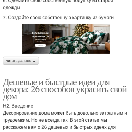
6. Сделайте свою собственную подушку из старой
одежды
7. Создайте свою собственную картинку из бумаги
читать дальше →
Дешевые и быстрые идеи для
декора: 26 способов украсить свой
дом
H2. Введение
Декорирование дома может быть довольно затратным и
трудоемким. Но не всегда так! В этой статье мы
расскажем вам о 26 дешевых и быстрых идеях для