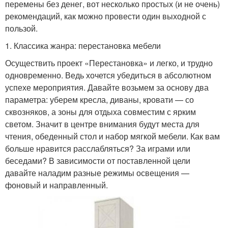
перемены без денег, вот несколько простых (и не очень)
рекомендаций, как можно провести один выходной с
пользой.
1. Классика жанра: перестановка мебели
Осуществить проект «Перестановка» и легко, и трудно
одновременно. Ведь хочется убедиться в абсолютном
успехе мероприятия. Давайте возьмем за основу два
параметра: уберем кресла, диваны, кровати — со
сквозняков, а зоны для отдыха совместим с ярким
светом. Значит в центре внимания будут места для
чтения, обеденный стол и набор мягкой мебели. Как вам
больше нравится расслабляться? За играми или
беседами? В зависимости от поставленной цели
давайте наладим разные режимы освещения —
фоновый и направленный.