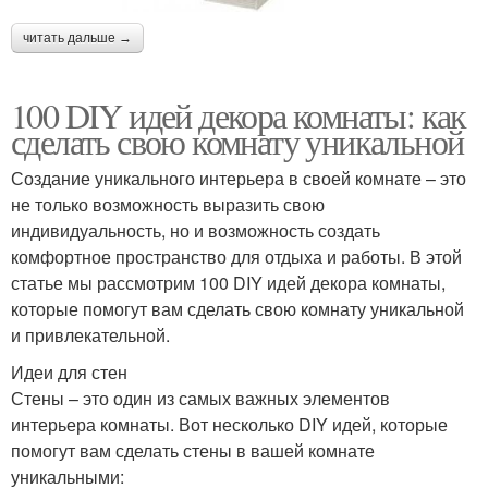
читать дальше →
100 DIY идей декора комнаты: как
сделать свою комнату уникальной
Создание уникального интерьера в своей комнате – это
не только возможность выразить свою
индивидуальность, но и возможность создать
комфортное пространство для отдыха и работы. В этой
статье мы рассмотрим 100 DIY идей декора комнаты,
которые помогут вам сделать свою комнату уникальной
и привлекательной.
Идеи для стен
Стены – это один из самых важных элементов
интерьера комнаты. Вот несколько DIY идей, которые
помогут вам сделать стены в вашей комнате
уникальными: