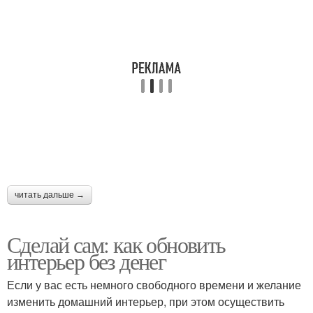
читать дальше →
Сделай сам: как обновить
интерьер без денег
Если у вас есть немного свободного времени и желание
изменить домашний интерьер, при этом осуществить