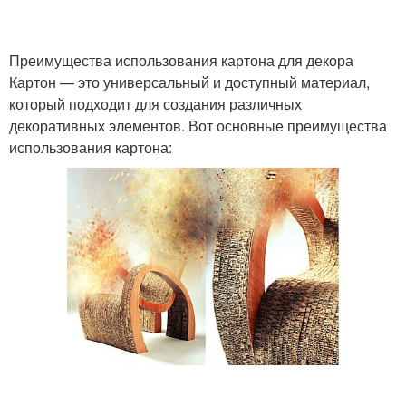
Преимущества использования картона для декора
Картон — это универсальный и доступный материал,
который подходит для создания различных
декоративных элементов. Вот основные преимущества
использования картона: