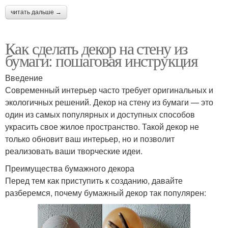
читать дальше →
Как сделать декор на стену из
бумаги: пошаговая инструкция
Введение
Современный интерьер часто требует оригинальных и
экологичных решений. Декор на стену из бумаги — это
один из самых популярных и доступных способов
украсить свое жилое пространство. Такой декор не
только обновит ваш интерьер, но и позволит
реализовать ваши творческие идеи.
Преимущества бумажного декора
Перед тем как приступить к созданию, давайте
разберемся, почему бумажный декор так популярен: