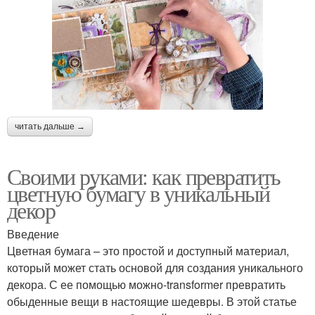
читать дальше →
Своими руками: как превратить
цветную бумагу в уникальный
декор
Введение
Цветная бумага – это простой и доступный материал,
который может стать основой для создания уникального
декора. С ее помощью можно-transformer превратить
обыденные вещи в настоящие шедевры. В этой статье