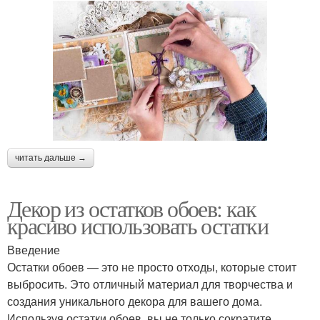
читать дальше →
Декор из остатков обоев: как
красиво использовать остатки
Введение
Остатки обоев — это не просто отходы, которые стоит
выбросить. Это отличный материал для творчества и
создания уникального декора для вашего дома.
Используя остатки обоев, вы не только сократите