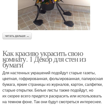
читать дальше →
Как красиво украсить свою
комнату. 1 Декор для стен из
бумаги
Для настенных украшений подойдут старые газеты,
цветная, гофрированная, фольгированная, папиросная
бумага, яркие страницы из журналов, картон, салфетки,
старые открытки. Белые листы также подойдут, но
их скорее всего придется раскрасить или использовать
на темном фоне. Так они будут смотреться интереснее.