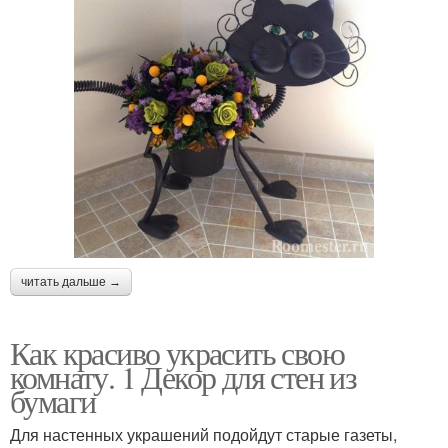
читать дальше →
Как красиво украсить свою
комнату. 1 Декор для стен из
бумаги
Для настенных украшений подойдут старые газеты,