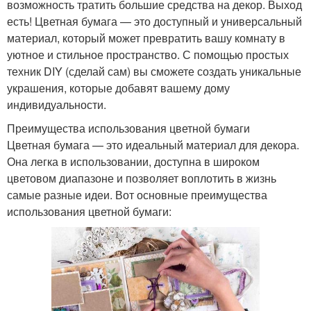
возможность тратить большие средства на декор. Выход
есть! Цветная бумага — это доступный и универсальный
материал, который может превратить вашу комнату в
уютное и стильное пространство. С помощью простых
техник DIY (сделай сам) вы сможете создать уникальные
украшения, которые добавят вашему дому
индивидуальности.
Преимущества использования цветной бумаги
Цветная бумага — это идеальный материал для декора.
Она легка в использовании, доступна в широком
цветовом диапазоне и позволяет воплотить в жизнь
самые разные идеи. Вот основные преимущества
использования цветной бумаги: