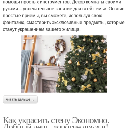
помощи простых инструментов. Декор комнаты своими
руками – увлекательное занятие для всей семьи. Освоив
простые приемы, вы сможете, используя свою
фантазию, смастерить эксклюзивные предметы, которые
станут украшением вашего жилища.
читать дальше →
Как украсить стену Экономно.
Добрый день, дорогие друзья!