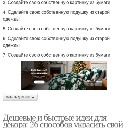
3. Создайте свою собственную картинку из бумаги
4. Сделайте свою собственную подушку из старой
одежды
5. Создайте свою собственную картинку из бумаги
6. Сделайте свою собственную подушку из старой
одежды
7. Создайте свою собственную картинку из бумаги
читать дальше →
Дешевые и быстрые идеи для
декора: 26 способов украсить свой