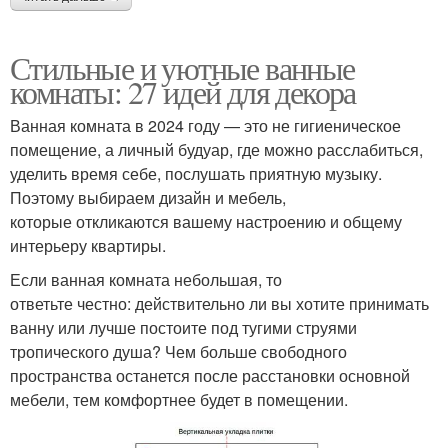
Стильные и уютные ванные
комнаты: 27 идей для декора
Ванная комната в 2024 году — это не гигиеническое
помещение, а личный будуар, где можно расслабиться,
уделить время себе, послушать приятную музыку.
Поэтому выбираем дизайн и мебель,
которые откликаются вашему настроению и общему
интерьеру квартиры.
Если ванная комната небольшая, то
ответьте честно: действительно ли вы хотите принимать
ванну или лучше постоите под тугими струями
тропического душа? Чем больше свободного
пространства останется после расстановки основной
мебели, тем комфортнее будет в помещении.