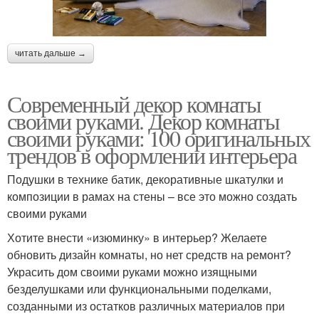
читать дальше →
Современный декор комнаты
своими руками. Декор комнаты
своими руками: 100 оригинальных
трендов в оформлении интерьера
Подушки в технике батик, декоративные шкатулки и
композиции в рамах на стены – все это можно создать
своими руками
Хотите внести «изюминку» в интерьер? Желаете
обновить дизайн комнаты, но нет средств на ремонт?
Украсить дом своими руками можно изящными
безделушками или функциональными поделками,
созданными из остатков различных материалов при