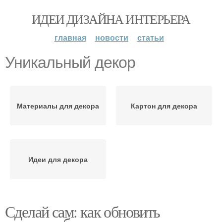
ИДЕИ ДИЗАЙНА ИНТЕРЬЕРА
главная
новости
статьи
Уникальный декор
Материалы для декора
Картон для декора
Идеи для декора
Сделай сам: как обновить