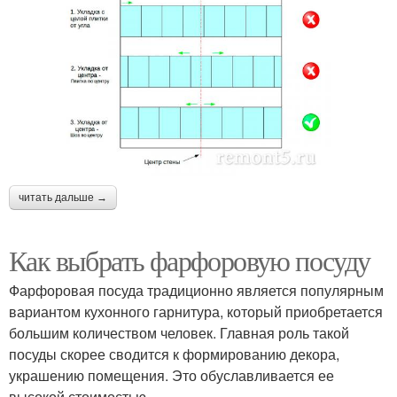
читать дальше →
Как выбрать фарфоровую посуду
Фарфоровая посуда традиционно является популярным
вариантом кухонного гарнитура, который приобретается
большим количеством человек. Главная роль такой
посуды скорее сводится к формированию декора,
украшению помещения. Это обуславливается ее
высокой стоимостью.