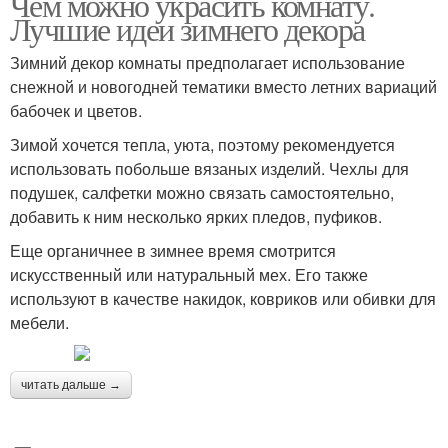
Чем можно украсить комнату.
Лучшие идеи зимнего декора
Зимний декор комнаты предполагает использование
снежной и новогодней тематики вместо летних вариаций
бабочек и цветов.
Зимой хочется тепла, уюта, поэтому рекомендуется
использовать побольше вязаных изделий. Чехлы для
подушек, салфетки можно связать самостоятельно,
добавить к ним несколько ярких пледов, пуфиков.
Еще органичнее в зимнее время смотрится
искусственный или натуральный мех. Его также
используют в качестве накидок, ковриков или обивки для
мебели.
читать дальше →