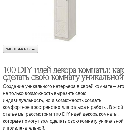
читать дальше →
100 DIY идей декора комнаты: как
сделать свою комнату уникальной
Создание уникального интерьера в своей комнате – это
не только возможность выразить свою
индивидуальность, но и возможность создать
комфортное пространство для отдыха и работы. В этой
статье мы рассмотрим 100 DIY идей декора комнаты,
которые помогут вам сделать свою комнату уникальной
и привлекательной.