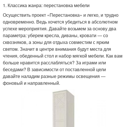
1. Классика жанра: перестановка мебели
Осуществить проект «Перестановка» и легко, и трудно
одновременно. Ведь хочется убедиться в абсолютном
успехе мероприятия. Давайте возьмем за основу два
параметра: уберем кресла, диваны, кровати — со
сквозняков, а зоны для отдыха совместим с ярким
светом. Значит в центре внимания будут места для
чтения, обеденный стол и набор мягкой мебели. Как вам
больше нравится расслабляться? За играми или
беседами? В зависимости от поставленной цели
давайте наладим разные режимы освещения —
фоновый и направленный.