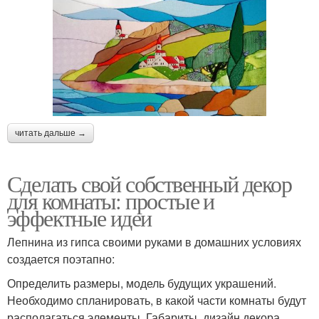
читать дальше →
Сделать свой собственный декор
для комнаты: простые и
эффектные идеи
Лепнина из гипса своими руками в домашних условиях
создается поэтапно:
Определить размеры, модель будущих украшений.
Необходимо спланировать, в какой части комнаты будут
располагаться элементы. Габариты, дизайн декора