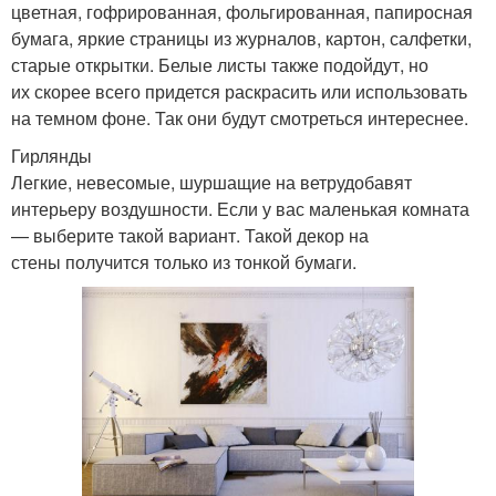
цветная, гофрированная, фольгированная, папиросная
бумага, яркие страницы из журналов, картон, салфетки,
старые открытки. Белые листы также подойдут, но
их скорее всего придется раскрасить или использовать
на темном фоне. Так они будут смотреться интереснее.
Гирлянды
Легкие, невесомые, шуршащие на ветрудобавят
интерьеру воздушности. Если у вас маленькая комната
— выберите такой вариант. Такой декор на
стены получится только из тонкой бумаги.