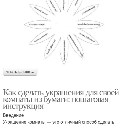
читать дальше →
Как сделать украшения для своей
комнаты из бумаги: пошаговая
инструкция
Введение
Украшение комнаты — это отличный способ сделать