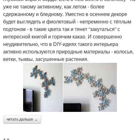
уже не такому активному, как летом - более
сдержанному и бледному. Уместно в осеннем декоре
будет выглядеть и фиолетовый - непременно с тёплым
подтоном - в такие цвета так и тянет “закутаться” с
интересной книгой и горячим какао. И совершенно
неудивительно, что в DIY-идеях такого интерьера
активно используются природные материалы - колосья,
ветки, тыквы, засушенные растения.
читать дальше →