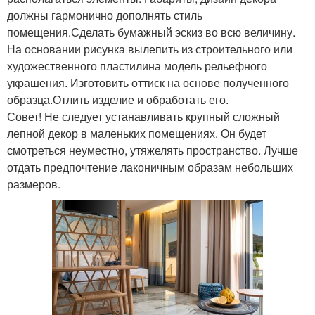
должны гармонично дополнять стиль
помещения.Сделать бумажный эскиз во всю величину.
На основании рисунка вылепить из строительного или
художественного пластилина модель рельефного
украшения. Изготовить оттиск на основе полученного
образца.Отлить изделие и обработать его.
Совет! Не следует устанавливать крупный сложный
лепной декор в маленьких помещениях. Он будет
смотреться неуместно, утяжелять пространство. Лучше
отдать предпочтение лаконичным образам небольших
размеров.