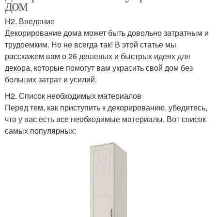
дом
H2. Введение
Декорирование дома может быть довольно затратным и
трудоемким. Но не всегда так! В этой статье мы
расскажем вам о 26 дешевых и быстрых идеях для
декора, которые помогут вам украсить свой дом без
больших затрат и усилий.
H2. Список необходимых материалов
Перед тем, как приступить к декорированию, убедитесь,
что у вас есть все необходимые материалы. Вот список
самых популярных: