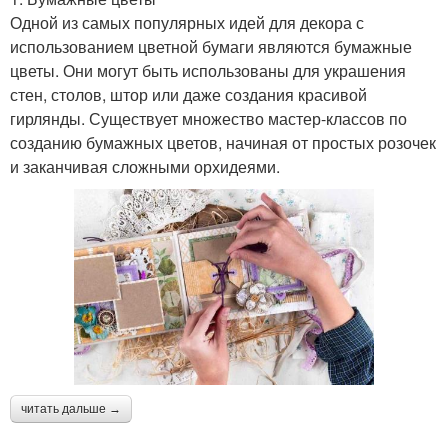
Одной из самых популярных идей для декора с
использованием цветной бумаги являются бумажные
цветы. Они могут быть использованы для украшения
стен, столов, штор или даже создания красивой
гирлянды. Существует множество мастер-классов по
созданию бумажных цветов, начиная от простых розочек
и заканчивая сложными орхидеями.
читать дальше →