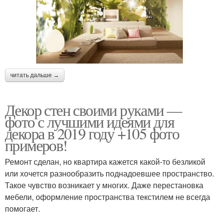
читать дальше →
Декор стен своими руками —
фото с лучшими идеями для
декора в 2019 году +105 фото
примеров!
Ремонт сделан, но квартира кажется какой-то безликой
или хочется разнообразить поднадоевшее пространство.
Такое чувство возникает у многих. Даже перестановка
мебели, оформление пространства текстилем не всегда
помогает.