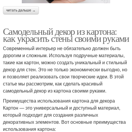
читать дальше →
Самодельный декор из картона:
как украсить стены своими руками
Современный интерьер не обязательно должен быть
дорогим и сложным. Используя подручные материалы,
такие как картон, можно создать уникальный и стильный
декор для стен. Это не только экономически выгодно, но
и позволяет реализовать свои творческие идеи. В этой
статье мы рассмотрим, как сделать красивый
самодельный декор из картона своими руками.
Преимущества использования картона для декора
Картон — это универсальный и доступный материал,
который подходит для создания различных
декоративных элементов. Вот основные преимущества
использования картона: