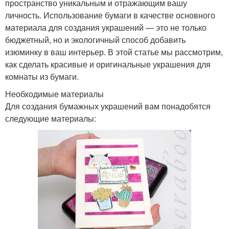
пространство уникальным и отражающим вашу
личность. Использование бумаги в качестве основного
материала для создания украшений — это не только
бюджетный, но и экологичный способ добавить
изюминку в ваш интерьер. В этой статье мы рассмотрим,
как сделать красивые и оригинальные украшения для
комнаты из бумаги.
Необходимые материалы
Для создания бумажных украшений вам понадобятся
следующие материалы: