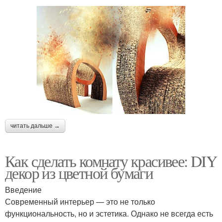
читать дальше →
Как сделать комнату красивее: DIY
декор из цветной бумаги
Введение
Современный интерьер — это не только
функциональность, но и эстетика. Однако не всегда есть