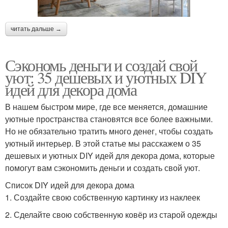
читать дальше →
Сэкономь деньги и создай свой
уют: 35 дешевых и уютных DIY
идей для декора дома
В нашем быстром мире, где все меняется, домашние
уютные пространства становятся все более важными.
Но не обязательно тратить много денег, чтобы создать
уютный интерьер. В этой статье мы расскажем о 35
дешевых и уютных DIY идей для декора дома, которые
помогут вам сэкономить деньги и создать свой уют.
Список DIY идей для декора дома
1. Создайте свою собственную картинку из наклеек
2. Сделайте свою собственную ковёр из старой одежды