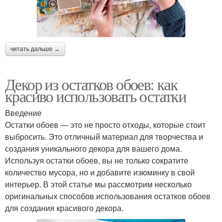
читать дальше →
Декор из остатков обоев: как
красиво использовать остатки
Введение
Остатки обоев — это не просто отходы, которые стоит
выбросить. Это отличный материал для творчества и
создания уникального декора для вашего дома.
Используя остатки обоев, вы не только сократите
количество мусора, но и добавите изюминку в свой
интерьер. В этой статье мы рассмотрим несколько
оригинальных способов использования остатков обоев
для создания красивого декора.