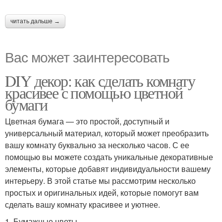
читать дальше →
Вас может заинтересовать
DIY декор: как сделать комнату
красивее с помощью цветной
бумаги
Цветная бумага — это простой, доступный и
универсальный материал, который может преобразить
вашу комнату буквально за несколько часов. С ее
помощью вы можете создать уникальные декоративные
элементы, которые добавят индивидуальности вашему
интерьеру. В этой статье мы рассмотрим несколько
простых и оригинальных идей, которые помогут вам
сделать вашу комнату красивее и уютнее.
1. Бумажные цветы