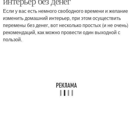
интерьер без денег
Если у вас есть немного свободного времени и желание
изменить домашний интерьер, при этом осуществить
перемены без денег, вот несколько простых (и не очень)
рекомендаций, как можно провести один выходной с
пользой.