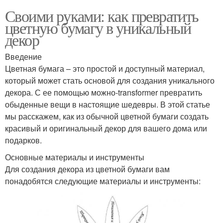
Своими руками: как превратить
цветную бумагу в уникальный
декор
Введение
Цветная бумага – это простой и доступный материал,
который может стать основой для создания уникального
декора. С ее помощью можно-transformer превратить
обыденные вещи в настоящие шедевры. В этой статье
мы расскажем, как из обычной цветной бумаги создать
красивый и оригинальный декор для вашего дома или
подарков.
Основные материалы и инструменты
Для создания декора из цветной бумаги вам
понадобятся следующие материалы и инструменты: