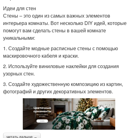
Идеи для стен
Стены – это один из самых важных элементов
интерьера комнаты. Вот несколько DIY идей, которые
помогут вам сделать стены в вашей комнате
уникальными:
1. Создайте модные расписные стены с помощью
маскировочного кабеля и краски.
2. Используйте виниловые наклейки для создания
узорных стен.
3. Создайте художественную композицию из картин,
фотографий и других декоративных элементов.
читать дальше →