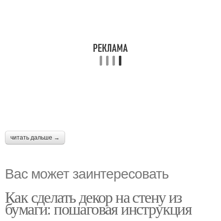
читать дальше →
Вас может заинтересовать
Как сделать декор на стену из
бумаги: пошаговая инструкция