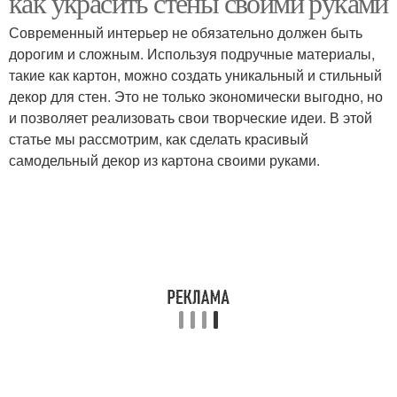
как украсить стены своими руками
Современный интерьер не обязательно должен быть
дорогим и сложным. Используя подручные материалы,
такие как картон, можно создать уникальный и стильный
Фигурки из картона
декор для стен. Это не только экономически выгодно, но
и позволяет реализовать свои творческие идеи. В этой
статье мы рассмотрим, как сделать красивый
самодельный декор из картона своими руками.