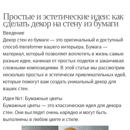
Простые и эстетические идеи: как
сделать декор на стену из бумаги
Введение
Декор стен из бумаги — это оригинальный и доступный
способ-transformer вашего интерьера. Бумага —
материал, который позволяет воплотить в жизнь самые
разные идеи, начиная от простых поделок и заканчивая
сложными композициями. В этой статье мы рассмотрим
несколько простых и эстетически привлекательных идей,
которые помогут вам создать уникальный декор для
ваших стен.
Идея №1: Бумажные цветы
Бумажные цветы — это классическая идея для декора
стен. Они выглядят очень нарядно и могут быть
выполнены в любом цвете и стиле.