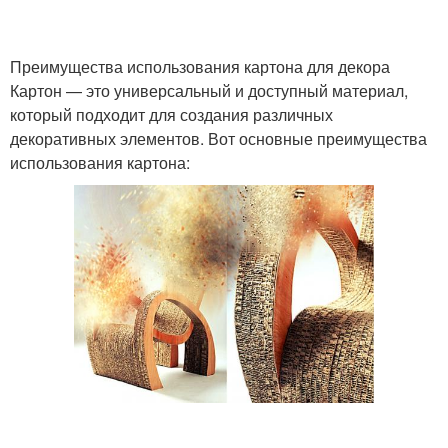
Преимущества использования картона для декора
Картон — это универсальный и доступный материал,
который подходит для создания различных
декоративных элементов. Вот основные преимущества
использования картона: