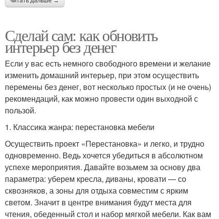
читать дальше →
Сделай сам: как обновить
интерьер без денег
Если у вас есть немного свободного времени и желание
изменить домашний интерьер, при этом осуществить
перемены без денег, вот несколько простых (и не очень)
рекомендаций, как можно провести один выходной с
пользой.
1. Классика жанра: перестановка мебели
Осуществить проект «Перестановка» и легко, и трудно
одновременно. Ведь хочется убедиться в абсолютном
успехе мероприятия. Давайте возьмем за основу два
параметра: уберем кресла, диваны, кровати — со
сквозняков, а зоны для отдыха совместим с ярким
светом. Значит в центре внимания будут места для
чтения, обеденный стол и набор мягкой мебели. Как вам