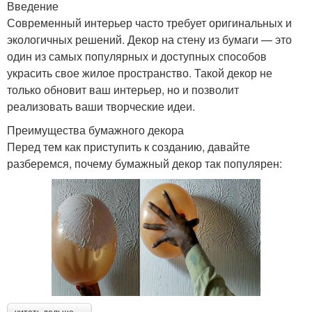
Введение
Современный интерьер часто требует оригинальных и
экологичных решений. Декор на стену из бумаги — это
один из самых популярных и доступных способов
украсить свое жилое пространство. Такой декор не
только обновит ваш интерьер, но и позволит
реализовать ваши творческие идеи.
Преимущества бумажного декора
Перед тем как приступить к созданию, давайте
разберемся, почему бумажный декор так популярен: