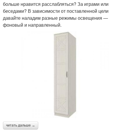
больше нравится расслабляться? За играми или
беседами? В зависимости от поставленной цели
давайте наладим разные режимы освещения —
фоновый и направленный.
читать дальше →