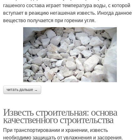
гашеного состава играет температура воды, с которой
вступает в реакцию негашеная известь. Иногда данное
вещество получается при горении угля.
читать дальше →
Известь строительная: основа
качественного строительства
При транспортировании и хранении, известь
необходимо защищать от увлажнения и засорения.