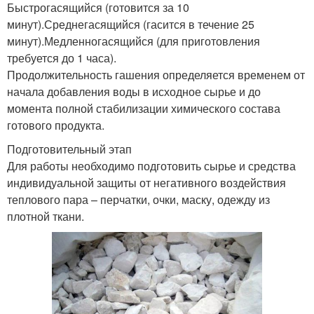
Быстрогасящийся (готовится за 10
минут).Среднегасящийся (гасится в течение 25
минут).Медленногасящийся (для приготовления
требуется до 1 часа).
Продолжительность гашения определяется временем от
начала добавления воды в исходное сырье и до
момента полной стабилизации химического состава
готового продукта.
Подготовительный этап
Для работы необходимо подготовить сырье и средства
индивидуальной защиты от негативного воздействия
теплового пара – перчатки, очки, маску, одежду из
плотной ткани.