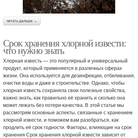
читать дальше →
Срок хранения хлорной извести:
что нужно знать
Хлорная известь — это популярный и универсальный
продукт, который применяется в различных сферах
жизни. Она используется для дезинфекции, отбеливания,
очистки воды и даже в строительстве. Однако, чтобы
хлорная известь сохраняла свои полезные свойства,
важно знать, как правильно её хранить и сколько она
может лежать без потери качества. В этой статье мы
рассмотрим основные аспекты, связанные с хранением
хлорной извести, и поможем вам разобраться, как
продлить её срок годности. Факторы, влияющие на срок
хранения Срок хранения хлорной извести зависит от