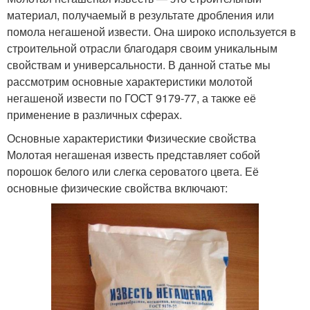
материал, получаемый в результате дробления или
помола негашеной извести. Она широко используется в
строительной отрасли благодаря своим уникальным
свойствам и универсальности. В данной статье мы
рассмотрим основные характеристики молотой
негашеной извести по ГОСТ 9179-77, а также её
применение в различных сферах.
Основные характеристики Физические свойства
Молотая негашеная известь представляет собой
порошок белого или слегка сероватого цвета. Её
основные физические свойства включают: