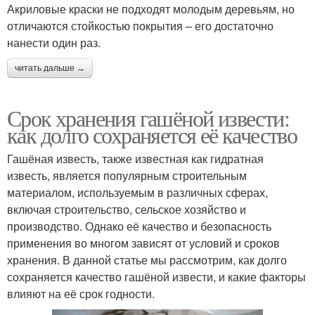
Акриловые краски не подходят молодым деревьям, но
отличаются стойкостью покрытия – его достаточно
нанести один раз.
читать дальше →
Срок хранения гашёной извести:
как долго сохраняется её качество
Гашёная известь, также известная как гидратная
известь, является популярным строительным
материалом, используемым в различных сферах,
включая строительство, сельское хозяйство и
производство. Однако её качество и безопасность
применения во многом зависят от условий и сроков
хранения. В данной статье мы рассмотрим, как долго
сохраняется качество гашёной извести, и какие факторы
влияют на её срок годности.