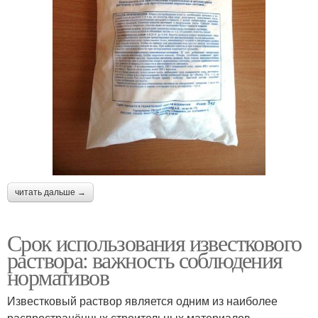
читать дальше →
Срок использования известкового
раствора: важность соблюдения
нормативов
Известковый раствор является одним из наиболее
распространённых строительных материалов,