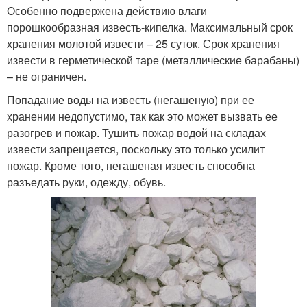
Особенно подвержена действию влаги
порошкообразная известь-кипелка. Максимальный срок
хранения молотой извести – 25 суток. Срок хранения
извести в герметической таре (металлические барабаны)
– не ограничен.
Попадание воды на известь (негашеную) при ее
хранении недопустимо, так как это может вызвать ее
разогрев и пожар. Тушить пожар водой на складах
извести запрещается, поскольку это только усилит
пожар. Кроме того, негашеная известь способна
разъедать руки, одежду, обувь.