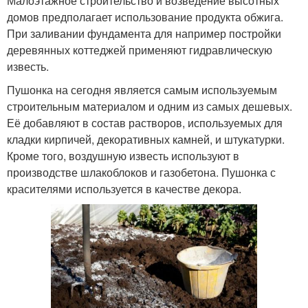
Малоэтажное строительство и возведение высотных
домов предполагает использование продукта обжига.
При заливании фундамента для например постройки
деревянных коттеджей применяют гидравлическую
известь.
Пушонка на сегодня является самым используемым
строительным материалом и одним из самых дешевых.
Её добавляют в состав растворов, используемых для
кладки кирпичей, декоративных камней, и штукатурки.
Кроме того, воздушную известь используют в
производстве шлакоблоков и газобетона. Пушонка с
красителями используется в качестве декора.