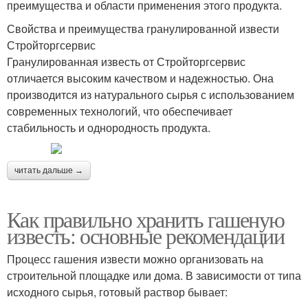
преимущества и области применения этого продукта.
Свойства и преимущества гранулированной извести
Стройторгсервис
Гранулированная известь от Стройторгсервис
отличается высоким качеством и надежностью. Она
производится из натурального сырья с использованием
современных технологий, что обеспечивает
стабильность и однородность продукта.
читать дальше →
Как правильно хранить гашеную
известь: основные рекомендации
Процесс гашения извести можно организовать на
строительной площадке или дома. В зависимости от типа
исходного сырья, готовый раствор бывает: