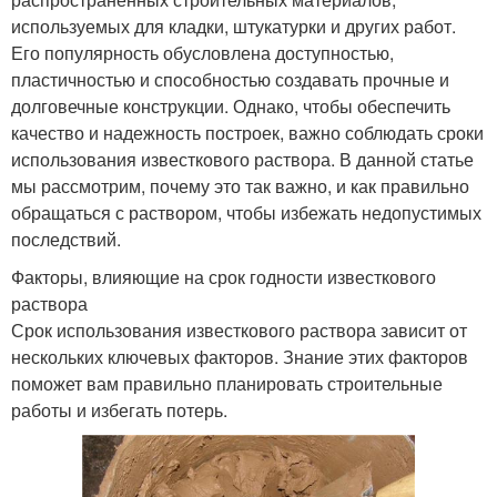
используемых для кладки, штукатурки и других работ.
Его популярность обусловлена доступностью,
пластичностью и способностью создавать прочные и
долговечные конструкции. Однако, чтобы обеспечить
качество и надежность построек, важно соблюдать сроки
использования известкового раствора. В данной статье
мы рассмотрим, почему это так важно, и как правильно
обращаться с раствором, чтобы избежать недопустимых
последствий.
Факторы, влияющие на срок годности известкового
раствора
Срок использования известкового раствора зависит от
нескольких ключевых факторов. Знание этих факторов
поможет вам правильно планировать строительные
работы и избегать потерь.