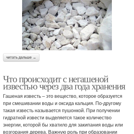
читать дальше →
Что происходит с негашеной
известью через два года хранения
Гашеная известь – это вещество, которое образуется
при смешивании воды и оксида кальция. По-другому
такая известь называется пушонкой. При получении
гидратной извести выделяется такое количество
энергии, которой бы хватило для закипания воды или
возгорания дерева. Важную роль при образовании