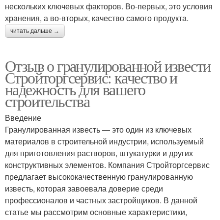
нескольких ключевых факторов. Во-первых, это условия
хранения, а во-вторых, качество самого продукта.
читать дальше →
Отзыв о гранулированной извести
Стройторгсервис: качество и
надежность для вашего
строительства
Введение
Гранулированная известь — это один из ключевых
материалов в строительной индустрии, используемый
для приготовления растворов, штукатурки и других
конструктивных элементов. Компания Стройторгсервис
предлагает высококачественную гранулированную
известь, которая завоевала доверие среди
профессионалов и частных застройщиков. В данной
статье мы рассмотрим основные характеристики,