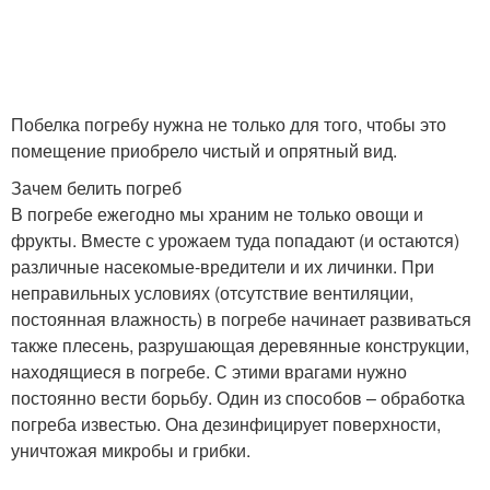
Побелка погребу нужна не только для того, чтобы это
помещение приобрело чистый и опрятный вид.
Зачем белить погреб
В погребе ежегодно мы храним не только овощи и
фрукты. Вместе с урожаем туда попадают (и остаются)
различные насекомые-вредители и их личинки. При
неправильных условиях (отсутствие вентиляции,
постоянная влажность) в погребе начинает развиваться
также плесень, разрушающая деревянные конструкции,
находящиеся в погребе. С этими врагами нужно
постоянно вести борьбу. Один из способов – обработка
погреба известью. Она дезинфицирует поверхности,
уничтожая микробы и грибки.