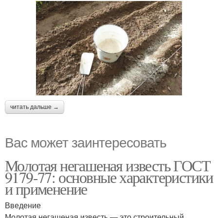
читать дальше →
Вас может заинтересовать
Молотая негашеная известь ГОСТ
9179-77: основные характеристики
и применение
Введение
Молотая негашеная известь — это строительный