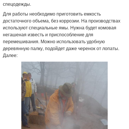
спецодежды.
Для работы необходимо приготовить емкость
достаточного объема, без коррозии. На производствах
используют специальные ямы. Нужна будет комовая
негашеная известь и приспособление для
перемешивания. Можно использовать удобную
деревянную палку, подойдет даже черенок от лопаты.
Далее: