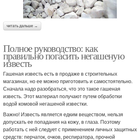
читать дальше →
Полное руководство: как
правильно погасить негашеную
известь
Гашеная известь есть в продаже в строительных
магазинах, но ее можно приготовить и самостоятельно.
Сначала надо разобраться, что это такое гашеная
известь. Этот материал получают путем обработки
водой комовой негашеной известки.
Важно! Известь является едким веществом, нельзя
допускать ее попадания на кожу, в глаза. Поэтому
работать с ней следует с применением личных защитных
средств: перчаток, очков, респиратора, прочной