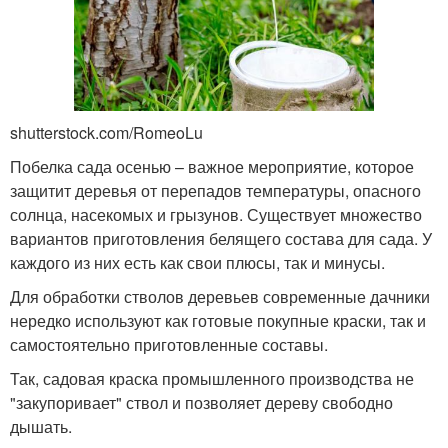
shutterstock.com/RomeoLu
Побелка сада осенью – важное мероприятие, которое
защитит деревья от перепадов температуры, опасного
солнца, насекомых и грызунов. Существует множество
вариантов приготовления белящего состава для сада. У
каждого из них есть как свои плюсы, так и минусы.
Для обработки стволов деревьев современные дачники
нередко используют как готовые покупные краски, так и
самостоятельно приготовленные составы.
Так, садовая краска промышленного производства не
"закупоривает" ствол и позволяет дереву свободно
дышать.