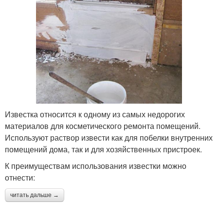
Известка относится к одному из самых недорогих
материалов для косметического ремонта помещений.
Используют раствор извести как для побелки внутренних
помещений дома, так и для хозяйственных пристроек.
К преимуществам использования известки можно
отнести:
читать дальше →