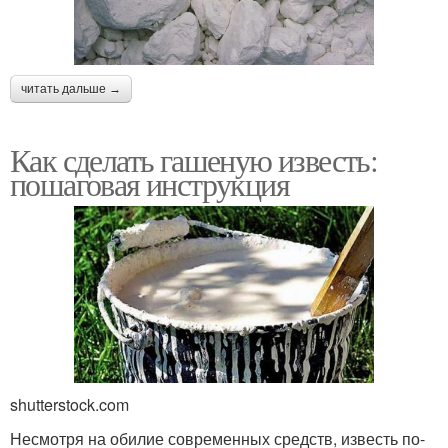
читать дальше →
Как сделать гашеную известь:
пошаговая инструкция
shutterstock.com
Несмотря на обилие современных средств, известь по-