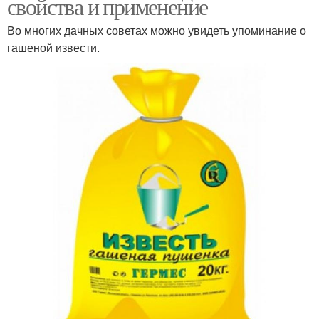
свойства и применение
Во многих дачных советах можно увидеть упоминание о
гашеной извести.