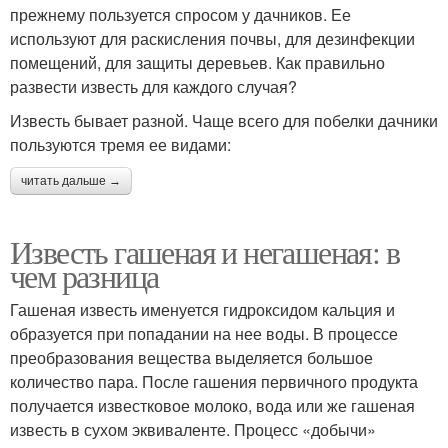
прежнему пользуется спросом у дачников. Ее
используют для раскисления почвы, для дезинфекции
помещений, для защиты деревьев. Как правильно
развести известь для каждого случая?
Известь бывает разной. Чаще всего для побелки дачники
пользуются тремя ее видами:
читать дальше →
Известь гашеная и негашеная: в
чем разница
Гашеная известь именуется гидроксидом кальция и
образуется при попадании на нее воды. В процессе
преобразования вещества выделяется большое
количество пара. После гашения первичного продукта
получается известковое молоко, вода или же гашеная
известь в сухом эквиваленте. Процесс «добычи»