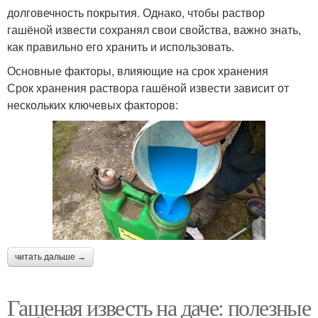
долговечность покрытия. Однако, чтобы раствор
гашёной извести сохранял свои свойства, важно знать,
как правильно его хранить и использовать.
Основные факторы, влияющие на срок хранения
Срок хранения раствора гашёной извести зависит от
нескольких ключевых факторов:
читать дальше →
Гашеная известь на даче: полезные