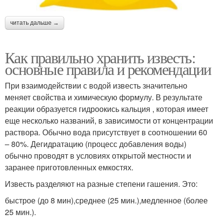
читать дальше →
Как правильно хранить известь:
основные правила и рекомендации
При взаимодействии с водой известь значительно
меняет свойства и химическую формулу. В результате
реакции образуется гидроокись кальция , которая имеет
еще несколько названий, в зависимости от концентрации
раствора. Обычно вода присутствует в соотношении 60
– 80%. Дегидратацию (процесс добавления воды)
обычно проводят в условиях открытой местности и
заранее приготовленных емкостях.
Известь разделяют на разные степени гашения. Это:
быстрое (до 8 мин),среднее (25 мин.),медленное (более
25 мин.).