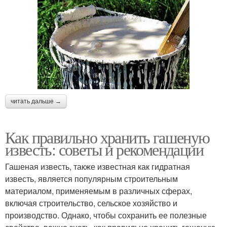
читать дальше →
Как правильно хранить гашеную
известь: советы и рекомендации
Гашеная известь, также известная как гидратная
известь, является популярным строительным
материалом, применяемым в различных сферах,
включая строительство, сельское хозяйство и
производство. Однако, чтобы сохранить ее полезные