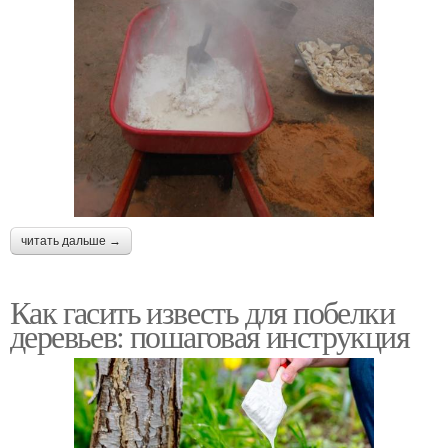
читать дальше →
Как гасить известь для побелки
деревьев: пошаговая инструкция