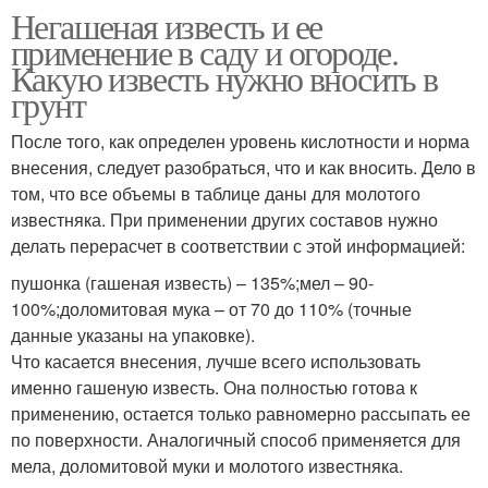
Негашеная известь и ее
применение в саду и огороде.
Какую известь нужно вносить в
грунт
После того, как определен уровень кислотности и норма
внесения, следует разобраться, что и как вносить. Дело в
том, что все объемы в таблице даны для молотого
известняка. При применении других составов нужно
делать перерасчет в соответствии с этой информацией:
пушонка (гашеная известь) – 135%;мел – 90-
100%;доломитовая мука – от 70 до 110% (точные
данные указаны на упаковке).
Что касается внесения, лучше всего использовать
именно гашеную известь. Она полностью готова к
применению, остается только равномерно рассыпать ее
по поверхности. Аналогичный способ применяется для
мела, доломитовой муки и молотого известняка.