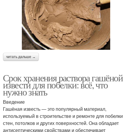
читать дальше →
Срок хранения раствора гашёной
извести для побелки: всё, что
нужно знать
Введение
Гашёная известь — это популярный материал,
используемый в строительстве и ремонте для побелки
стен, потолков и других поверхностей. Она обладает
антисептическими свойствами и обеспечивает