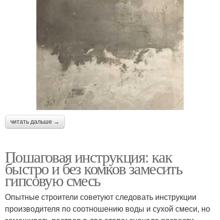
читать дальше →
Пошаговая инструкция: как
быстро и без комков замесить
гипсовую смесь
Опытные строители советуют следовать инструкции
производителя по соотношению воды и сухой смеси, но