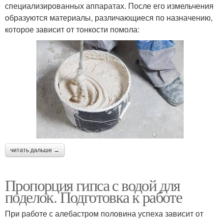
специализированных аппаратах. После его измельчения
образуются материалы, различающиеся по назначению,
которое зависит от тонкости помола:
читать дальше →
Пропорция гипса с водой для
поделок. Подготовка к работе
При работе с алебастром половина успеха зависит от