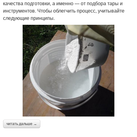
качества подготовки, а именно — от подбора тары и
инструментов. Чтобы облегчить процесс, учитывайте
следующие принципы.
читать дальше →