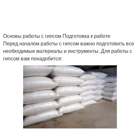
Основы работы с гипсом Подготовка к работе
Перед началом работы с гипсом важно подготовить все
необходимые материалы и инструменты. Для работы с
гипсом вам понадобится: