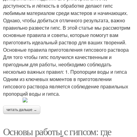
доступность и лёгкость в обработке делают гипс
любимым материалом среди мастеров и начинающих.
Однако, чтобы добиться отличного результата, важно
правильно развести гипс. В этой статье мы рассмотрим
основные правила и советы, которые помогут вам
приготовить идеальный раствор для ваших творений.
Основные правила приготовления гипсового раствора
Для того чтобы гипс получился качественным и
пригодным для работы, необходимо соблюдать
несколько важных правил: 1. Пропорции воды и гипса
Одним из ключевых моментов в приготовлении
гипсового раствора является соблюдение правильных
пропорций воды и гипса.
читать дальше →
Основы работы с гипсом: где