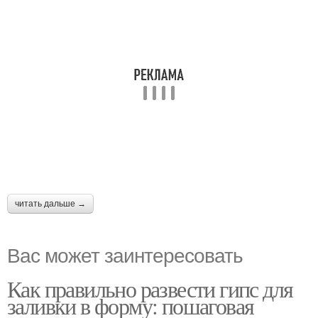
читать дальше →
Вас может заинтересовать
Как правильно развести гипс для
заливки в форму: пошаговая