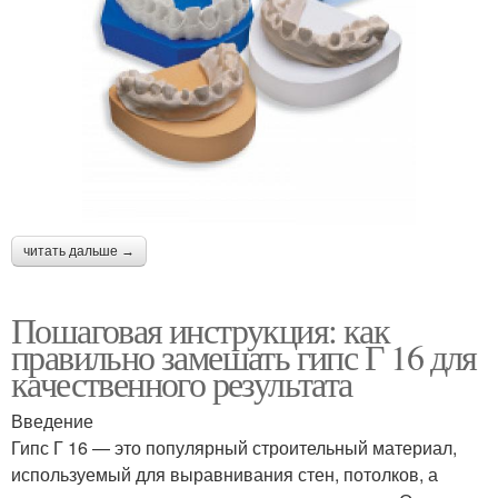
читать дальше →
Пошаговая инструкция: как
правильно замешать гипс Г 16 для
качественного результата
Введение
Гипс Г 16 — это популярный строительный материал,
используемый для выравнивания стен, потолков, а