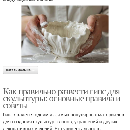
читать дальше →
Как правильно развести гипс для
скульптуры: основные правила и
советы
Гипс является одним из самых популярных материалов
для создания скульптур, слонов, украшений и других
декоративных изделий. Его универсальность,