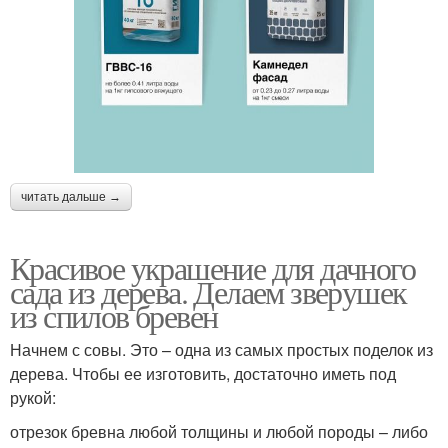
читать дальше →
Красивое украшение для дачного
сада из дерева. Делаем зверушек
из спилов бревен
Начнем с совы. Это – одна из самых простых поделок из
дерева. Чтобы ее изготовить, достаточно иметь под
рукой:
отрезок бревна любой толщины и любой породы – либо