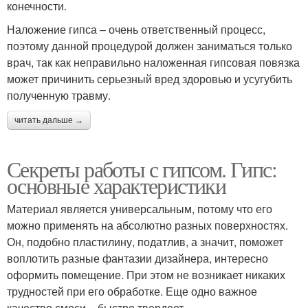
конечности.
Наложение гипса – очень ответственный процесс,
поэтому данной процедурой должен заниматься только
врач, так как неправильно наложенная гипсовая повязка
может причинить серьезный вред здоровью и усугубить
полученную травму.
читать дальше →
Секреты работы с гипсом. Гипс:
основные характеристики
Материал является универсальным, потому что его
можно применять на абсолютно разных поверхностях.
Он, подобно пластилину, податлив, а значит, поможет
воплотить разные фантазии дизайнера, интересно
оформить помещение. При этом не возникает никаких
трудностей при его обработке. Еще одно важное
качество смеси – быстро твердеет.