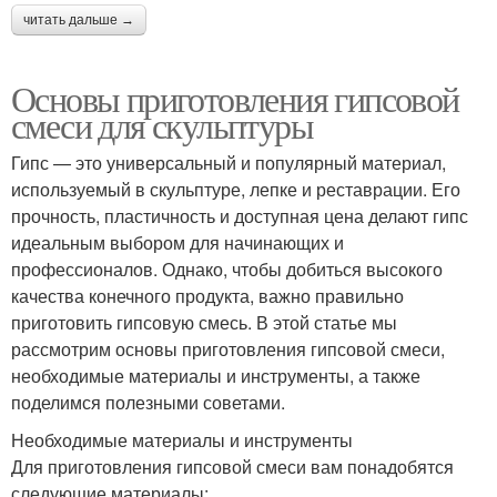
читать дальше →
Основы приготовления гипсовой
смеси для скульптуры
Гипс — это универсальный и популярный материал,
используемый в скульптуре, лепке и реставрации. Его
прочность, пластичность и доступная цена делают гипс
идеальным выбором для начинающих и
профессионалов. Однако, чтобы добиться высокого
качества конечного продукта, важно правильно
приготовить гипсовую смесь. В этой статье мы
рассмотрим основы приготовления гипсовой смеси,
необходимые материалы и инструменты, а также
поделимся полезными советами.
Необходимые материалы и инструменты
Для приготовления гипсовой смеси вам понадобятся
следующие материалы: