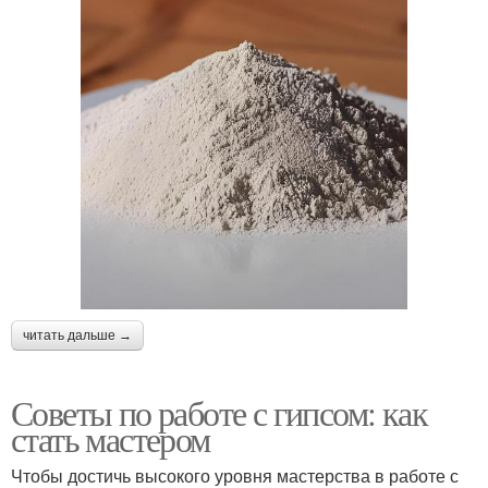
читать дальше →
Советы по работе с гипсом: как
стать мастером
Чтобы достичь высокого уровня мастерства в работе с