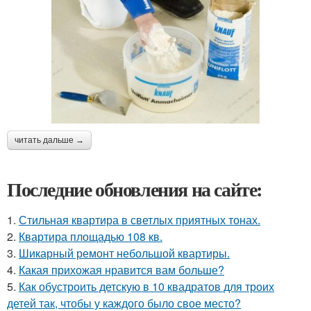
читать дальше →
Последние обновления на сайте:
1.
Стильная квартира в светлых приятных тонах.
2.
Квартира площадью 108 кв.
3.
Шикарный ремонт небольшой квартиры.
4.
Какая прихожая нравится вам больше?
5.
Как обустроить детскую в 10 квадратов для троих
детей так, чтобы у каждого было свое место?