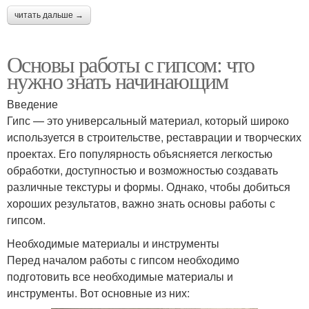
читать дальше →
Основы работы с гипсом: что
нужно знать начинающим
Введение
Гипс — это универсальный материал, который широко
используется в строительстве, реставрации и творческих
проектах. Его популярность объясняется легкостью
обработки, доступностью и возможностью создавать
различные текстуры и формы. Однако, чтобы добиться
хороших результатов, важно знать основы работы с
гипсом.
Необходимые материалы и инструменты
Перед началом работы с гипсом необходимо
подготовить все необходимые материалы и
инструменты. Вот основные из них: