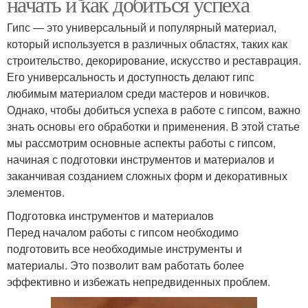
начать и как добиться успеха
Гипс — это универсальный и популярный материал,
который используется в различных областях, таких как
строительство, декорирование, искусство и реставрация.
Его универсальность и доступность делают гипс
любимым материалом среди мастеров и новичков.
Однако, чтобы добиться успеха в работе с гипсом, важно
знать основы его обработки и применения. В этой статье
мы рассмотрим основные аспекты работы с гипсом,
начиная с подготовки инструментов и материалов и
заканчивая созданием сложных форм и декоративных
элементов.
Подготовка инструментов и материалов
Перед началом работы с гипсом необходимо
подготовить все необходимые инструменты и
материалы. Это позволит вам работать более
эффективно и избежать непредвиденных проблем.