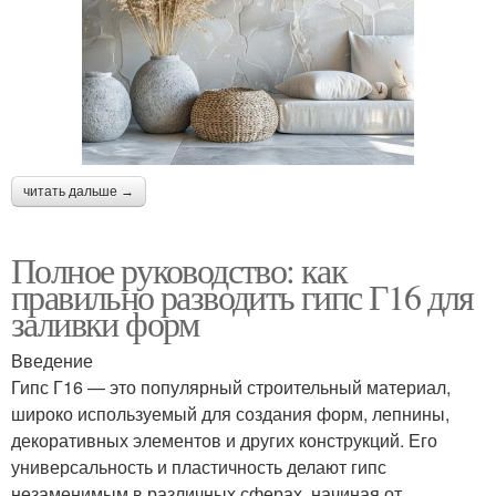
читать дальше →
Полное руководство: как
правильно разводить гипс Г16 для
заливки форм
Введение
Гипс Г16 — это популярный строительный материал,
широко используемый для создания форм, лепнины,
декоративных элементов и других конструкций. Его
универсальность и пластичность делают гипс
незаменимым в различных сферах, начиная от