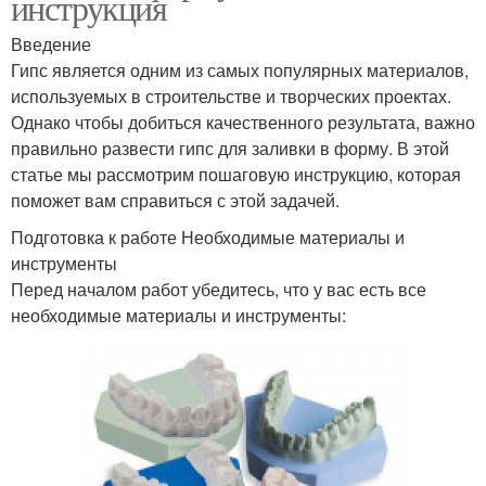
инструкция
Введение
Гипс является одним из самых популярных материалов,
используемых в строительстве и творческих проектах.
Однако чтобы добиться качественного результата, важно
правильно развести гипс для заливки в форму. В этой
статье мы рассмотрим пошаговую инструкцию, которая
поможет вам справиться с этой задачей.
Подготовка к работе Необходимые материалы и
инструменты
Перед началом работ убедитесь, что у вас есть все
необходимые материалы и инструменты: