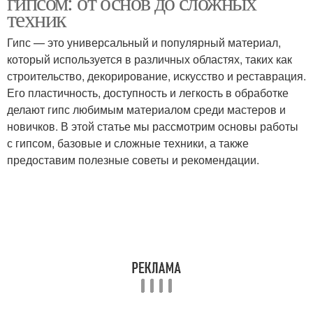
гипсом: от основ до сложных
техник
Гипс — это универсальный и популярный материал,
который используется в различных областях, таких как
строительство, декорирование, искусство и реставрация.
Его пластичность, доступность и легкость в обработке
делают гипс любимым материалом среди мастеров и
новичков. В этой статье мы рассмотрим основы работы
с гипсом, базовые и сложные техники, а также
предоставим полезные советы и рекомендации.