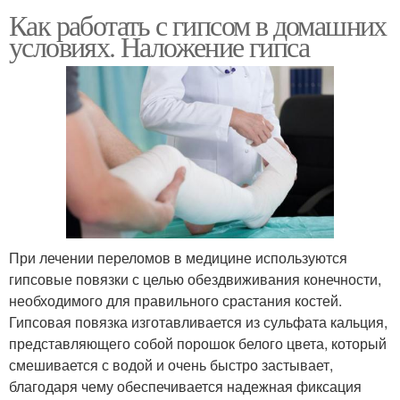
Как работать с гипсом в домашних
условиях. Наложение гипса
При лечении переломов в медицине используются
гипсовые повязки с целью обездвиживания конечности,
необходимого для правильного срастания костей.
Гипсовая повязка изготавливается из сульфата кальция,
представляющего собой порошок белого цвета, который
смешивается с водой и очень быстро застывает,
благодаря чему обеспечивается надежная фиксация