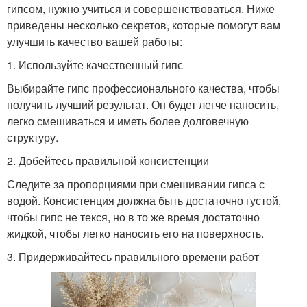
гипсом, нужно учиться и совершенствоваться. Ниже
приведены несколько секретов, которые помогут вам
улучшить качество вашей работы:
1. Используйте качественный гипс
Выбирайте гипс профессионального качества, чтобы
получить лучший результат. Он будет легче наносить,
легко смешиваться и иметь более долговечную
структуру.
2. Добейтесь правильной консистенции
Следите за пропорциями при смешивании гипса с
водой. Консистенция должна быть достаточно густой,
чтобы гипс не текся, но в то же время достаточно
жидкой, чтобы легко наносить его на поверхность.
3. Придерживайтесь правильного времени работ