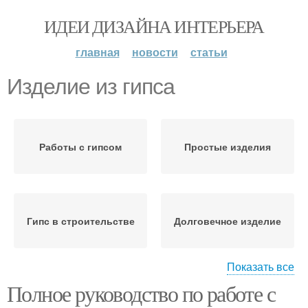
ИДЕИ ДИЗАЙНА ИНТЕРЬЕРА
главная
новости
статьи
Изделие из гипса
Работы с гипсом
Простые изделия
Гипс в строительстве
Долговечное изделие
Показать все
Полное руководство по работе с
Гипсовое изделие