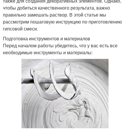
также для создания декоративных элементов. Однако,
чтобы добиться качественного результата, важно
правильно замешать раствор. В этой статье мы
рассмотрим пошаговую инструкцию по приготовлению
гипсовой смеси.
Подготовка инструментов и материалов
Перед началом работы убедитесь, что у вас есть все
необходимые инструменты и материалы: