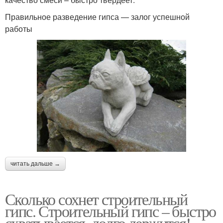
Правильное разведение гипса — залог успешной
работы
читать дальше →
Сколько сохнет строительный
гипс. Строительный гипс – быстро
схватывается, долго держится!