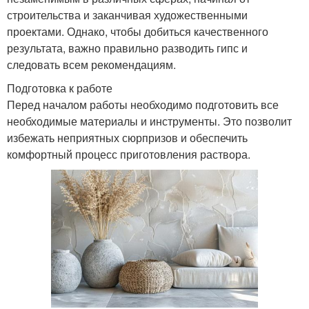
строительства и заканчивая художественными
проектами. Однако, чтобы добиться качественного
результата, важно правильно разводить гипс и
следовать всем рекомендациям.
Подготовка к работе
Перед началом работы необходимо подготовить все
необходимые материалы и инструменты. Это позволит
избежать неприятных сюрпризов и обеспечить
комфортный процесс приготовления раствора.