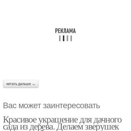
читать дальше →
Вас может заинтересовать
Красивое украшение для дачного
сада из дерева. Делаем зверушек