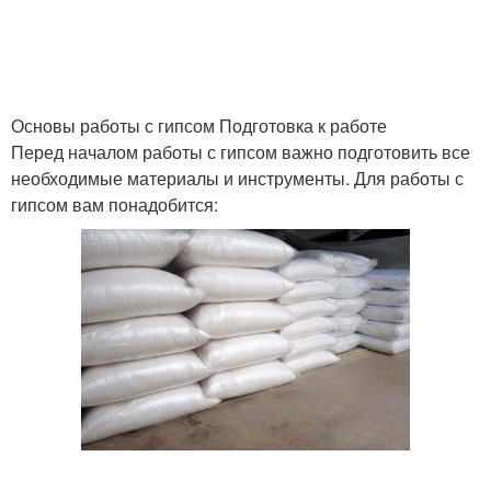
Основы работы с гипсом Подготовка к работе
Перед началом работы с гипсом важно подготовить все
необходимые материалы и инструменты. Для работы с
гипсом вам понадобится: