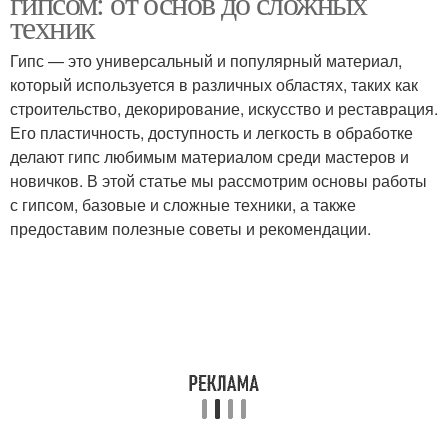
гипсом: от основ до сложных
техник
Гипс — это универсальный и популярный материал,
который используется в различных областях, таких как
строительство, декорирование, искусство и реставрация.
Его пластичность, доступность и легкость в обработке
делают гипс любимым материалом среди мастеров и
новичков. В этой статье мы рассмотрим основы работы
с гипсом, базовые и сложные техники, а также
предоставим полезные советы и рекомендации.