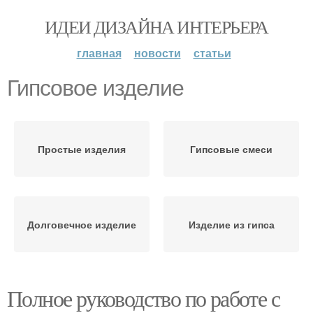
ИДЕИ ДИЗАЙНА ИНТЕРЬЕРА
главная
новости
статьи
Гипсовое изделие
Простые изделия
Гипсовые смеси
Долговечное изделие
Изделие из гипса
Полное руководство по работе с