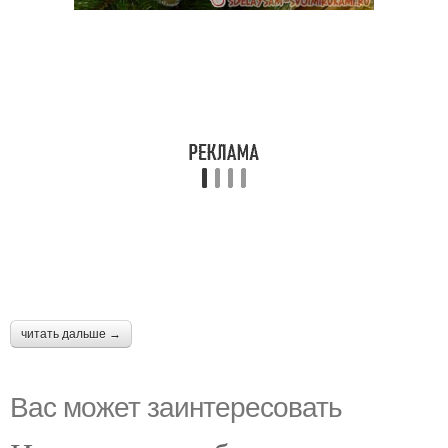
читать дальше →
Вас может заинтересовать