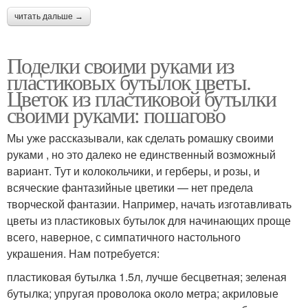
читать дальше →
Поделки своими руками из
пластиковых бутылок цветы.
Цветок из пластиковой бутылки
своими руками: пошагово
Мы уже рассказывали, как сделать ромашку своими
руками , но это далеко не единственный возможный
вариант. Тут и колокольчики, и герберы, и розы, и
всяческие фантазийные цветики — нет предела
творческой фантазии. Например, начать изготавливать
цветы из пластиковых бутылок для начинающих проще
всего, наверное, с симпатичного настольного
украшения. Нам потребуется:
пластиковая бутылка 1.5л, лучше бесцветная; зеленая
бутылка; упругая проволока около метра; акриловые