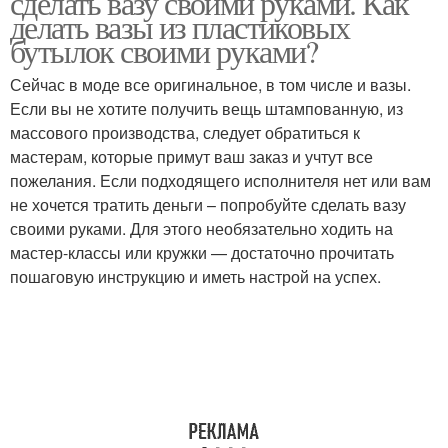
сделать вазу своими руками. Как
делать вазы из пластиковых
бутылок своими руками?
Сейчас в моде все оригинальное, в том числе и вазы.
Если вы не хотите получить вещь штампованную, из
массового производства, следует обратиться к
мастерам, которые примут ваш заказ и учтут все
пожелания. Если подходящего исполнителя нет или вам
не хочется тратить деньги – попробуйте сделать вазу
своими руками. Для этого необязательно ходить на
мастер-классы или кружки — достаточно прочитать
пошаговую инструкцию и иметь настрой на успех.