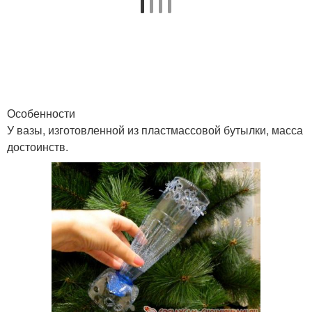
Особенности
У вазы, изготовленной из пластмассовой бутылки, масса
достоинств.