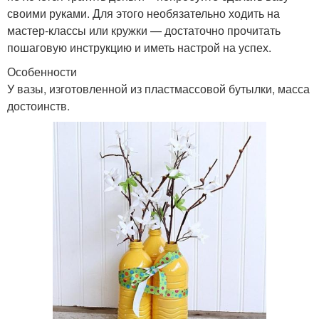
своими руками. Для этого необязательно ходить на
мастер-классы или кружки — достаточно прочитать
пошаговую инструкцию и иметь настрой на успех.
Особенности
У вазы, изготовленной из пластмассовой бутылки, масса
достоинств.