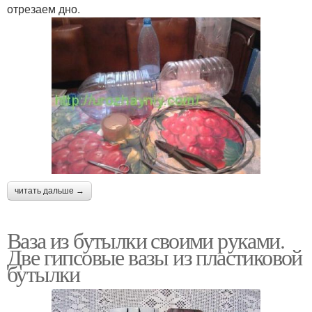
отрезаем дно.
читать дальше →
Ваза из бутылки своими руками.
Две гипсовые вазы из пластиковой
бутылки