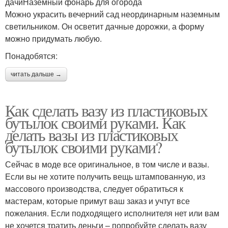
дачиНаземный фонарь для огорода
Можно украсить вечерний сад неординарным наземным
светильником. Он осветит дачные дорожки, а форму
можно придумать любую.
Понадобятся:
читать дальше →
Как сделать вазу из пластиковых
бутылок своими руками. Как
делать вазы из пластиковых
бутылок своими руками?
Сейчас в моде все оригинальное, в том числе и вазы.
Если вы не хотите получить вещь штампованную, из
массового производства, следует обратиться к
мастерам, которые примут ваш заказ и учтут все
пожелания. Если подходящего исполнителя нет или вам
не хочется тратить деньги – попробуйте сделать вазу