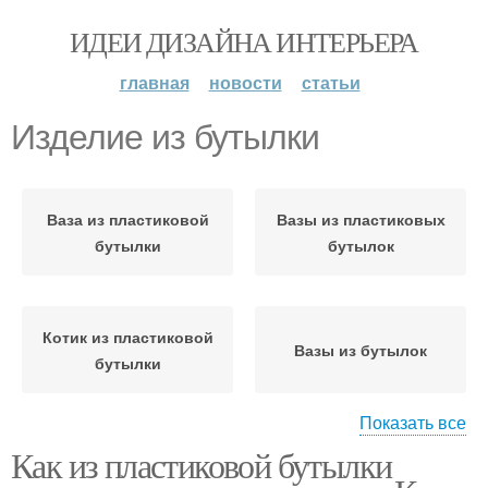
ИДЕИ ДИЗАЙНА ИНТЕРЬЕРА
главная
новости
статьи
Изделие из бутылки
Ваза из пластиковой
Вазы из пластиковых
бутылки
бутылок
Котик из пластиковой
Вазы из бутылок
бутылки
Показать все
Как из пластиковой бутылки
Руки из пластиковых
бутылок