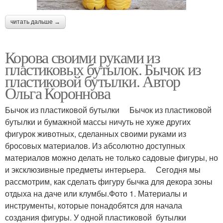
читать дальше →
Корова своими руками из
пластиковых бутылок. Бычок из
пластиковой бутылки. Автор
Ольга Короннова
Бычок из пластиковой бутылки Бычок из пластиковой
бутылки и бумажной массы ничуть не хуже других
фигурок животных, сделанных своими руками из
бросовых материалов. Из абсолютно доступных
материалов можно делать не только садовые фигуры, но
и эксклюзивные предметы интерьера. Сегодня мы
рассмотрим, как сделать фигуру бычка для декора зоны
отдыха на даче или клумбы.Фото 1. Материалы и
инструменты, которые понадобятся для начала
создания фигуры. У одной пластиковой бутылки