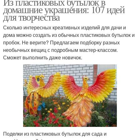
Из пластиковых бутылок в
домашние украшения: 107 идей
для творчества
Сколько интересных креативных изделий для дачи и
дома можно создать из обычных пластиковых бутылок и
пробок. Не верите? Предлагаем подборку разных
необычных вещиц с подробным мастер-классом.
Сможет выполнить даже новичок.
Поделки из пластиковых бутылок для сада и