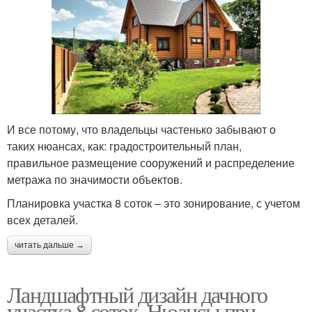
И все потому, что владельцы частенько забывают о
таких нюансах, как: градостроительный план,
правильное размещение сооружений и распределение
метража по значимости объектов.
Планировка участка 8 соток – это зонирование, с учетом
всех деталей.
читать дальше →
Ландшафтный дизайн дачного
участка 8 соток. Нюансы при