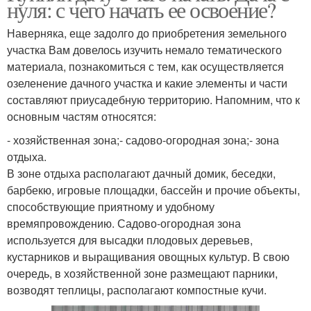
нуля: с чего начать ее освоение?
Наверняка, еще задолго до приобретения земельного
участка Вам довелось изучить немало тематического
материала, познакомиться с тем, как осуществляется
озеленение дачного участка и какие элементы и части
составляют приусадебную территорию. Напомним, что к
основным частям относятся:
- хозяйственная зона;- садово-огородная зона;- зона
отдыха.
В зоне отдыха располагают дачный домик, беседки,
барбекю, игровые площадки, бассейн и прочие объекты,
способствующие приятному и удобному
времяпровождению. Садово-огородная зона
используется для высадки плодовых деревьев,
кустарников и выращивания овощных культур. В свою
очередь, в хозяйственной зоне размещают парники,
возводят теплицы, располагают компостные кучи.