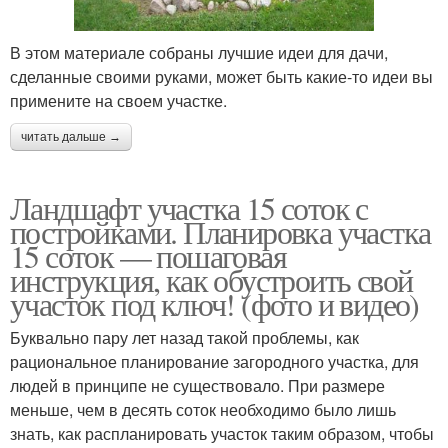
В этом материале собраны лучшие идеи для дачи,
сделанные своими руками, может быть какие-то идеи вы
примените на своем участке.
читать дальше →
Ландшафт участка 15 соток с
постройками. Планировка участка
15 соток — пошаговая
инструкция, как обустроить свой
участок под ключ! (фото и видео)
Буквально пару лет назад такой проблемы, как
рациональное планирование загородного участка, для
людей в принципе не существовало. При размере
меньше, чем в десять соток необходимо было лишь
знать, как распланировать участок таким образом, чтобы