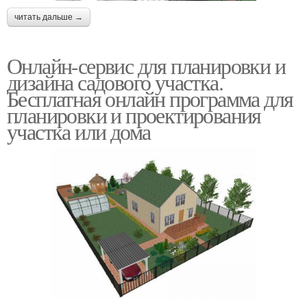
читать дальше →
Онлайн-сервис для планировки и
дизайна садового участка.
Бесплатная онлайн программа для
планировки и проектирования
участка или дома