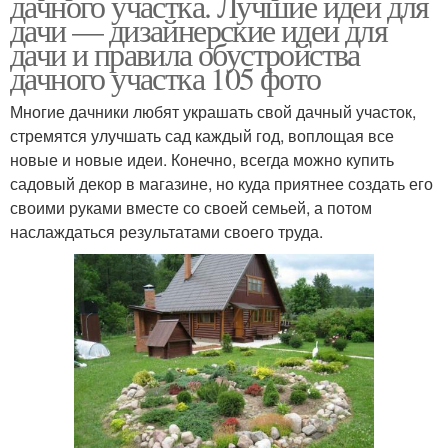
дачного участка. Лучшие идеи для
дачи — дизайнерские идеи для
дачи и правила обустройства
дачного участка 105 фото
Многие дачники любят украшать свой дачный участок,
стремятся улучшать сад каждый год, воплощая все
новые и новые идеи. Конечно, всегда можно купить
садовый декор в магазине, но куда приятнее создать его
своими руками вместе со своей семьей, а потом
наслаждаться результатами своего труда.