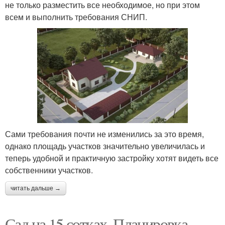
не только разместить все необходимое, но при этом
всем и выполнить требования СНИП.
Сами требования почти не изменились за это время,
однако площадь участков значительно увеличилась и
теперь удобной и практичную застройку хотят видеть все
собственники участков.
читать дальше →
Сад на 15 сотках. Планировка