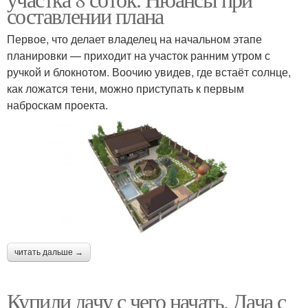
составлении плана
Первое, что делает владелец на начальном этапе
планировки — приходит на участок ранним утром с
ручкой и блокнотом. Воочию увидев, где встаёт солнце,
как ложатся тени, можно приступать к первым
наброскам проекта.
читать дальше →
Купили дачу с чего начать. Дача с