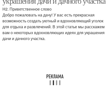
украшения дачи и дачного участка
H2. Приветственное слово
Добро пожаловать на дачу! У вас есть прекрасная
возможность создать уютный и вдохновляющий уголок
для отдыха и развлечений. В этой статье мы расскажем
вам о некоторых вдохновляющих идеях для украшения
дачи и дачного участка.