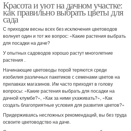
Красота и уют на дачном участке:
как правильно выбрать цветы для
сада
С приходом весны всех без исключения цветоводов
волнует один и тот же вопрос: «Какие растения выбрать
для посадки на даче?
У опытных садоводов хорошо растут многолетние
растения .
Начинающие цветоводы порой теряются среди
изобилия различных пакетиков с семенами цветов на
прилавках магазинов. Им часто приходят в голову
вопросы: «Какие растения выбрать для посадки на
дачной клумбе?», «Как за ними ухаживать?», «Как
создать благоприятные условия для развития цветов?»
Придерживаясь несложных рекомендаций, вы без труда
освоите цветоводство на даче.