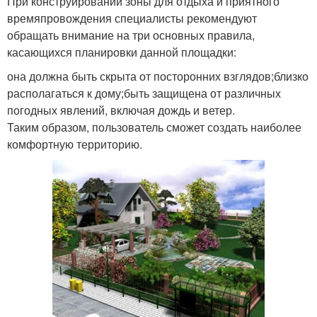
При конструировании зоны для отдыха и приятного
времяпровождения специалисты рекомендуют
обращать внимание на три основных правила,
касающихся планировки данной площадки:
она должна быть скрыта от посторонних взглядов;близко
располагаться к дому;быть защищена от различных
погодных явлений, включая дождь и ветер.
Таким образом, пользователь сможет создать наиболее
комфортную территорию.