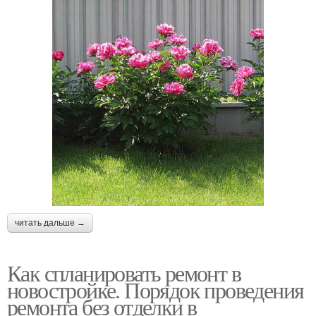
читать дальше →
Как спланировать ремонт в
новостройке. Порядок проведения
ремонта без отделки в