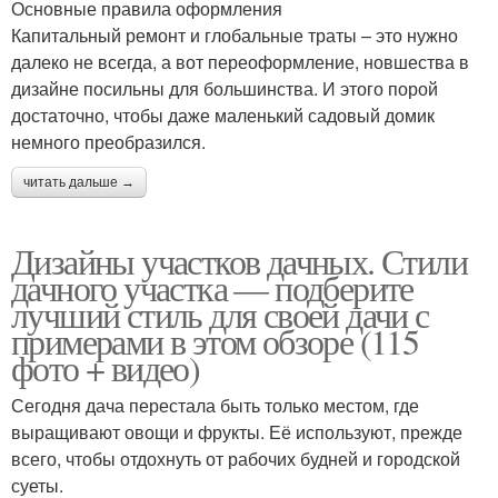
Основные правила оформления
Капитальный ремонт и глобальные траты – это нужно
далеко не всегда, а вот переоформление, новшества в
дизайне посильны для большинства. И этого порой
достаточно, чтобы даже маленький садовый домик
немного преобразился.
читать дальше →
Дизайны участков дачных. Стили
дачного участка — подберите
лучший стиль для своей дачи с
примерами в этом обзоре (115
фото + видео)
Сегодня дача перестала быть только местом, где
выращивают овощи и фрукты. Её используют, прежде
всего, чтобы отдохнуть от рабочих будней и городской
суеты.