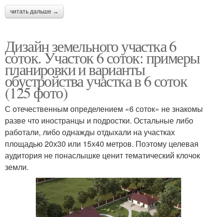
читать дальше →
Дизайн земельного участка 6
соток. Участок 6 соток: примеры
планировки и варианты
обустройства участка в 6 соток
(125 фото)
С отечественным определением «6 соток» не знакомы
разве что иностранцы и подростки. Остальные либо
работали, либо однажды отдыхали на участках
площадью 20х30 или 15х40 метров. Поэтому целевая
аудитория не понаслышке ценит тематический клочок
земли.