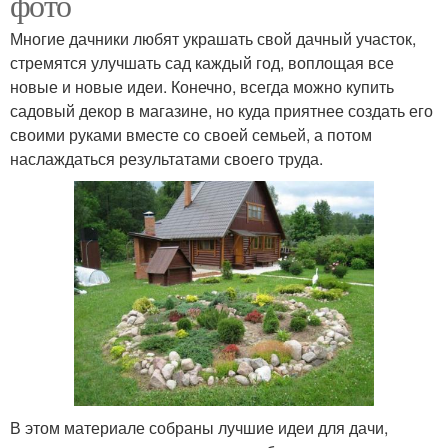
фото
Многие дачники любят украшать свой дачный участок,
стремятся улучшать сад каждый год, воплощая все
новые и новые идеи. Конечно, всегда можно купить
садовый декор в магазине, но куда приятнее создать его
своими руками вместе со своей семьей, а потом
наслаждаться результатами своего труда.
В этом материале собраны лучшие идеи для дачи,