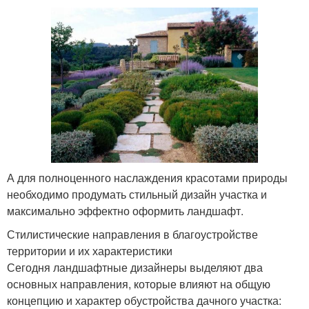
А для полноценного наслаждения красотами природы
необходимо продумать стильный дизайн участка и
максимально эффектно оформить ландшафт.
Стилистические направления в благоустройстве
территории и их характеристики
Сегодня ландшафтные дизайнеры выделяют два
основных направления, которые влияют на общую
концепцию и характер обустройства дачного участка: