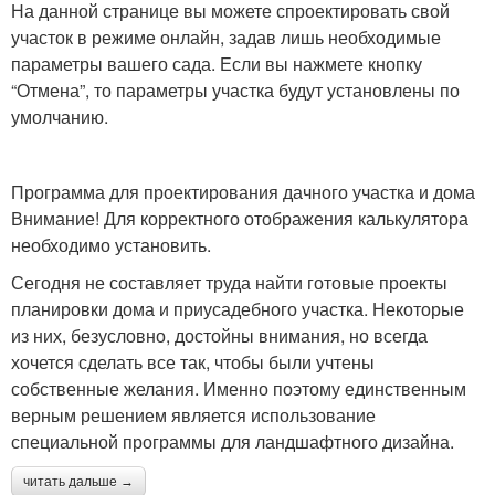
На данной странице вы можете спроектировать свой
участок в режиме онлайн, задав лишь необходимые
параметры вашего сада. Если вы нажмете кнопку
“Отмена”, то параметры участка будут установлены по
умолчанию.
Программа для проектирования дачного участка и дома
Внимание! Для корректного отображения калькулятора
необходимо установить.
Сегодня не составляет труда найти готовые проекты
планировки дома и приусадебного участка. Некоторые
из них, безусловно, достойны внимания, но всегда
хочется сделать все так, чтобы были учтены
собственные желания. Именно поэтому единственным
верным решением является использование
специальной программы для ландшафтного дизайна.
читать дальше →