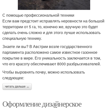
С помощью профессиональной техники
Если вам предстоит исправлять неровности на большой
территории от 5 га, то, конечно же, вручную это будет
сделать очень сложно и для этого лучше использовать
специальную технику.
Знаете ли вы? В Австрии возле государственного
парламента расположено самое известное газонное
покрытие в мире. Его уникальность заключается в том,
что его красоту обеспечивают 8000 разбрызгивателей.
Чтобы выровнять почву, можно использовать
следующее:
читать дальше →
Оформление дизайнерское