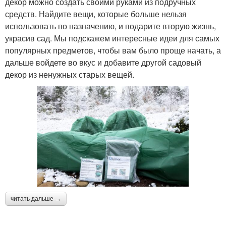
декор можно создать своими руками из подручных
средств. Найдите вещи, которые больше нельзя
использовать по назначению, и подарите вторую жизнь,
украсив сад. Мы подскажем интересные идеи для самых
популярных предметов, чтобы вам было проще начать, а
дальше войдете во вкус и добавите другой садовый
декор из ненужных старых вещей.
читать дальше →