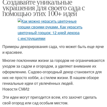
Создавайте уникальные
украшения для своего сада с
помощью этих 100+ идей
Примеры декорирования сада, что может быть еще ярче
и красивее.
Многие поклонники жизни за городом не ограничиваются
уходом за садом и огородом, а уделяют внимание их
оформлению. Садово-огородный декор становится для
них не просто хобби, а стилем жизни. В нашем обзоре
гениальные идеи от увлечённых людей.
Новости СМИ2
Эти идеи могут пригодится всем, кто захочет сделать
свой огород или сад особым местом.