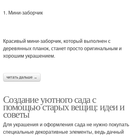
1. Мини-заборчик
Красивый мини-заборчик, который выполнен с
деревянных планок, станет просто оригинальным и
хорошим украшением.
читать дальше →
Создание уютного сада с
помощью старых вещиц: идеи и
советы
Для украшения и оформления сада не нужно покупать
специальные декоративные элементы, ведь дачный