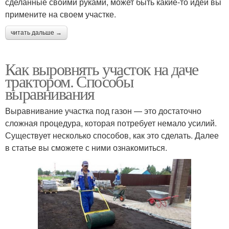
сделанные своими руками, может быть какие-то идеи вы
примените на своем участке.
читать дальше →
Как выровнять участок на даче
трактором. Способы
выравнивания
Выравнивание участка под газон — это достаточно
сложная процедура, которая потребует немало усилий.
Существует несколько способов, как это сделать. Далее
в статье вы сможете с ними ознакомиться.