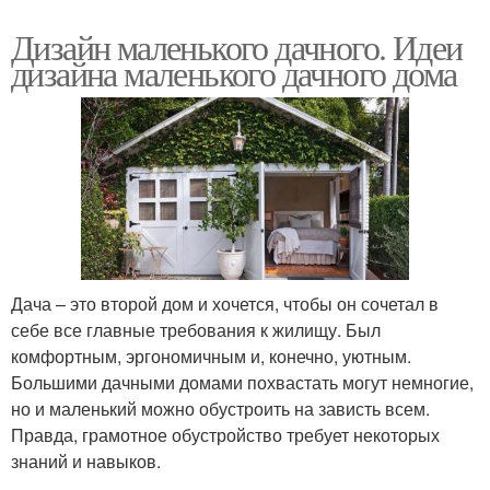
Дизайн маленького дачного. Идеи
дизайна маленького дачного дома
Дача – это второй дом и хочется, чтобы он сочетал в
себе все главные требования к жилищу. Был
комфортным, эргономичным и, конечно, уютным.
Большими дачными домами похвастать могут немногие,
но и маленький можно обустроить на зависть всем.
Правда, грамотное обустройство требует некоторых
знаний и навыков.