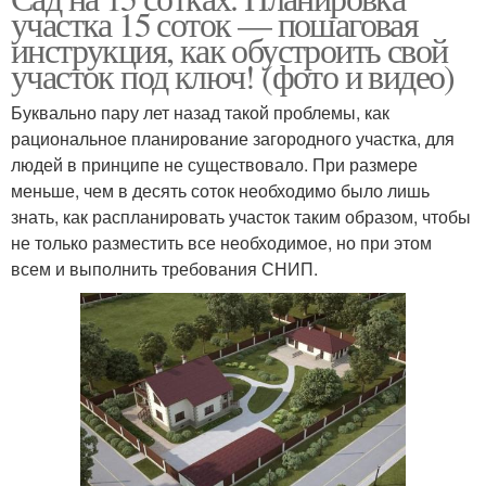
участка 15 соток — пошаговая
инструкция, как обустроить свой
участок под ключ! (фото и видео)
Буквально пару лет назад такой проблемы, как
рациональное планирование загородного участка, для
людей в принципе не существовало. При размере
меньше, чем в десять соток необходимо было лишь
знать, как распланировать участок таким образом, чтобы
не только разместить все необходимое, но при этом
всем и выполнить требования СНИП.