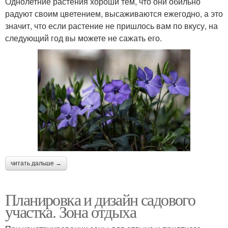
Однолетние растения хороши тем, что они обильно
радуют своим цветением, высаживаются ежегодно, а это
значит, что если растение не пришлось вам по вкусу, на
следующий год вы можете не сажать его.
читать дальше →
Планировка и дизайн садового
участка. Зона отдыха