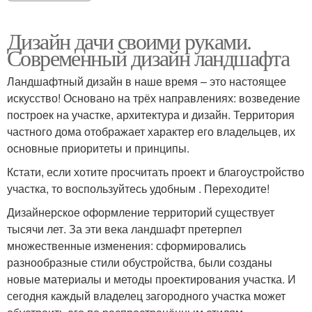
Дизайн дачи своими руками.
Современный дизайн ландшафта
Ландшафтный дизайн в наше время – это настоящее
искусство! Основано на трёх направлениях: возведение
построек на участке, архитектура и дизайн. Территория
частного дома отображает характер его владельцев, их
основные приоритеты и принципы.
Кстати, если хотите просчитать проект и благоустройство
участка, то воспользуйтесь удобным . Переходите!
Дизайнерское оформление территорий существует
тысячи лет. За эти века ландшафт претерпел
множественные изменения: сформировались
разнообразные стили обустройства, были созданы
новые материалы и методы проектирования участка. И
сегодня каждый владелец загородного участка может