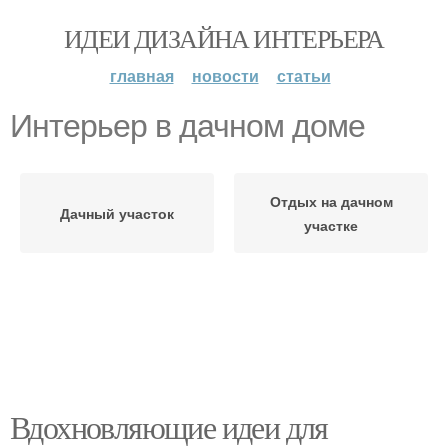
ИДЕИ ДИЗАЙНА ИНТЕРЬЕРА
главная
новости
статьи
Интерьер в дачном доме
Отдых на дачном
Дачный участок
участке
Вдохновляющие идеи для