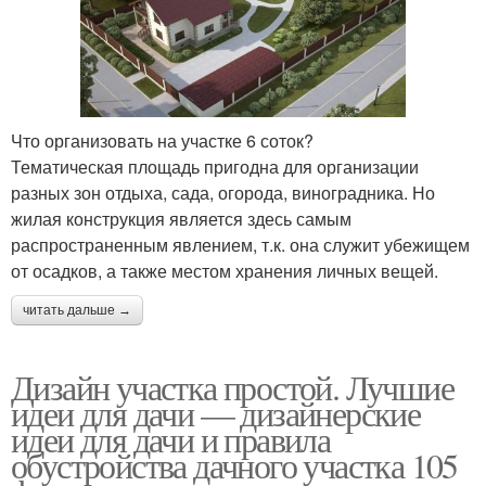
Что организовать на участке 6 соток?
Тематическая площадь пригодна для организации
разных зон отдыха, сада, огорода, виноградника. Но
жилая конструкция является здесь самым
распространенным явлением, т.к. она служит убежищем
от осадков, а также местом хранения личных вещей.
читать дальше →
Дизайн участка простой. Лучшие
идеи для дачи — дизайнерские
идеи для дачи и правила
обустройства дачного участка 105