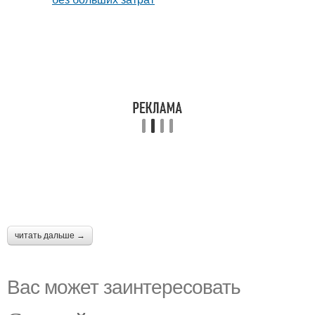
читать дальше →
Вас может заинтересовать