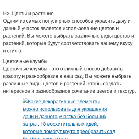
H2. Цветы и растения
Одним из самых популярных способов украсить дачу и
дачный участок является использование цветов и
растений. Вы можете выбрать различные виды цветов и
растений, которые будут соответствовать вашему вкусу
и стилю.
Цветочные клумбы
Цветочные клумбы - это отличный способ добавить
красоту и разнообразие в ваш сад. Вы можете выбрать
различные виды цветов и растений, чтобы создать
интересное и разнообразное сочетание цветов и текстур.