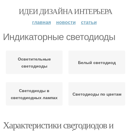
ИДЕИ ДИЗАЙНА ИНТЕРЬЕРА
главная
новости
статьи
Индикаторные светодиоды
Осветительные
Белый светодиод
светодиоды
Светодиоды в
Светодиоды по цветам
светодиодных лампах
Характеристики светодиодов и