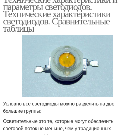
параметры светодиодов.
Технические характеристики
светодиодов. Сравнительные
таблицы
Условно все светодиоды можно разделить на две
большие группы:
Осветительные это те, которые могут обеспечить
световой поток не меньше, чем у традиционных