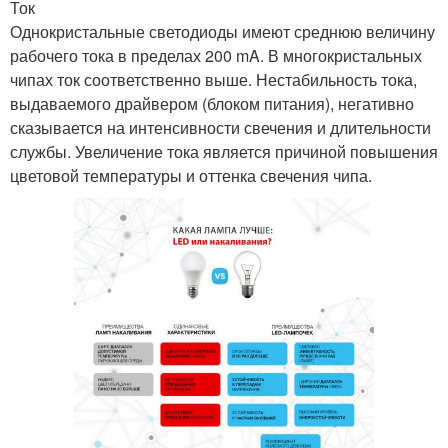
Ток
Однокристальные светодиоды имеют среднюю величину
рабочего тока в пределах 200 mA. В многокристальных
чипах ток соответственно выше. Нестабильность тока,
выдаваемого драйвером (блоком питания), негативно
сказывается на интенсивности свечения и длительности
службы. Увеличение тока является причиной повышения
цветовой температуры и оттенка свечения чипа.