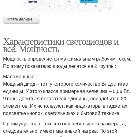
читать дальше →
Характеристики светодиодов и
все. Мощность
Мощность определяется максимальным рабочим током.
По этому показателю диоды делятся на 2 группы:
Маломощные .
Мощный диод – тот, у которого количество Вт достигает
единицы. У этого класса примерная величина – 0,06 Вт.
Чтобы добиться показателя единицы, понадобится 20
элементов. Их используют, как индикаторы в гаджетах,
подсветке кнопок, светильниках и бытовой технике.
Преимущества в том, что они небольшого размера, а,
следовательно, имеют маленький нагрев. По этой