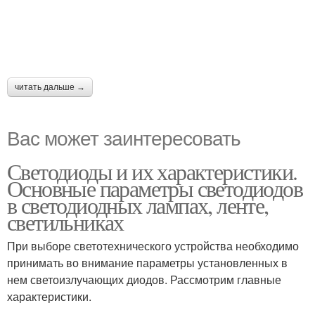
читать дальше →
Вас может заинтересовать
Светодиоды и их характеристики.
Основные параметры светодиодов
в светодиодных лампах, ленте,
светильниках
При выборе светотехнического устройства необходимо
принимать во внимание параметры установленных в
нем светоизлучающих диодов. Рассмотрим главные
характеристики.