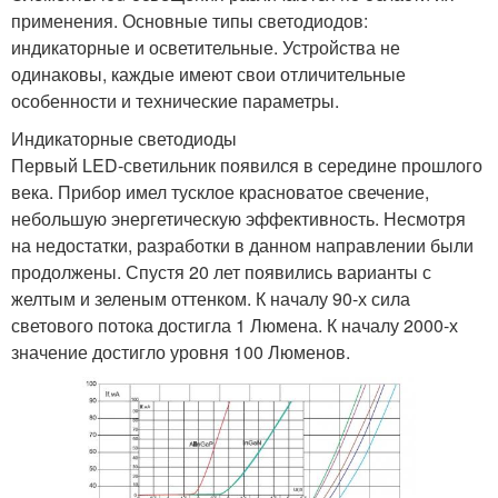
применения. Основные типы светодиодов:
индикаторные и осветительные. Устройства не
одинаковы, каждые имеют свои отличительные
особенности и технические параметры.
Индикаторные светодиоды
Первый LED-светильник появился в середине прошлого
века. Прибор имел тусклое красноватое свечение,
небольшую энергетическую эффективность. Несмотря
на недостатки, разработки в данном направлении были
продолжены. Спустя 20 лет появились варианты с
желтым и зеленым оттенком. К началу 90-х сила
светового потока достигла 1 Люмена. К началу 2000-х
значение достигло уровня 100 Люменов.