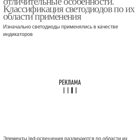
отличительные особенности.
Классификация светодиодов по их
области применения
Изначально светодиоды применялись в качестве
индикаторов
Элементы led-освещения различаются по области их