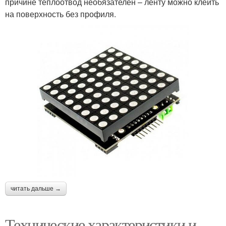
причине теплоотвод необязателен – ленту можно клеить
на поверхность без профиля.
читать дальше →
Технические характеристики и