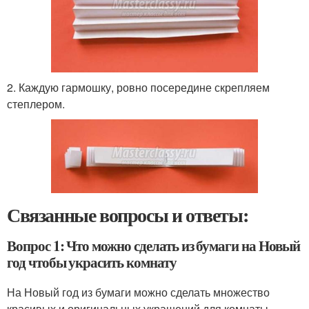
2. Каждую гармошку, ровно посередине скрепляем
степлером.
Связанные вопросы и ответы:
Вопрос 1: Что можно сделать из бумаги на Новый
год чтобы украсить комнату
На Новый год из бумаги можно сделать множество
красивых и оригинальных украшений для комнаты.