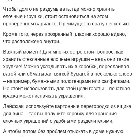
Чтобы долго не раздумывать, где можно хранить
елочные игрушки, стоит остановиться на этом
проверенном варианте. Преимуществ сразу несколько:
Кроме того, через прозрачный пластик хорошо видно,
что расположено внутри.
Важный момент! Для многих остро стоит вопрос, как
хранить стеклянные елочные игрушки – ведь они такие
хрупкие! Можно укладывать их в коробки, переслаивая
ватой или обматывая мягкой бумагой в несколько слоев
– например, бумажными полотенцами или салфетками.
Не стоит использовать для этой цели газеты – печатная
краска может испачкать украшения.
Лайфхак: используйте картонные перегородки из ящика
для вина – так вы получите коробку для хранения
елочных украшений с удобными разделителями.
А чтобы потом без проблем отыскать в доме нужную