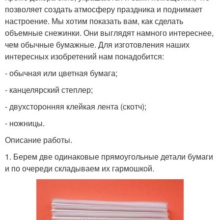
позволяет создать атмосферу праздника и поднимает
настроение. Мы хотим показать вам, как сделать
объемные снежинки. Они выглядят намного интереснее,
чем обычные бумажные. Для изготовления наших
интересных изобретений нам понадобится:
- обычная или цветная бумага;
- канцелярский степлер;
- двухсторонняя клейкая лента (скотч);
- ножницы.
Описание работы.
1. Берем две одинаковые прямоугольные детали бумаги
и по очереди складываем их гармошкой.