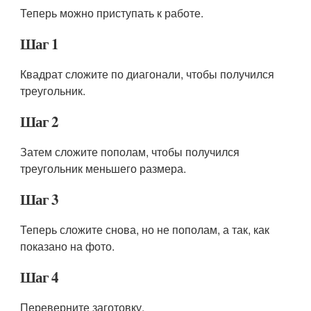
Теперь можно приступать к работе.
Шаг 1
Квадрат сложите по диагонали, чтобы получился
треугольник.
Шаг 2
Затем сложите пополам, чтобы получился
треугольник меньшего размера.
Шаг 3
Теперь сложите снова, но не пополам, а так, как
показано на фото.
Шаг 4
Переверните заготовку.