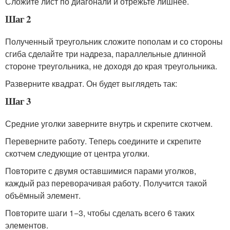
Сложите лист по диагонали и отрежьте лишнее.
Шаг 2
Полученный треугольник сложите пополам и со стороны
сгиба сделайте три надреза, параллельные длинной
стороне треугольника, не доходя до края треугольника.
Разверните квадрат. Он будет выглядеть так:
Шаг 3
Средние уголки заверните внутрь и скрепите скотчем.
Переверните работу. Теперь соедините и скрепите
скотчем следующие от центра уголки.
Повторите с двумя оставшимися парами уголков,
каждый раз переворачивая работу. Получится такой
объёмный элемент.
Повторите шаги 1−3, чтобы сделать всего 6 таких
элементов.