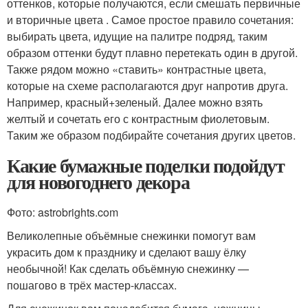
оттенков, которые получаются, если смешать первичные
и вторичные цвета . Самое простое правило сочетания:
выбирать цвета, идущие на палитре подряд, таким
образом оттенки будут плавно перетекать один в другой.
Также рядом можно «ставить» контрастные цвета,
которые на схеме располагаются друг напротив друга.
Например, красный+зеленый. Далее можно взять
желтый и сочетать его с контрастным фиолетовым.
Таким же образом подбирайте сочетания других цветов.
Какие бумажные поделки подойдут
для новогоднего декора
Фото: astrobrights.com
Великолепные объёмные снежинки помогут вам
украсить дом к празднику и сделают вашу ёлку
необычной! Как сделать объёмную снежинку —
пошагово в трёх мастер-классах.