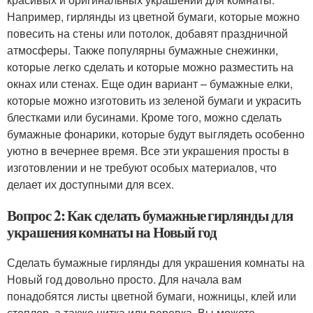
Например, гирлянды из цветной бумаги, которые можно
повесить на стены или потолок, добавят праздничной
атмосферы. Также популярны бумажные снежинки,
которые легко сделать и которые можно разместить на
окнах или стенах. Еще один вариант – бумажные елки,
которые можно изготовить из зеленой бумаги и украсить
блестками или бусинами. Кроме того, можно сделать
бумажные фонарики, которые будут выглядеть особенно
уютно в вечернее время. Все эти украшения просты в
изготовлении и не требуют особых материалов, что
делает их доступными для всех.
Вопрос 2: Как сделать бумажные гирлянды для
украшения комнаты на Новый год
Сделать бумажные гирлянды для украшения комнаты на
Новый год довольно просто. Для начала вам
понадобятся листы цветной бумаги, ножницы, клей или
степлер, а также нитка или веревка. Вы можете