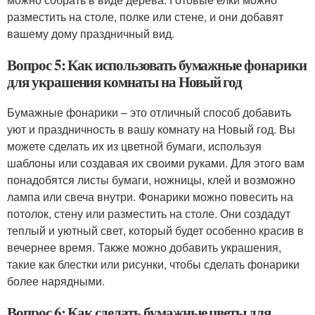
разместить на столе, полке или стене, и они добавят
вашему дому праздничный вид.
Вопрос 5: Как использовать бумажные фонарики
для украшения комнаты на Новый год
Бумажные фонарики – это отличный способ добавить
уют и праздничность в вашу комнату на Новый год. Вы
можете сделать их из цветной бумаги, используя
шаблоны или создавая их своими руками. Для этого вам
понадобятся листы бумаги, ножницы, клей и возможно
лампа или свеча внутри. Фонарики можно повесить на
потолок, стену или разместить на столе. Они создадут
теплый и уютный свет, который будет особенно красив в
вечернее время. Также можно добавить украшения,
такие как блестки или рисунки, чтобы сделать фонарики
более нарядными.
Вопрос 6: Как сделать бумажные цветы для