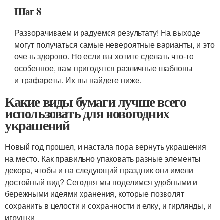
Шаг 8
Разворачиваем и радуемся результату! На выходе
могут получаться самые невероятные варианты, и это
очень здорово. Но если вы хотите сделать что-то
особенное, вам пригодятся различные шаблоны
и трафареты. Их вы найдете ниже.
Какие виды бумаги лучше всего
использовать для новогодних
украшений
Новый год прошел, и настала пора вернуть украшения
на место. Как правильно упаковать разные элементы
декора, чтобы и на следующий праздник они имели
достойный вид? Сегодня мы поделимся удобными и
бережными идеями хранения, которые позволят
сохранить в целости и сохранности и елку, и гирлянды, и
игрушки.