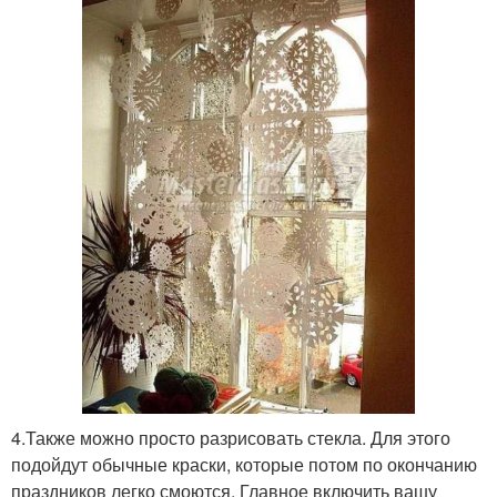
4.Также можно просто разрисовать стекла. Для этого
подойдут обычные краски, которые потом по окончанию
праздников легко смоются. Главное включить вашу