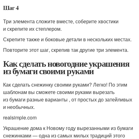
Шаг 4
Три элемента сложите вместе, соберите хвостики
и скрепите их степлером.
Скрепите также и боковые детали в нескольких местах.
Повторите этот шаг, скрепив так другие три элемента.
Как сделать новогодние украшения
из бумаги своими руками
Как сделать снежинку своими руками? Легко! По этим
шаблонам вы сможете своими руками вырезать
из бумаги разные варианты , от простых до затейливых
и необычных.
realsimple.com
Украшение дома к Новому году вырезанными из бумаги
снежинками — одна из самых милых традиций этого