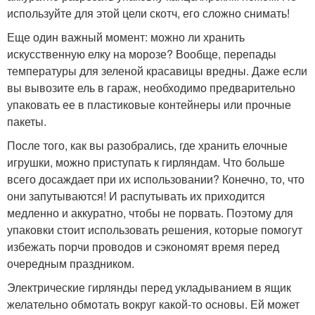
используйте для этой цели скотч, его сложно снимать!
Еще один важный момент: можно ли хранить
искусственную елку на морозе? Вообще, перепады
температуры для зеленой красавицы вредны. Даже если
вы вывозите ель в гараж, необходимо предварительно
упаковать ее в пластиковые контейнеры или прочные
пакеты.
После того, как вы разобрались, где хранить елочные
игрушки, можно приступать к гирляндам. Что больше
всего досаждает при их использовании? Конечно, то, что
они запутываются! И распутывать их приходится
медленно и аккуратно, чтобы не порвать. Поэтому для
упаковки стоит использовать решения, которые помогут
избежать порчи проводов и сэкономят время перед
очередным праздником.
Электрические гирлянды перед укладыванием в ящик
желательно обмотать вокруг какой-то основы. Ей может