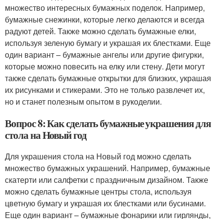
множество интересных бумажных поделок. Например,
бумажные снежинки, которые легко делаются и всегда
радуют детей. Также можно сделать бумажные елки,
используя зеленую бумагу и украшая их блестками. Еще
один вариант – бумажные ангелы или другие фигурки,
которые можно повесить на елку или стену. Дети могут
также сделать бумажные открытки для близких, украшая
их рисунками и стикерами. Это не только развлечет их,
но и станет полезным опытом в рукоделии.
Вопрос 8: Как сделать бумажные украшения для
стола на Новый год
Для украшения стола на Новый год можно сделать
множество бумажных украшений. Например, бумажные
скатерти или салфетки с праздничным дизайном. Также
можно сделать бумажные центры стола, используя
цветную бумагу и украшая их блестками или бусинами.
Еще один вариант – бумажные фонарики или гирлянды,