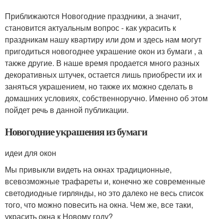
Приближаются Новогодние праздники, а значит,
становится актуальным вопрос - как украсить к
праздникам нашу квартиру или дом и здесь нам могут
пригодиться новогоднее украшение окон из бумаги , а
также другие. В наше время продается много разных
декоративных штучек, остается лишь приобрести их и
заняться украшением, но также их можно сделать в
домашних условиях, собственноручно. Именно об этом
пойдет речь в данной публикации.
Новогодние украшения из бумаги
идеи для окон
Мы привыкли видеть на окнах традиционные,
всевозможные трафареты и, конечно же современные
светодиодные гирлянды, но это далеко не весь список
того, что можно повесить на окна. Чем же, все таки,
украсить окна к Новому году?