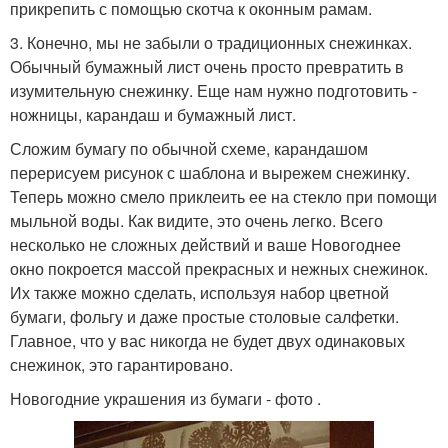
прикрепить с помощью скотча к оконным рамам.
3. Конечно, мы не забыли о традиционных снежинках.
Обычный бумажный лист очень просто превратить в
изумительную снежинку. Еще нам нужно подготовить -
ножницы, карандаш и бумажный лист.
Сложим бумагу по обычной схеме, карандашом
перерисуем рисунок с шаблона и вырежем снежинку.
Теперь можно смело приклеить ее на стекло при помощи
мыльной воды. Как видите, это очень легко. Всего
несколько не сложных действий и ваше Новогоднее
окно покроется массой прекрасных и нежных снежинок.
Их также можно сделать, используя набор цветной
бумаги, фольгу и даже простые столовые салфетки.
Главное, что у вас никогда не будет двух одинаковых
снежинок, это гарантировано.
Новогодние украшения из бумаги - фото .