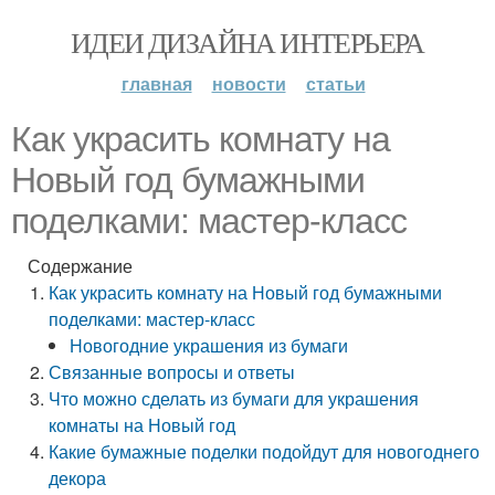
ИДЕИ ДИЗАЙНА ИНТЕРЬЕРА
главная
новости
статьи
Как украсить комнату на
Новый год бумажными
поделками: мастер-класс
Содержание
Как украсить комнату на Новый год бумажными
поделками: мастер-класс
Новогодние украшения из бумаги
Связанные вопросы и ответы
Что можно сделать из бумаги для украшения
комнаты на Новый год
Какие бумажные поделки подойдут для новогоднего
декора