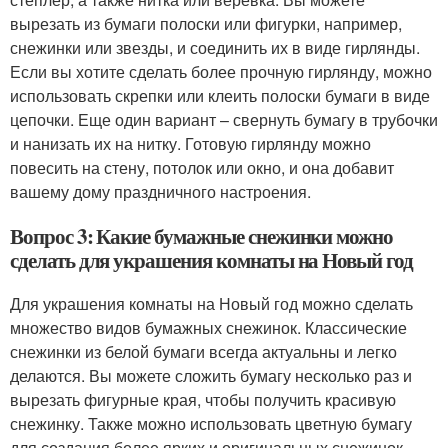
вырезать из бумаги полоски или фигурки, например,
снежинки или звезды, и соединить их в виде гирлянды.
Если вы хотите сделать более прочную гирлянду, можно
использовать скрепки или клеить полоски бумаги в виде
цепочки. Еще один вариант – свернуть бумагу в трубочки
и нанизать их на нитку. Готовую гирлянду можно
повесить на стену, потолок или окно, и она добавит
вашему дому праздничного настроения.
Вопрос 3: Какие бумажные снежинки можно
сделать для украшения комнаты на Новый год
Для украшения комнаты на Новый год можно сделать
множество видов бумажных снежинок. Классические
снежинки из белой бумаги всегда актуальны и легко
делаются. Вы можете сложить бумагу несколько раз и
вырезать фигурные края, чтобы получить красивую
снежинку. Также можно использовать цветную бумагу
для создания более ярких и оригинальных снежинок.