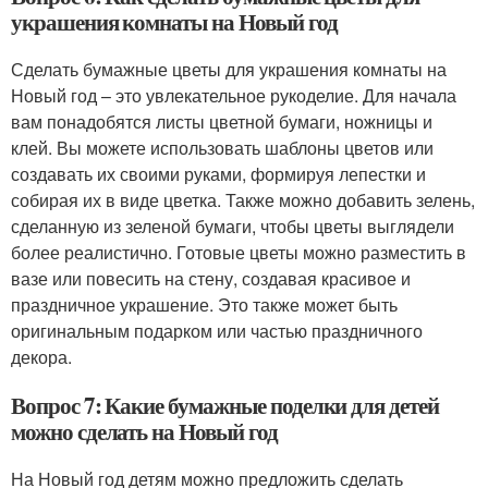
украшения комнаты на Новый год
Сделать бумажные цветы для украшения комнаты на
Новый год – это увлекательное рукоделие. Для начала
вам понадобятся листы цветной бумаги, ножницы и
клей. Вы можете использовать шаблоны цветов или
создавать их своими руками, формируя лепестки и
собирая их в виде цветка. Также можно добавить зелень,
сделанную из зеленой бумаги, чтобы цветы выглядели
более реалистично. Готовые цветы можно разместить в
вазе или повесить на стену, создавая красивое и
праздничное украшение. Это также может быть
оригинальным подарком или частью праздничного
декора.
Вопрос 7: Какие бумажные поделки для детей
можно сделать на Новый год
На Новый год детям можно предложить сделать