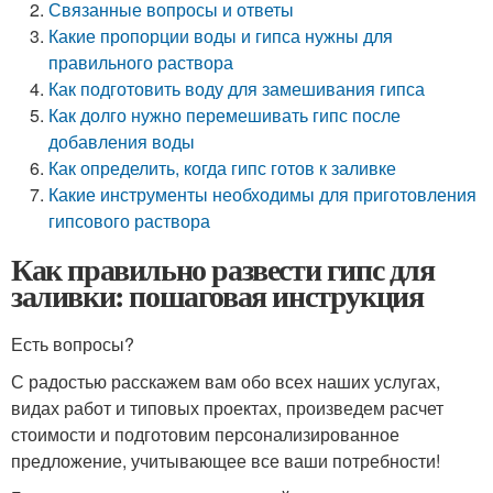
Связанные вопросы и ответы
Какие пропорции воды и гипса нужны для
правильного раствора
Как подготовить воду для замешивания гипса
Как долго нужно перемешивать гипс после
добавления воды
Как определить, когда гипс готов к заливке
Какие инструменты необходимы для приготовления
гипсового раствора
Как правильно развести гипс для
заливки: пошаговая инструкция
Есть вопросы?
С радостью расскажем вам обо всех наших услугах,
видах работ и типовых проектах, произведем расчет
стоимости и подготовим персонализированное
предложение, учитывающее все ваши потребности!