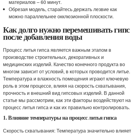
материалов – 60 минут.
Обрезая модель, старайтесь держать лезвие как
можно параллельнее окклюзионной плоскости.
Как долго нужно перемешивать гипс
после добавления воды
Процесс литья гипса является важным этапом в
производстве строительных, декоративных и
медицинских изделий. Качество конечного продукта во
многом зависит от условий, в которых проводится литье.
Температура и влажность помещения играют ключевую
роль в этом процессе, влияя на скорость схватывания,
прочность и внешний вид гипсовых изделий. В данной
статье мы рассмотрим, как эти факторы воздействуют на
процесс литья гипса и как их правильно контролировать.
1. Влияние температуры на процесс литья гипса
Скорость схватывания: Температура значительно влияет