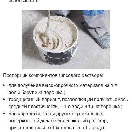
использовать.
Пропорции компонентов гипсового раствора:
для получения высокопрочного материала на 1 л
воды берут 2 кг порошка ;
традиционный вариант, позволяющий получать смесь
средней пластичности, – 1 л воды и 1,5 кг порошка ;
для обработки стен и других вертикальных
поверхностей делают более жидкий раствор,
приготовленный из 1 кг порошка и 1 л воды .