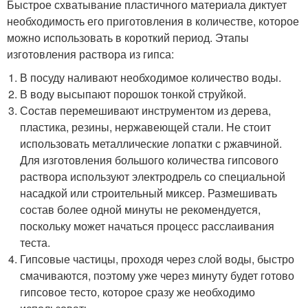
Быстрое схватывание пластичного материала диктует
необходимость его приготовления в количестве, которое
можно использовать в короткий период. Этапы
изготовления раствора из гипса:
В посуду наливают необходимое количество воды.
В воду высыпают порошок тонкой струйкой.
Состав перемешивают инструментом из дерева,
пластика, резины, нержавеющей стали. Не стоит
использовать металлические лопатки с ржавчиной.
Для изготовления большого количества гипсового
раствора используют электродрель со специальной
насадкой или строительный миксер. Размешивать
состав более одной минуты не рекомендуется,
поскольку может начаться процесс расслаивания
теста.
Гипсовые частицы, проходя через слой воды, быстро
смачиваются, поэтому уже через минуту будет готово
гипсовое тесто, которое сразу же необходимо