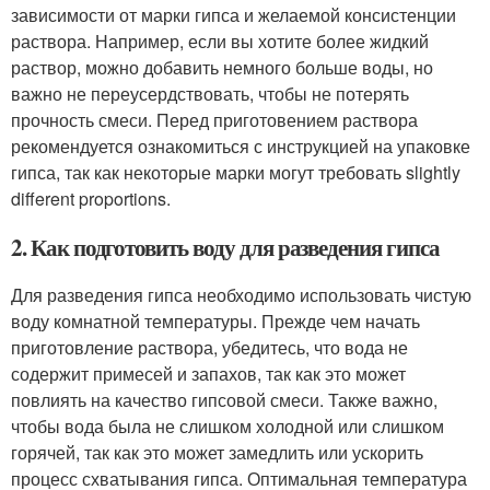
зависимости от марки гипса и желаемой консистенции
раствора. Например, если вы хотите более жидкий
раствор, можно добавить немного больше воды, но
важно не переусердствовать, чтобы не потерять
прочность смеси. Перед приготовением раствора
рекомендуется ознакомиться с инструкцией на упаковке
гипса, так как некоторые марки могут требовать slightly
different proportions.
2. Как подготовить воду для разведения гипса
Для разведения гипса необходимо использовать чистую
воду комнатной температуры. Прежде чем начать
приготовление раствора, убедитесь, что вода не
содержит примесей и запахов, так как это может
повлиять на качество гипсовой смеси. Также важно,
чтобы вода была не слишком холодной или слишком
горячей, так как это может замедлить или ускорить
процесс схватывания гипса. Оптимальная температура