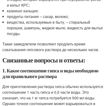
и копыт КРС;
казеинат кальция;
продукты питания – сахар, молоко;
вещества, используемые в быту, – стиральный
порошок, шампунь, жидкое мыло, жидкость для мытья
посуды.
Такие замедлители позволяют продлить время
схватывания гипсового раствора до нескольких часов.
Связанные вопросы и ответы:
1. Какое соотношение гипса и воды необходимо
для правильного раствора
Для приготовления раствора гипса обычно используется
соотношение 1 часть гипса и 0,5 части воды. Это
означает, что на 1 кг гипса потребуется 500 мл воды.
Однако точное соотношение может варьироваться в