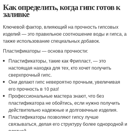
Как определить, когда гипс готов к
заливке
Ключевой фактор, влияющий на прочность гипсовых
изделий — это правильное соотношение воды и гипса, а
также использование специальных добавок.
Пластификаторы — основа прочности:
Пластификаторы, такие как Фрипласт, — это
настоящая находка для тех, кто хочет получить
сверхпрочный гипс.
Они делают гипс невероятно прочным, увеличивая
его прочность в 10 раз!
Профессиональные мастера знают, что без
пластификатора не обойтись, если нужно получить
действительно надежные и долговечные изделия.
Пластификаторы позволяют гипсу лучше
связываться, делая его структуру более однородной и
плотной.