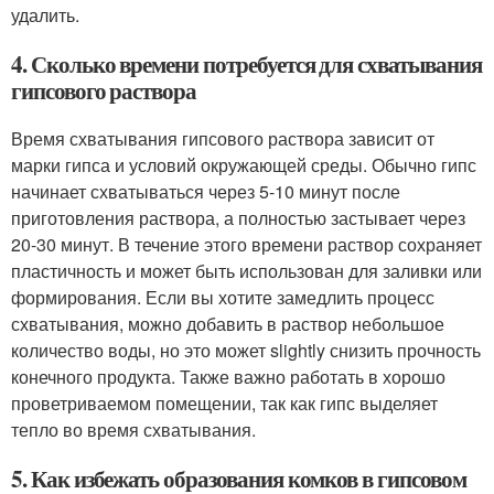
удалить.
4. Сколько времени потребуется для схватывания
гипсового раствора
Время схватывания гипсового раствора зависит от
марки гипса и условий окружающей среды. Обычно гипс
начинает схватываться через 5-10 минут после
приготовления раствора, а полностью застывает через
20-30 минут. В течение этого времени раствор сохраняет
пластичность и может быть использован для заливки или
формирования. Если вы хотите замедлить процесс
схватывания, можно добавить в раствор небольшое
количество воды, но это может slightly снизить прочность
конечного продукта. Также важно работать в хорошо
проветриваемом помещении, так как гипс выделяет
тепло во время схватывания.
5. Как избежать образования комков в гипсовом