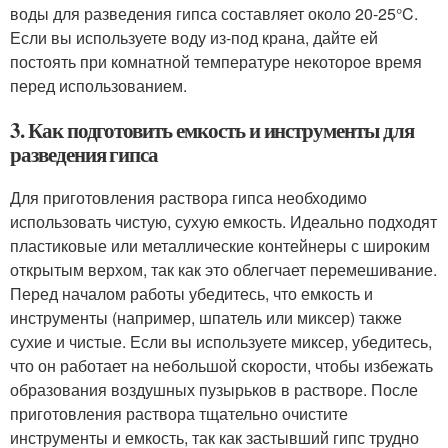
воды для разведения гипса составляет около 20-25°C.
Если вы используете воду из-под крана, дайте ей
постоять при комнатной температуре некоторое время
перед использованием.
3. Как подготовить емкость и инструменты для
разведения гипса
Для приготовления раствора гипса необходимо
использовать чистую, сухую емкость. Идеально подходят
пластиковые или металлические контейнеры с широким
открытым верхом, так как это облегчает перемешивание.
Перед началом работы убедитесь, что емкость и
инструменты (например, шпатель или миксер) также
сухие и чистые. Если вы используете миксер, убедитесь,
что он работает на небольшой скорости, чтобы избежать
образования воздушных пузырьков в растворе. После
приготовления раствора тщательно очистите
инструменты и емкость, так как застывший гипс трудно