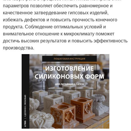
параметров позволяет обеспечить равномерное и
качественное затвердевание гипсовых изделий,
избежать дефектов и повысить прочность конечного
продукта. Соблюдение оптимальных условий и
внимательное отношение к микроклимату поможет
достичь высоких результатов и повысить эффективность
производства.