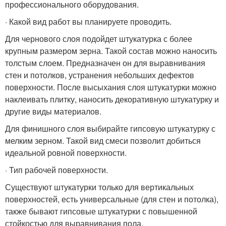
профессионального оборудования.
· Какой вид работ вы планируете проводить.
Для чернового слоя подойдет штукатурка с более
крупным размером зерна. Такой состав можно наносить
толстым слоем. Предназначен он для выравнивания
стен и потолков, устранения небольших дефектов
поверхности. После высыхания слоя штукатурки можно
наклеивать плитку, наносить декоративную штукатурку и
другие виды материалов.
Для финишного слоя выбирайте гипсовую штукатурку с
мелким зерном. Такой вид смеси позволит добиться
идеальной ровной поверхности.
· Тип рабочей поверхности.
Существуют штукатурки только для вертикальных
поверхностей, есть универсальные (для стен и потолка),
также бывают гипсовые штукатурки с повышенной
стойкостью для выравнивания пола.