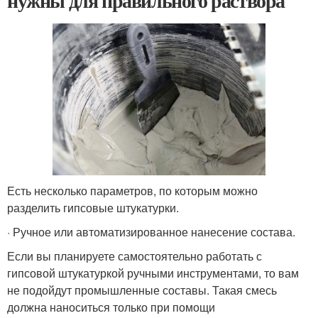
нужны для правильного раствора
Есть несколько параметров, по которым можно
разделить гипсовые штукатурки.
· Ручное или автоматизированное нанесение состава.
Если вы планируете самостоятельно работать с
гипсовой штукатуркой ручными инструментами, то вам
не подойдут промышленные составы. Такая смесь
должна наноситься только при помощи