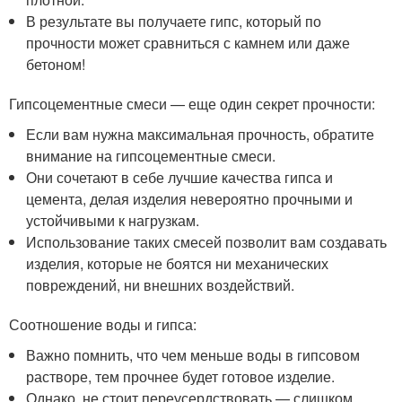
В результате вы получаете гипс, который по
прочности может сравниться с камнем или даже
бетоном!
Гипсоцементные смеси — еще один секрет прочности:
Если вам нужна максимальная прочность, обратите
внимание на гипсоцементные смеси.
Они сочетают в себе лучшие качества гипса и
цемента, делая изделия невероятно прочными и
устойчивыми к нагрузкам.
Использование таких смесей позволит вам создавать
изделия, которые не боятся ни механических
повреждений, ни внешних воздействий.
Соотношение воды и гипса:
Важно помнить, что чем меньше воды в гипсовом
растворе, тем прочнее будет готовое изделие.
Однако, не стоит переусердствовать — слишком