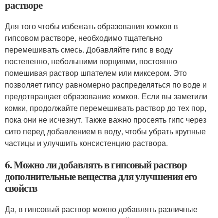
растворе
Для того чтобы избежать образования комков в
гипсовом растворе, необходимо тщательно
перемешивать смесь. Добавляйте гипс в воду
постепенно, небольшими порциями, постоянно
помешивая раствор шпателем или миксером. Это
позволяет гипсу равномерно распределяться по воде и
предотвращает образование комков. Если вы заметили
комки, продолжайте перемешивать раствор до тех пор,
пока они не исчезнут. Также важно просеять гипс через
сито перед добавлением в воду, чтобы убрать крупные
частицы и улучшить консистенцию раствора.
6. Можно ли добавлять в гипсовый раствор
дополнительные вещества для улучшения его
свойств
Да, в гипсовый раствор можно добавлять различные