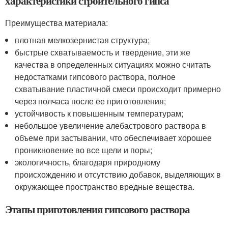
характеристики строительного гипса
Преимущества материала:
плотная мелкозернистая структура;
быстрые схватываемость и твердение, эти же
качества в определенных ситуациях можно считать
недостатками гипсового раствора, полное
схватывание пластичной смеси происходит примерно
через полчаса после ее приготовления;
устойчивость к повышенным температурам;
небольшое увеличение алебастрового раствора в
объеме при застывании, что обеспечивает хорошее
проникновение во все щели и поры;
экологичность, благодаря природному
происхождению и отсутствию добавок, выделяющих в
окружающее пространство вредные вещества.
Этапы приготовления гипсового раствора