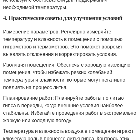
необходимой температуры.
4. Практические советы для улучшения условий
Измерение параметров: Регулярно измеряйте
температуру и влажность в помещении с помощью
гигрометров и термометров. Это поможет вовремя
выявлять отклонения и корректировать условия.
Изоляция помещения: Обеспечьте хорошую изоляцию
помещения, чтобы избежать резких колебаний
температуры и влажности, которые могут негативно
повлиять на процесс литья.
Планирование работ: Планируйте работы по литью
гипса в периоды, когда внешние условия наиболее
стабильны. Избегайте проведения работ в экстремально
жаркую или холодную погоду.
Температура и влажность воздуха в помещении играют
ключевую роль в процессе литья гипса. Контроль этих