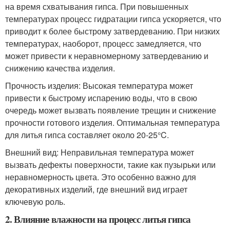
на время схватывания гипса. При повышенных
температурах процесс гидратации гипса ускоряется, что
приводит к более быстрому затвердеванию. При низких
температурах, наоборот, процесс замедляется, что
может привести к неравномерному затвердеванию и
снижению качества изделия.
Прочность изделия: Высокая температура может
привести к быстрому испарению воды, что в свою
очередь может вызвать появление трещин и снижение
прочности готового изделия. Оптимальная температура
для литья гипса составляет около 20-25°C.
Внешний вид: Неправильная температура может
вызвать дефекты поверхности, такие как пузырьки или
неравномерность цвета. Это особенно важно для
декоративных изделий, где внешний вид играет
ключевую роль.
2. Влияние влажности на процесс литья гипса