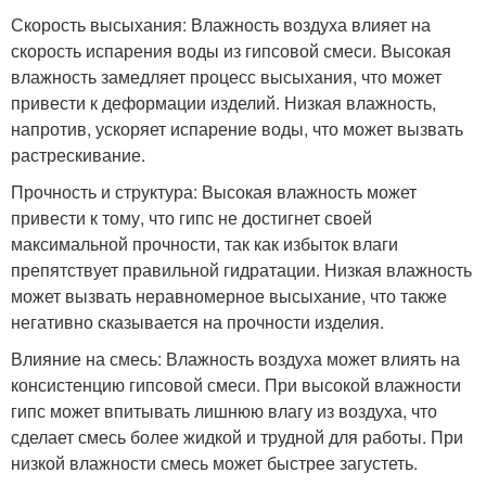
Скорость высыхания: Влажность воздуха влияет на
скорость испарения воды из гипсовой смеси. Высокая
влажность замедляет процесс высыхания, что может
привести к деформации изделий. Низкая влажность,
напротив, ускоряет испарение воды, что может вызвать
растрескивание.
Прочность и структура: Высокая влажность может
привести к тому, что гипс не достигнет своей
максимальной прочности, так как избыток влаги
препятствует правильной гидратации. Низкая влажность
может вызвать неравномерное высыхание, что также
негативно сказывается на прочности изделия.
Влияние на смесь: Влажность воздуха может влиять на
консистенцию гипсовой смеси. При высокой влажности
гипс может впитывать лишнюю влагу из воздуха, что
сделает смесь более жидкой и трудной для работы. При
низкой влажности смесь может быстрее загустеть.