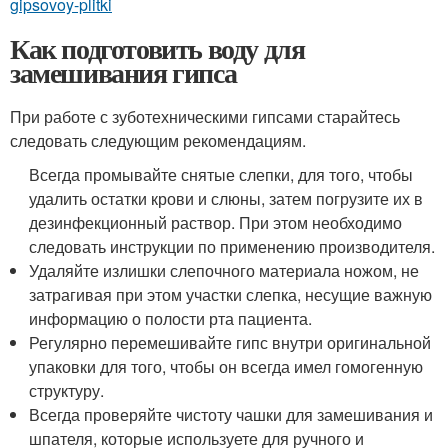
gipsovoy-plitki
Как подготовить воду для
замешивания гипса
При работе с зуботехническими гипсами старайтесь
следовать следующим рекомендациям.
Всегда промывайте снятые слепки, для того, чтобы
удалить остатки крови и слюны, затем погрузите их в
дезинфекционный раствор. При этом необходимо
следовать инструкции по применению производителя.
Удаляйте излишки слепочного материала ножом, не
затрагивая при этом участки слепка, несущие важную
информацию о полости рта пациента.
Регулярно перемешивайте гипс внутри оригинальной
упаковки для того, чтобы он всегда имел гомогенную
структуру.
Всегда проверяйте чистоту чашки для замешивания и
шпателя, которые используете для ручного и