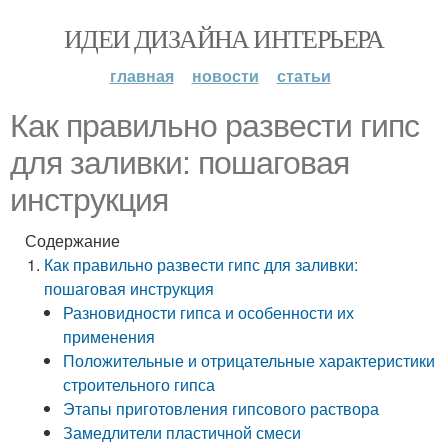
ИДЕИ ДИЗАЙНА ИНТЕРЬЕРА
главная
новости
статьи
Как правильно развести гипс
для заливки: пошаговая
инструкция
Содержание
Как правильно развести гипс для заливки:
пошаговая инструкция
Разновидности гипса и особенности их
применения
Положительные и отрицательные характеристики
строительного гипса
Этапы приготовления гипсового раствора
Замедлители пластичной смеси