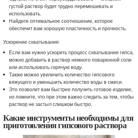
густой раствор будет трудно перемешивать и
использовать.
Найдите оптимальное соотношение, которое
обеспечит вам хорошую пластичность и прочность.
Ускорение схватывания:
Если вам нужно ускорить процесс схватывания гипса,
можно добавить в раствор немного поваренной соли
или использовать горячую воду.
Также можно увеличить количество гипсового
вяжущего и уменьшить количество воды в смеси.
Это позволит вам быстрее получить готовое изделие,
но помните, что при этом важно следить за тем, чтобы
раствор не застыл слишком быстро.
Какие инструменты необходимы для
приготовления гипсового раствора