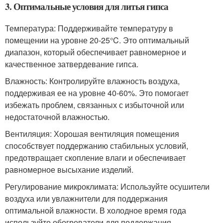
3. Оптимальные условия для литья гипса
Температура: Поддерживайте температуру в
помещении на уровне 20-25°C. Это оптимальный
диапазон, который обеспечивает равномерное и
качественное затвердевание гипса.
Влажность: Контролируйте влажность воздуха,
поддерживая ее на уровне 40-60%. Это помогает
избежать проблем, связанных с избыточной или
недостаточной влажностью.
Вентиляция: Хорошая вентиляция помещения
способствует поддержанию стабильных условий,
предотвращает скопление влаги и обеспечивает
равномерное высыхание изделий.
Регулирование микроклимата: Используйте осушители
воздуха или увлажнители для поддержания
оптимальной влажности. В холодное время года
используйте обогреватели для поддержания