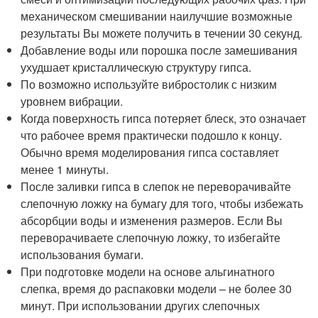
механическом смешивании наилучшие возможные
результаты Вы можете получить в течении 30 секунд.
Добавление воды или порошка после замешивания
ухудшает кристаллическую структуру гипса.
По возможно используйте вибростолик с низким
уровнем вибрации.
Когда поверхность гипса потеряет блеск, это означает
что рабочее время практически подошло к концу.
Обычно время моделирования гипса составляет
менее 1 минуты.
После заливки гипса в слепок не переворачивайте
слепочную ложку на бумагу для того, чтобы избежать
абсорбции воды и изменения размеров. Если Вы
переворачиваете слепочную ложку, то избегайте
использования бумаги.
При подготовке модели на основе альгинатного
слепка, время до распаковки модели – не более 30
минут. При использовании других слепочных