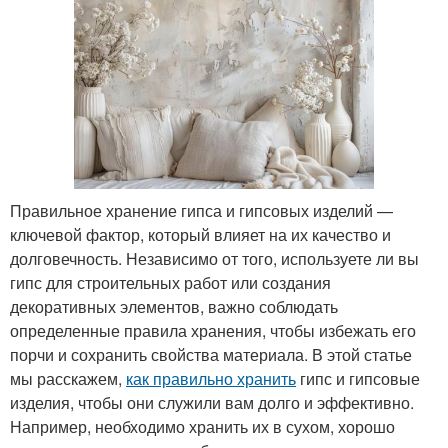
Правильное хранение гипса и гипсовых изделий —
ключевой фактор, который влияет на их качество и
долговечность. Независимо от того, используете ли вы
гипс для строительных работ или создания
декоративных элементов, важно соблюдать
определенные правила хранения, чтобы избежать его
порчи и сохранить свойства материала. В этой статье
мы расскажем,
как правильно хранить
гипс и гипсовые
изделия, чтобы они служили вам долго и эффективно.
Например, необходимо хранить их в сухом, хорошо