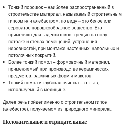
Тонкий порошок – наиболее распространенный в
строительстве материал, называемый строительным
гипсом или алебастром, по виду – это белое или
сероватое порошкообразное вещество. Его
применяют для заделки швов, трещин на полу,
потолке и стенах помещений, устранения
неровностей, при монтаже настенных, напольных и
потолочных покрытий.
Более тонкий помол – формовочный материал,
применяемый при производстве керамических
предметов, различных форм и макетов.
Тонкий помол и глубокая очистка – состав,
используемый в медицине.
Далее речь пойдет именно о строительном гипсе
(алебастре), получаемом из природного минерала.
Положительные и отрицательные