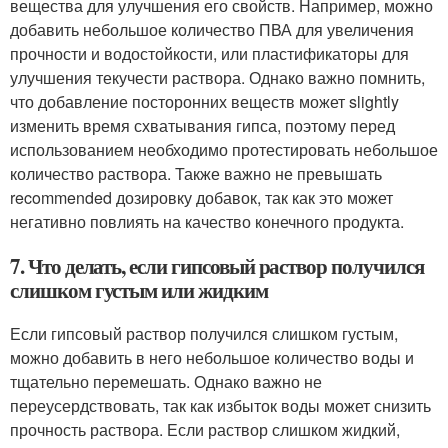
вещества для улучшения его свойств. Например, можно
добавить небольшое количество ПВА для увеличения
прочности и водостойкости, или пластификаторы для
улучшения текучести раствора. Однако важно помнить,
что добавление посторонних веществ может slightly
изменить время схватывания гипса, поэтому перед
использованием необходимо протестировать небольшое
количество раствора. Также важно не превышать
recommended дозировку добавок, так как это может
негативно повлиять на качество конечного продукта.
7. Что делать, если гипсовый раствор получился
слишком густым или жидким
Если гипсовый раствор получился слишком густым,
можно добавить в него небольшое количество воды и
тщательно перемешать. Однако важно не
переусердствовать, так как избыток воды может снизить
прочность раствора. Если раствор слишком жидкий,