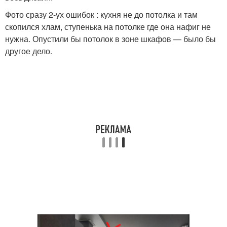
Фото сразу 2-ух ошибок : кухня не до потолка и там
скопился хлам, ступенька на потолке где она нафиг не
нужна. Опустили бы потолок в зоне шкафов — было бы
другое дело.