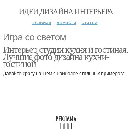
ИДЕИ ДИЗАЙНА ИНТЕРЬЕРА
главная
новости
статьи
Игра со светом
Интерьер студии кухня и гостиная.
Лучшие фото дизайна кухни-
гостиной
Давайте сразу начнем с наиболее стильных примеров: