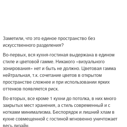
Заметили, что это единое пространство без
искусственного разделения?
Во-первых, вся кухня-гостиная выдержана в едином
стиле и цветовой гамме. Никакого «визуального
зонирования» нет и быть не должно. Цветовая гамма
нейтральная, т.к. сочетание цветов в открытом
пространстве сложнее и при использовании ярких
оттенков появляется риск.
Во-вторых, все кроме 1 кухни до потолка, в них много
закрытых мест хранения, а стиль современный и с
нотками минимализма. Беспорядок и лишний хлам в
кухне совмещенной с гостиной мгновенно уничтожает
весь дизайн.