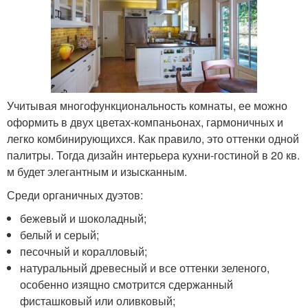
Учитывая многофункциональность комнаты, ее можно
оформить в двух цветах-компаньонах, гармоничных и
легко комбинирующихся. Как правило, это оттенки одной
палитры. Тогда дизайн интерьера кухни-гостиной в 20 кв.
м будет элегантным и изысканным.
Среди органичных дуэтов:
бежевый и шоколадный;
белый и серый;
песочный и коралловый;
натуральный древесный и все оттенки зеленого,
особенно изящно смотрится сдержанный
фисташковый или оливковый;