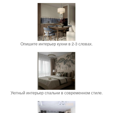
Опишите интерьер кухни в 2-3 словах.
Уютный интерьер спальни в современном стиле.