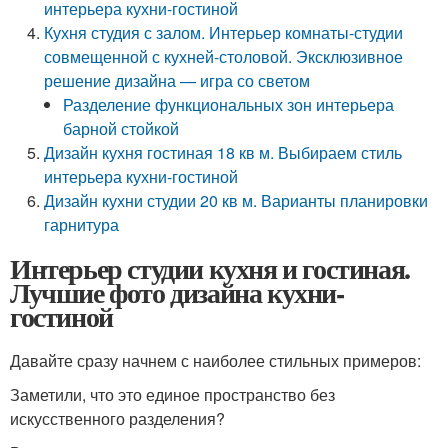
интерьера кухни-гостиной
Кухня студия с залом. Интерьер комнаты-студии
совмещенной с кухней-столовой. Эксклюзивное
решение дизайна — игра со светом
Разделение функциональных зон интерьера
барной стойкой
Дизайн кухня гостиная 18 кв м. Выбираем стиль
интерьера кухни-гостиной
Дизайн кухни студии 20 кв м. Варианты планировки
гарнитура
Интерьер студии кухня и гостиная.
Лучшие фото дизайна кухни-
гостиной
Давайте сразу начнем с наиболее стильных примеров:
Заметили, что это единое пространство без
искусственного разделения?