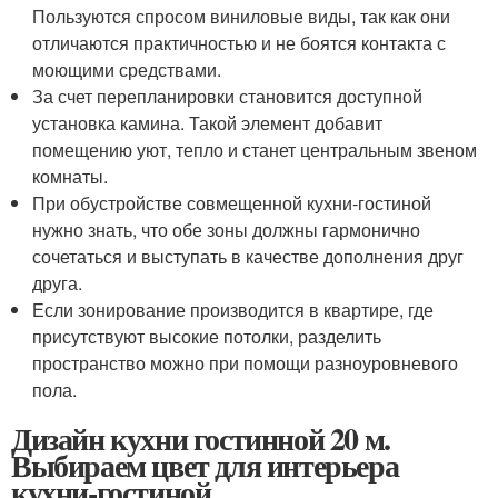
Пользуются спросом виниловые виды, так как они
отличаются практичностью и не боятся контакта с
моющими средствами.
За счет перепланировки становится доступной
установка камина. Такой элемент добавит
помещению уют, тепло и станет центральным звеном
комнаты.
При обустройстве совмещенной кухни-гостиной
нужно знать, что обе зоны должны гармонично
сочетаться и выступать в качестве дополнения друг
друга.
Если зонирование производится в квартире, где
присутствуют высокие потолки, разделить
пространство можно при помощи разноуровневого
пола.
Дизайн кухни гостинной 20 м.
Выбираем цвет для интерьера
кухни-гостиной