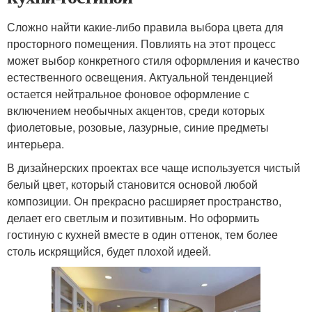
Сложно найти какие-либо правила выбора цвета для
просторного помещения. Повлиять на этот процесс
может выбор конкретного стиля оформления и качество
естественного освещения. Актуальной тенденцией
остается нейтральное фоновое оформление с
включением необычных акцентов, среди которых
фиолетовые, розовые, лазурные, синие предметы
интерьера.
В дизайнерских проектах все чаще используется чистый
белый цвет, который становится основой любой
композиции. Он прекрасно расширяет пространство,
делает его светлым и позитивным. Но оформить
гостиную с кухней вместе в один оттенок, тем более
столь искрящийся, будет плохой идеей.