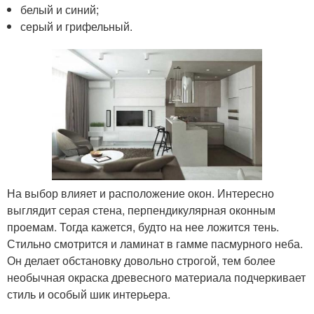
белый и синий;
серый и грифельный.
На выбор влияет и расположение окон. Интересно
выглядит серая стена, перпендикулярная оконным
проемам. Тогда кажется, будто на нее ложится тень.
Стильно смотрится и ламинат в гамме пасмурного неба.
Он делает обстановку довольно строгой, тем более
необычная окраска древесного материала подчеркивает
стиль и особый шик интерьера.