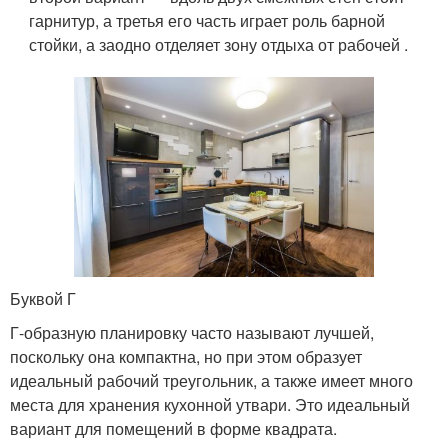
гарнитур, а третья его часть играет роль барной
стойки, а заодно отделяет зону отдыха от рабочей .
Буквой Г
Г-образную планировку часто называют лучшей,
поскольку она компактна, но при этом образует
идеальный рабочий треугольник, а также имеет много
места для хранения кухонной утвари. Это идеальный
вариант для помещений в форме квадрата.