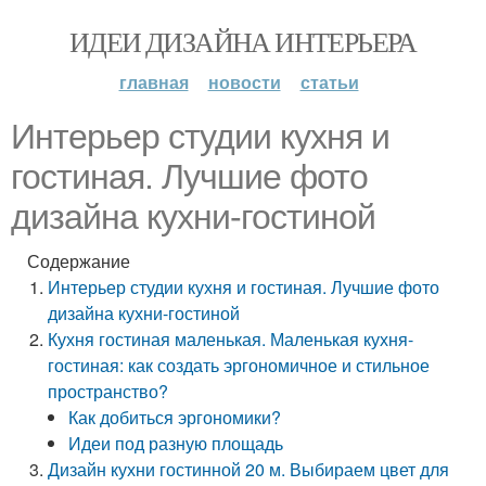
ИДЕИ ДИЗАЙНА ИНТЕРЬЕРА
главная
новости
статьи
Интерьер студии кухня и
гостиная. Лучшие фото
дизайна кухни-гостиной
Содержание
Интерьер студии кухня и гостиная. Лучшие фото
дизайна кухни-гостиной
Кухня гостиная маленькая. Маленькая кухня-
гостиная: как создать эргономичное и стильное
пространство?
Как добиться эргономики?
Идеи под разную площадь
Дизайн кухни гостинной 20 м. Выбираем цвет для