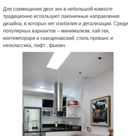
Для совмещения двух зон в небольшой комнате
традиционно используют лаконичные направления
дизайна, в которых нет изобилия и детализации. Среди
популярных вариантов – минимализм, хай-тек,
контемпорари и скандинавский, стиль прованс и
неоклассика, лофт , фьюжн.