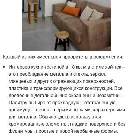
Каждый из них имеет свои приоритеты в оформлении:
Интерьер кухни-гостиной в 18 кв. м в стиле хай-тек –
это преобладание металла и стекла, зеркал,
глянцевых и других отражающих поверхностей,
пластика и трансформирующихся конструкций. Все
древесные детали обычно окрашены и незаметны.
Палитру выбирают прохладную – отстраненную,
преимущественно с серыми нотками, характерными
для металла. Обычно здесь используются
хромированные элементы, гладкие поверхности без
фурнитуры, простые и порой необычные формы,