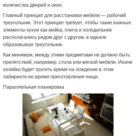
количества дверей и окон.
Главный принцип для расстановки мебели — рабочий
треугольник. Этот принцип требует, чтобы такие важные
элементы кухни как мойка, плита и холодильник
располагались рядом друг с другом, в идеале
образовывая треугольник.
Как минимум, между этими предметами не должно быть
препятствий, например, стола или мягкой мебели. Иначе
хозяйка будет тратить время на хождение в этом
лабиринте во время приготовления пищи.
Параллельная планировка