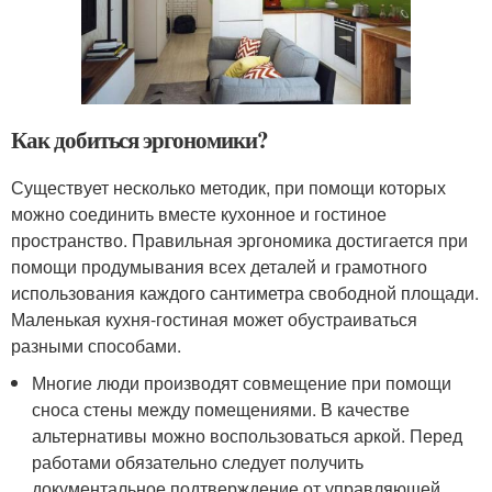
Как добиться эргономики?
Существует несколько методик, при помощи которых
можно соединить вместе кухонное и гостиное
пространство. Правильная эргономика достигается при
помощи продумывания всех деталей и грамотного
использования каждого сантиметра свободной площади.
Маленькая кухня-гостиная может обустраиваться
разными способами.
Многие люди производят совмещение при помощи
сноса стены между помещениями. В качестве
альтернативы можно воспользоваться аркой. Перед
работами обязательно следует получить
документальное подтверждение от управляющей