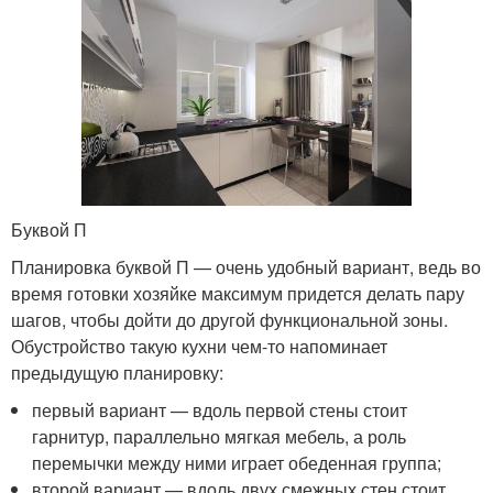
Буквой П
Планировка буквой П — очень удобный вариант, ведь во
время готовки хозяйке максимум придется делать пару
шагов, чтобы дойти до другой функциональной зоны.
Обустройство такую кухни чем-то напоминает
предыдущую планировку:
первый вариант — вдоль первой стены стоит
гарнитур, параллельно мягкая мебель, а роль
перемычки между ними играет обеденная группа;
второй вариант — вдоль двух смежных стен стоит