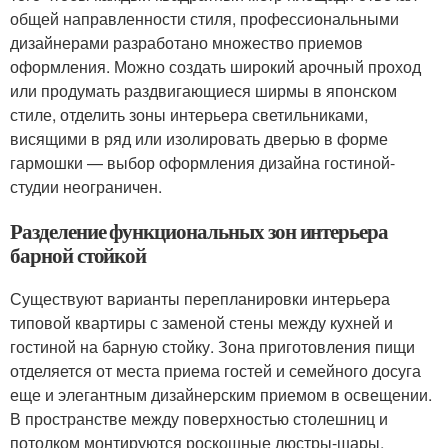
общей направленности стиля, профессиональными
дизайнерами разработано множество приемов
оформления. Можно создать широкий арочный проход
или продумать раздвигающиеся ширмы в японском
стиле, отделить зоны интерьера светильниками,
висящими в ряд или изолировать дверью в форме
гармошки — выбор оформления дизайна гостиной-
студии неограничен.
Разделение функциональных зон интерьера
барной стойкой
Существуют варианты перепланировки интерьера
типовой квартиры с заменой стены между кухней и
гостиной на барную стойку. Зона приготовления пищи
отделяется от места приема гостей и семейного досуга
еще и элегантным дизайнерским приемом в освещении.
В пространстве между поверхностью столешниц и
потолком монтируются роскошные люстры-шары,