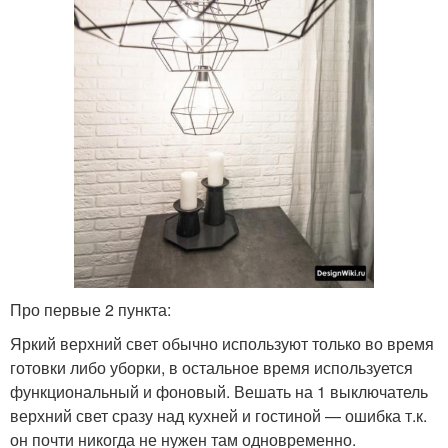
Про первые 2 пункта:
Яркий верхний свет обычно используют только во время
готовки либо уборки, в остальное время используется
функциональный и фоновый. Вешать на 1 выключатель
верхний свет сразу над кухней и гостиной — ошибка т.к.
он почти никогда не нужен там одновременно.