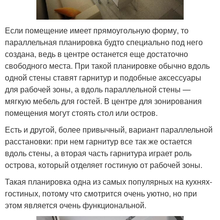
Если помещение имеет прямоугольную форму, то
параллельная планировка будто специально под него
создана, ведь в центре останется еще достаточно
свободного места. При такой планировке обычно вдоль
одной стены ставят гарнитур и подобные аксессуары
для рабочей зоны, а вдоль параллельной стены —
мягкую мебель для гостей. В центре для зонирования
помещения могут стоять стол или остров.
Есть и другой, более привычный, вариант параллельной
расстановки: при нем гарнитур все так же остается
вдоль стены, а вторая часть гарнитура играет роль
острова, который отделяет гостиную от рабочей зоны.
Такая планировка одна из самых популярных на кухнях-
гостиных, потому что смотрится очень уютно, но при
этом является очень функциональной.