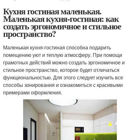
Кухня гостиная маленькая.
Маленькая кухня-гостиная: как
создать эргономичное и стильное
пространство?
Маленькая кухня-гостиная способна подарить
помещению уют и теплую атмосферу. При помощи
грамотных действий можно создать эргономичное и
стильное пространство, которое будет отличаться
функциональностью. Для этого следует изучить все
способы зонирования и ознакомиться с красивыми
примерами оформления.