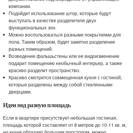
компании.
Подойдет использование штор, которые будут
выступать в качестве разделителя двух
функциональных зон.
Можно воспользоваться разными покрытиями для
пола. Таким образом, будет заметно разделение
разных помещений.
Возведение фальшьстены или ее видоизменение
подарит помещению необычный интерьер, а также
красиво разделит пространство.
Красиво смотрится совмещенная кухня с гостиной,
которые разделены между собой стеклянными
дверцами.
Идеи под разную площадь
Если в квартире присутствует небольшая гостиная,
площадь которой составляет от 8 метров до 10-11 кв. м,
но кухня обладает большим простором, можно