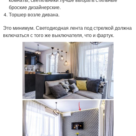
броские дизайнерские.
Торшер возле дивана.
Это минимум. Светодиодная лента под стрелкой должна
включаться с того же выключателя, что и фартук.