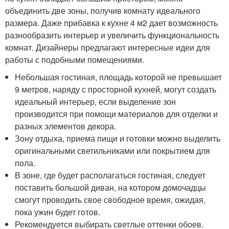
объединить две зоны, получив комнату идеального
размера. Даже прибавка к кухне 4 м2 дает возможность
разнообразить интерьер и увеличить функциональность
комнат. Дизайнеры предлагают интересные идеи для
работы с подобными помещениями.
Небольшая гостиная, площадь которой не превышает
9 метров, наряду с просторной кухней, могут создать
идеальный интерьер, если выделение зон
производится при помощи материалов для отделки и
разных элементов декора.
Зону отдыха, приема пищи и готовки можно выделить
оригинальными светильниками или покрытием для
пола.
В зоне, где будет располагаться гостиная, следует
поставить большой диван, на котором домочадцы
смогут проводить свое свободное время, ожидая,
пока ужин будет готов.
Рекомендуется выбирать светлые оттенки обоев.