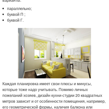
варианты:
параллельно;
буквой П ;
буквой Г.
Каждая планировка имеет свои плюсы и минусы,
которые тоже надо учитывать. Помимо личных
пожеланий хозяев, дизайн кухни-студии 20 квадратных
метров зависит и от особенности помещения, например,
его геометрической формы, наличия балкона или